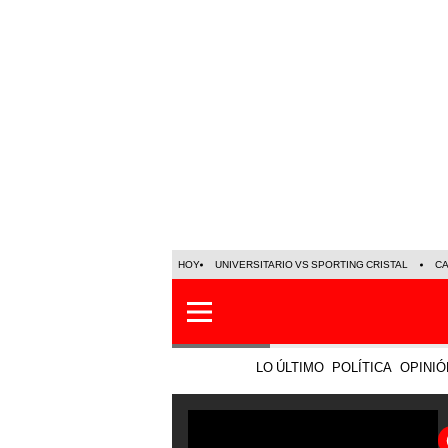
HOY
UNIVERSITARIO VS SPORTING CRISTAL
C
LO ÚLTIMO
POLÍTICA
OPINIÓ