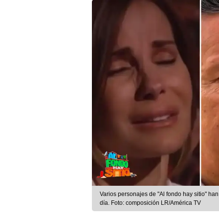
Varios personajes de "Al fondo hay sitio" ha
día. Foto: composición LR/América TV