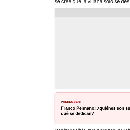
se cree que la villana solo se de
PUEDES VER:
Franco Pennano: ¿quiénes son su
qué se dedican?