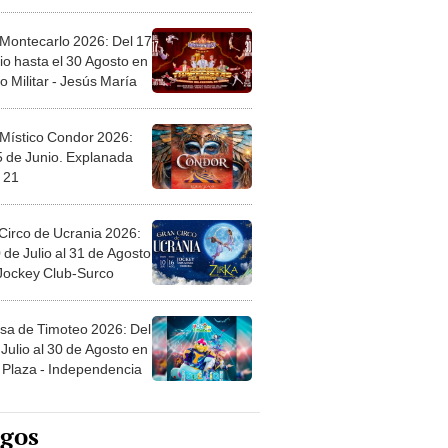
l
 Montecarlo 2026: Del 17
io hasta el 30 Agosto en
o Militar - Jesús María
 Místico Condor 2026:
5 de Junio. Explanada
 21
Circo de Ucrania 2026:
 de Julio al 31 de Agosto
 Jockey Club-Surco
sa de Timoteo 2026: Del
Julio al 30 de Agosto en
Plaza - Independencia
egos