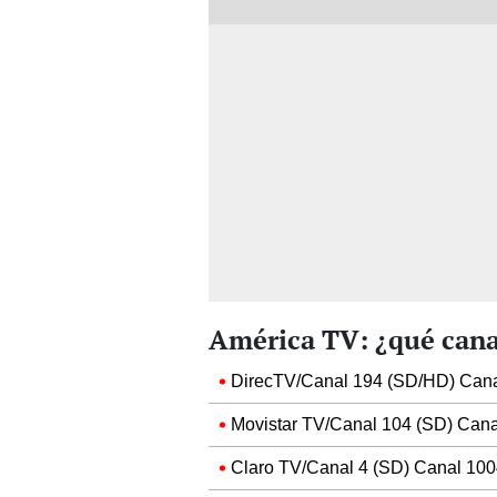
América TV: ¿qué cana
DirecTV/Canal 194 (SD/HD) Cana
Movistar TV/Canal 104 (SD) Cana
Claro TV/Canal 4 (SD) Canal 100