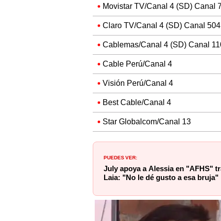
Movistar TV/Canal 4 (SD) Canal 
Claro TV/Canal 4 (SD) Canal 504
Cablemas/Canal 4 (SD) Canal 11
Cable Perú/Canal 4
Visión Perú/Canal 4
Best Cable/Canal 4
Star Globalcom/Canal 13
PUEDES VER:
July apoya a Alessia en "AFHS" tr
Laia: "No le dé gusto a esa bruja"