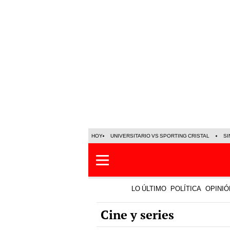
HOY
UNIVERSITARIO VS SPORTING CRISTAL
SI
LO ÚLTIMO
POLÍTICA
OPINIÓ
Cine y series