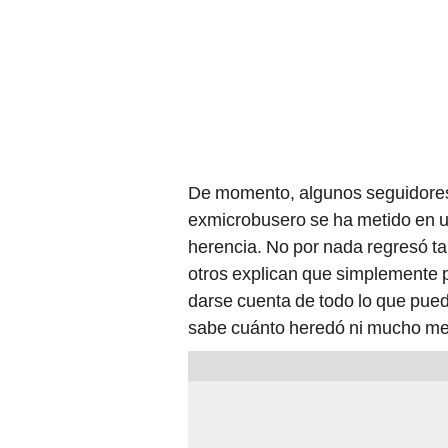
De momento, algunos seguidores 
exmicrobusero se ha metido en u
herencia. No por nada regresó ta
otros explican que simplemente 
darse cuenta de todo lo que pued
sabe cuánto heredó ni mucho me