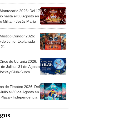
l
 Montecarlo 2026: Del 17
io hasta el 30 Agosto en
o Militar - Jesús María
 Místico Condor 2026:
5 de Junio. Explanada
 21
Circo de Ucrania 2026:
 de Julio al 31 de Agosto
 Jockey Club-Surco
sa de Timoteo 2026: Del
Julio al 30 de Agosto en
Plaza - Independencia
egos