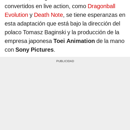
convertidos en live action, como
Dragonball
Evolution
y
Death Note
, se tiene esperanzas en
esta adaptación que está bajo la dirección del
polaco Tomasz Baginski y la producción de la
empresa japonesa
Toei Animation
de la mano
con
Sony Pictures
.