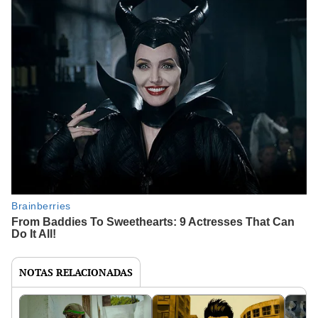
NOTAS RELACIONADAS