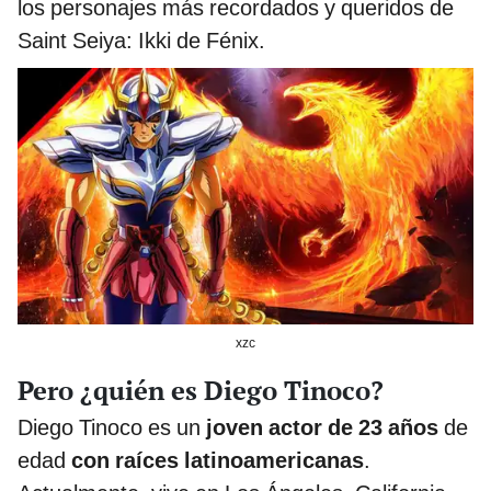
los personajes más recordados y queridos de
Saint Seiya: Ikki de Fénix.
xzc
Pero ¿quién es Diego Tinoco?
Diego Tinoco es un
joven actor de 23 años
de
edad
con raíces latinoamericanas
.