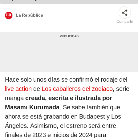
La República
Compartir
Hace solo unos días se confirmó el rodaje del
live action
de
Los caballeros del zodiaco
, serie
manga
creada, escrita e ilustrada por
Masami Kurumada
. Se sabe también que
ahora se está grabando en Budapest y Los
Ángeles. Asimismo, el estreno será entre
finales de 2023 e inicios de 2024 para