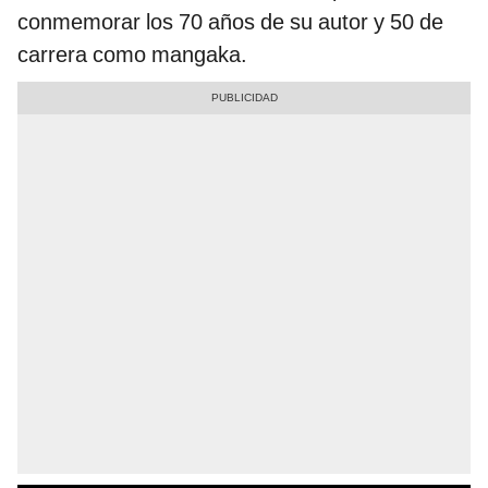
conmemorar los 70 años de su autor y 50 de
carrera como mangaka.