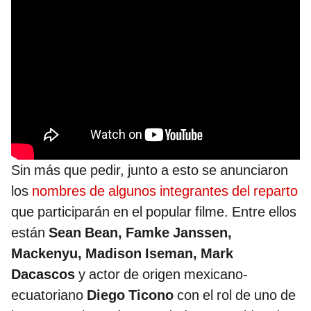
Sin más que pedir, junto a esto se anunciaron
los
nombres de algunos integrantes del reparto
que participarán en el popular filme. Entre ellos
están
Sean Bean, Famke Janssen,
Mackenyu, Madison Iseman, Mark
Dacascos
y actor de origen mexicano-
ecuatoriano
Diego Ticono
con el rol de uno de