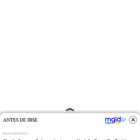
ANTES DE IRSE