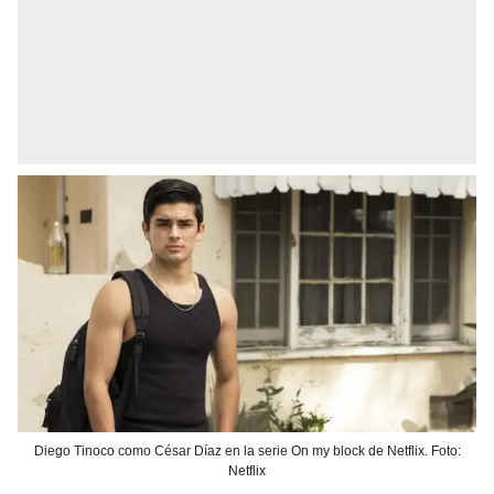
Diego Tinoco como César Díaz en la serie On my block de Netflix. Foto:
Netflix