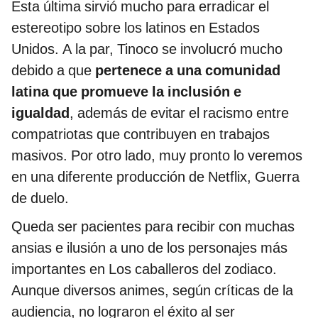
Esta última sirvió mucho para erradicar el
estereotipo sobre los latinos en Estados
Unidos. A la par, Tinoco se involucró mucho
debido a que
pertenece a una comunidad
latina que promueve la inclusión e
igualdad
, además de evitar el racismo entre
compatriotas que contribuyen en trabajos
masivos. Por otro lado, muy pronto lo veremos
en una diferente producción de Netflix, Guerra
de duelo.
Queda ser pacientes para recibir con muchas
ansias e ilusión a uno de los personajes más
importantes en Los caballeros del zodiaco.
Aunque diversos animes, según críticas de la
audiencia, no lograron el éxito al ser