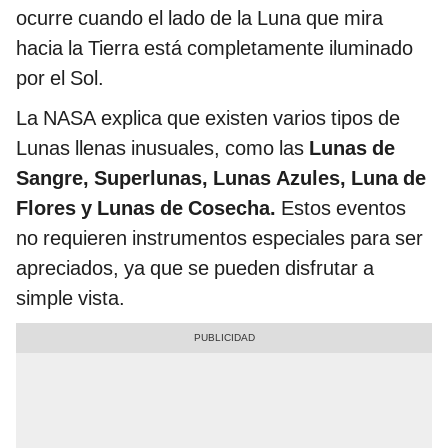
ocurre cuando el lado de la Luna que mira
hacia la Tierra está completamente iluminado
por el Sol.
La NASA explica que existen varios tipos de
Lunas llenas inusuales, como las
Lunas de
Sangre, Superlunas, Lunas Azules, Luna de
Flores y Lunas de Cosecha.
Estos eventos
no requieren instrumentos especiales para ser
apreciados, ya que se pueden disfrutar a
simple vista.