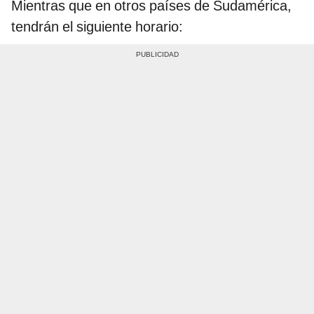
Mientras que en otros países de Sudamérica,
tendrán el siguiente horario: