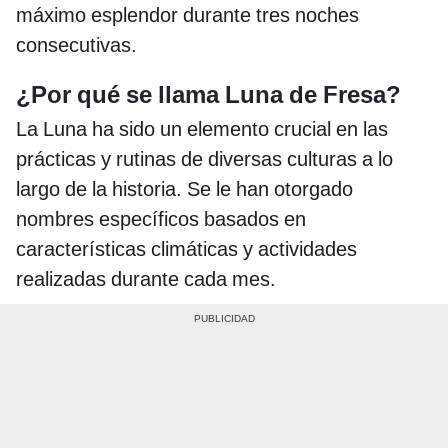
máximo esplendor durante tres noches
consecutivas.
¿Por qué se llama Luna de Fresa?
La Luna ha sido un elemento crucial en las
prácticas y rutinas de diversas culturas a lo
largo de la historia. Se le han otorgado
nombres específicos basados en
características climáticas y actividades
realizadas durante cada mes.