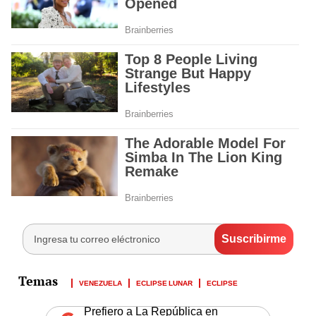
VENEZUELA
ECLIPSE LUNAR
ECLIPSE
Prefiero a La República en