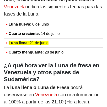
Venezuela
indica las siguientes fechas para las
fases de la Luna:
Luna nueva:
6 de junio
Cuarto creciente:
14 de junio
Luna llena:
21 de junio
Cuarto menguante:
28 de junio
¿A qué hora ver la Luna de fresa en
Venezuela y otros países de
Sudamérica?
La
luna llena o Luna de Fresa
podrá
observarse en
Venezuela
con una iluminación
al 100% a partir de las 21:10 (Hora local).