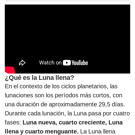
¿Qué es la Luna llena?
En el contexto de los ciclos planetarios, las
lunaciones son los períodos más cortos, con
una duración de aproximadamente 29,5 días.
Durante cada lunación, la Luna pasa por cuatro
fases:
Luna nueva, cuarto creciente, Luna
llena y cuarto menguante.
La Luna llena