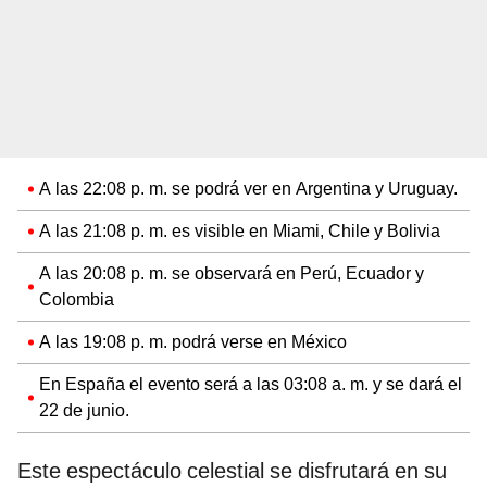
A las 22:08 p. m. se podrá ver en Argentina y Uruguay.
A las 21:08 p. m. es visible en Miami, Chile y Bolivia
A las 20:08 p. m. se observará en Perú, Ecuador y
Colombia
A las 19:08 p. m. podrá verse en México
En España el evento será a las 03:08 a. m. y se dará el
22 de junio.
Este espectáculo celestial se disfrutará en su