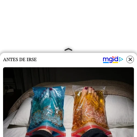
ANTES DE IRSE