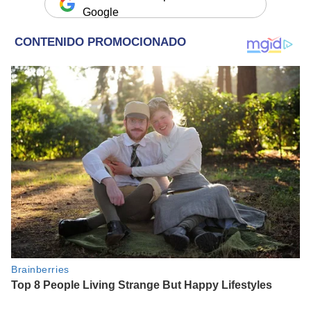
Google