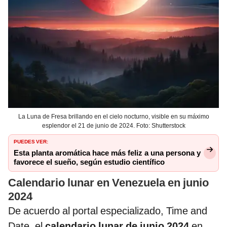
La Luna de Fresa brillando en el cielo nocturno, visible en su máximo
esplendor el 21 de junio de 2024. Foto: Shutterstock
PUEDES VER:
Esta planta aromática hace más feliz a una persona y
favorece el sueño, según estudio científico
Calendario lunar en Venezuela en junio
2024
De acuerdo al portal especializado, Time and
Date, el
calendario lunar de junio 2024
en