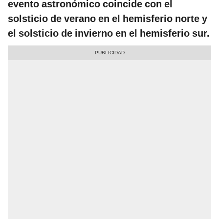
evento astronómico coincide con el
solsticio de verano en el hemisferio norte y
el solsticio de invierno en el hemisferio sur.