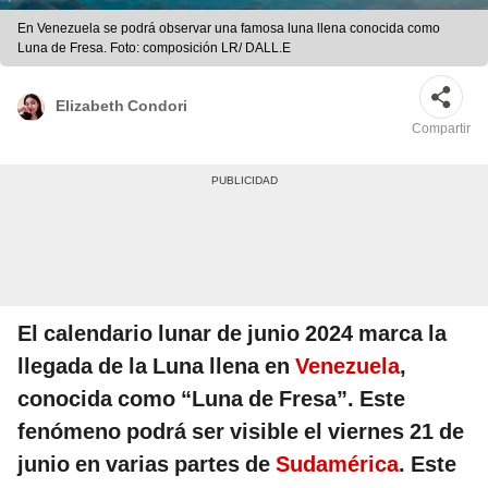
En Venezuela se podrá observar una famosa luna llena conocida como
Luna de Fresa. Foto: composición LR/ DALL.E
Elizabeth Condori
Compartir
El calendario lunar de junio 2024 marca la
llegada de la Luna llena en
Venezuela
,
conocida como “Luna de Fresa”. Este
fenómeno podrá ser visible el viernes 21 de
junio en varias partes de
Sudamérica
. Este