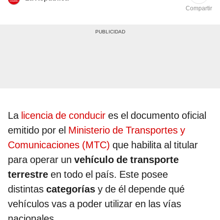
Compartir
La
licencia de conducir
es el documento oficial
emitido por el
Ministerio de Transportes y
Comunicaciones (MTC)
que habilita al titular
para operar un
vehículo de transporte
terrestre
en todo el país. Este posee
distintas
categorías
y de él depende qué
vehículos vas a poder utilizar en las vías
nacionales.