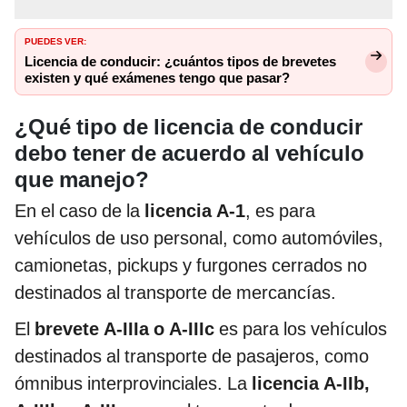
PUEDES VER:
Licencia de conducir: ¿cuántos tipos de brevetes
existen y qué exámenes tengo que pasar?
¿Qué tipo de licencia de conducir
debo tener de acuerdo al vehículo
que manejo?
En el caso de la
licencia A-1
, es para
vehículos de uso personal, como automóviles,
camionetas, pickups y furgones cerrados no
destinados al transporte de mercancías.
El
brevete A-IIIa o A-IIIc
es para los vehículos
destinados al transporte de pasajeros, como
ómnibus interprovinciales. La
licencia A-IIb,