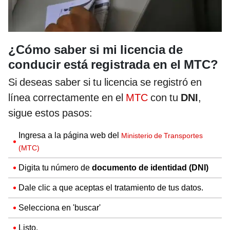
¿Cómo saber si mi licencia de
conducir está registrada en el MTC?
Si deseas saber si tu licencia se registró en
línea correctamente en el
MTC
con tu
DNI
,
sigue estos pasos:
Ingresa a la página web del
Ministerio de Transportes
(MTC)
Digita tu número de
documento de identidad (DNI)
Dale clic a que aceptas el tratamiento de tus datos.
Selecciona en 'buscar'
Listo.