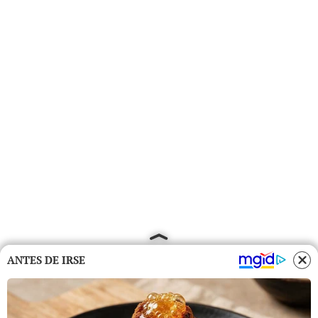
ANTES DE IRSE