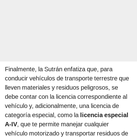
Finalmente, la Sutrán enfatiza que, para
conducir vehículos de transporte terrestre que
lleven materiales y residuos peligrosos, se
debe contar con la licencia correspondiente al
vehículo y, adicionalmente, una licencia de
categoría especial, como la
licencia especial
A-IV
, que te permite manejar cualquier
vehículo motorizado y transportar residuos de