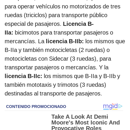
para operar vehículos no motorizados de tres
ruedas (triciclos) para transporte público
especial de pasajeros.
Licencia B-
IIa:
bicimotos para transportar pasajeros o
mercancías. La
licencia B-IIb:
los mismos que
B-IIa y también motocicletas (2 ruedas) o
motocicletas con Sidecar (3 ruedas), para
transportar pasajeros o mercancías. Y la
licencia B-IIc:
los mismos que B-IIa y B-IIb y
también mototaxis y trimotos (3 ruedas)
destinadas al transporte de pasajeros.