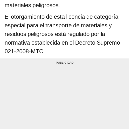
materiales peligrosos.
El otorgamiento de esta licencia de categoría
especial para el transporte de materiales y
residuos peligrosos está regulado por la
normativa establecida en el Decreto Supremo
021-2008-MTC.