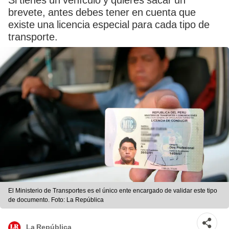
Si tienes un vehículo y quieres sacar un
brevete, antes debes tener en cuenta que
existe una licencia especial para cada tipo de
transporte.
El Ministerio de Transportes es el único ente encargado de validar este tipo
de documento. Foto: La República
La República