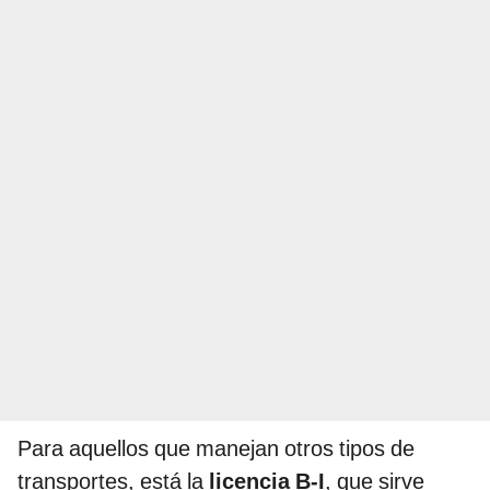
Para aquellos que manejan otros tipos de
transportes, está la
licencia B-I
, que sirve