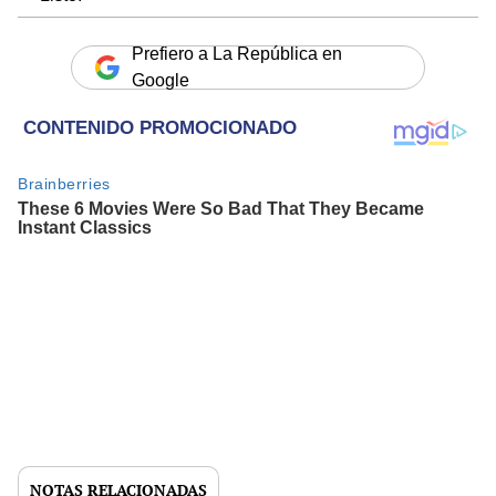
Prefiero a La República en
Google
NOTAS RELACIONADAS