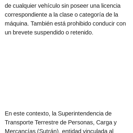
de cualquier vehículo sin poseer una licencia
correspondiente a la clase o categoría de la
máquina. También está prohibido conducir con
un brevete suspendido o retenido.
En este contexto, la Superintendencia de
Transporte Terrestre de Personas, Carga y
Mercancías (Sutrán), entidad vinculada al