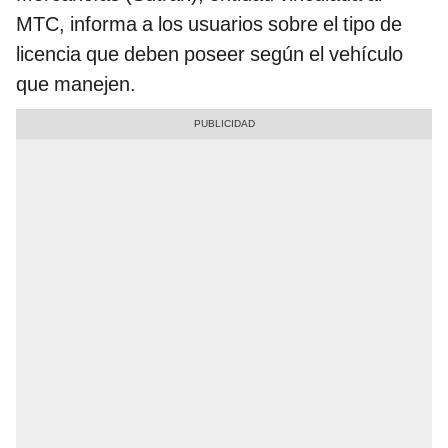
MTC, informa a los usuarios sobre el tipo de
licencia que deben poseer según el vehículo
que manejen.