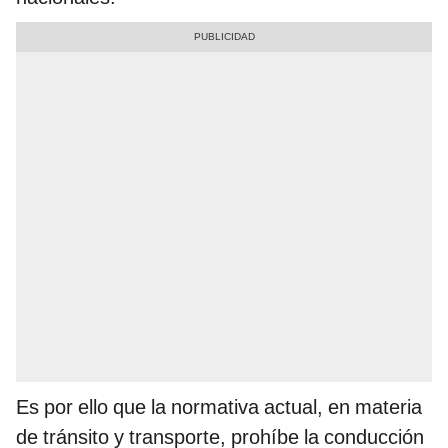
Es por ello que la normativa actual, en materia
de tránsito y transporte, prohíbe la conducción