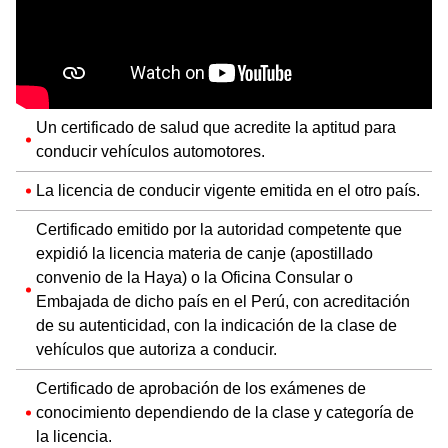
Un certificado de salud que acredite la aptitud para
conducir vehículos automotores.
La licencia de conducir vigente emitida en el otro país.
Certificado emitido por la autoridad competente que
expidió la licencia materia de canje (apostillado
convenio de la Haya) o la Oficina Consular o
Embajada de dicho país en el Perú, con acreditación
de su autenticidad, con la indicación de la clase de
vehículos que autoriza a conducir.
Certificado de aprobación de los exámenes de
conocimiento dependiendo de la clase y categoría de
la licencia.