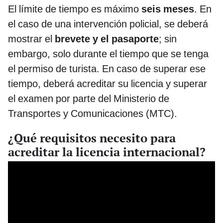
El límite de tiempo es máximo
seis meses
. En
el caso de una intervención policial, se deberá
mostrar el
brevete y el pasaporte
; sin
embargo, solo durante el tiempo que se tenga
el permiso de turista. En caso de superar ese
tiempo, deberá acreditar su licencia y superar
el examen por parte del Ministerio de
Transportes y Comunicaciones (MTC).
¿Qué requisitos necesito para
acreditar la licencia internacional?