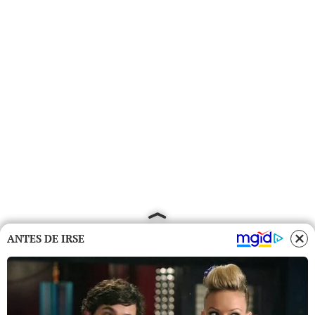
ANTES DE IRSE