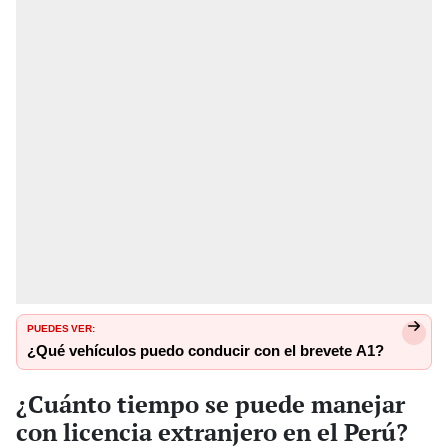
PUEDES VER:
¿Qué vehículos puedo conducir con el brevete A1?
¿Cuánto tiempo se puede manejar
con licencia extranjero en el Perú?