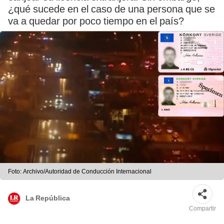
¿qué sucede en el caso de una persona que se
va a quedar por poco tiempo en el país?
Foto: Archivo/Autoridad de Conducción Internacional
La República
Compartir