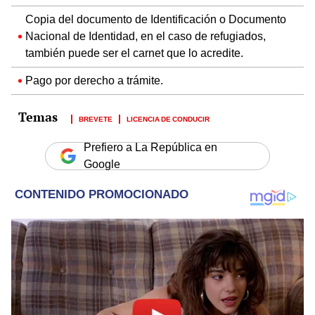
Copia del documento de Identificación o Documento
Nacional de Identidad, en el caso de refugiados,
también puede ser el carnet que lo acredite.
Pago por derecho a trámite.
BREVETE
LICENCIA DE CONDUCIR
Prefiero a La República en
Google