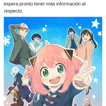
espera pronto tener más información al
respecto.