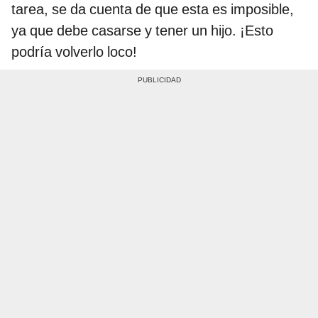
tarea, se da cuenta de que esta es imposible,
ya que debe casarse y tener un hijo. ¡Esto
podría volverlo loco!