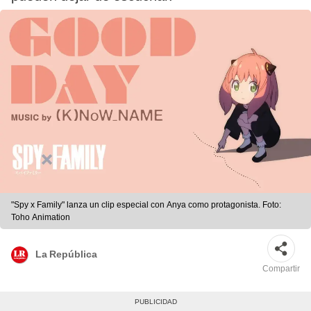
"Spy x Family" lanza un clip especial con Anya como protagonista. Foto:
Toho Animation
La República
Compartir