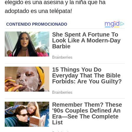
elegido es una asesina y la niña que ha
adoptado es una telépata!