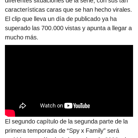
diferentes situaciones de la serie, con sus tan
características caras que se han hecho virales.
El clip que lleva un día de publicado ya ha
superado las 700.000 vistas y apunta a llegar a
mucho más.
El segundo capítulo de la segunda parte de la
primera temporada de “Spy x Family” será