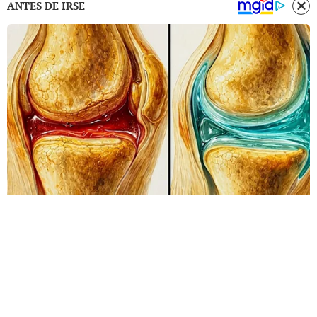
ANTES DE IRSE