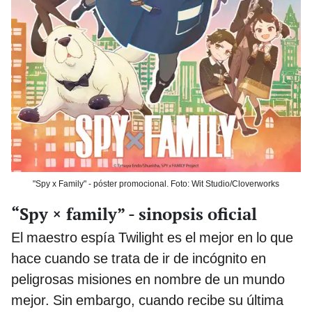
"Spy x Family" - póster promocional. Foto: Wit Studio/Cloverworks
“Spy × family” - sinopsis oficial
El maestro espía Twilight es el mejor en lo que
hace cuando se trata de ir de incógnito en
peligrosas misiones en nombre de un mundo
mejor. Sin embargo, cuando recibe su última