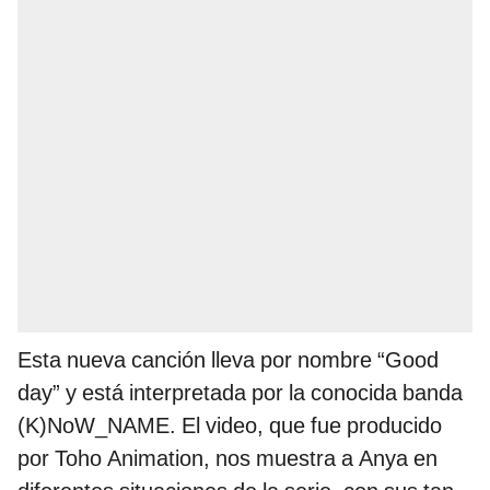
Esta nueva canción lleva por nombre “Good
day” y está interpretada por la conocida banda
(K)NoW_NAME. El video, que fue producido
por Toho Animation, nos muestra a Anya en