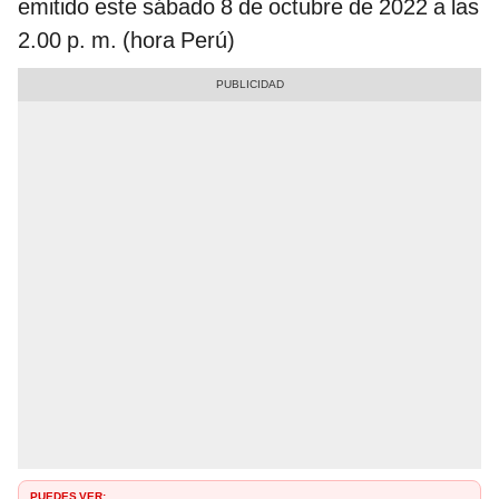
emitido este sábado 8 de octubre de 2022 a las
2.00 p. m. (hora Perú)
PUEDES VER: