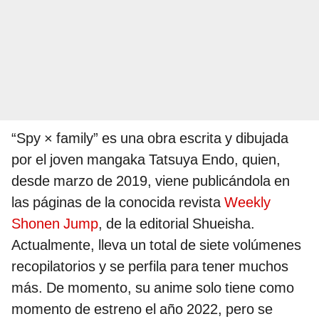
“Spy × family” es una obra escrita y dibujada
por el joven mangaka Tatsuya Endo, quien,
desde marzo de 2019, viene publicándola en
las páginas de la conocida revista
Weekly
Shonen Jump
, de la editorial Shueisha.
Actualmente, lleva un total de siete volúmenes
recopilatorios y se perfila para tener muchos
más. De momento, su anime solo tiene como
momento de estreno el año 2022, pero se