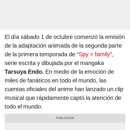
El día sábado 1 de octubre comenzó la emisión
de la adaptación animada de la segunda parte
de la primera temporada de “
Spy × family”
,
serie escrita y dibujada por el mangaka
Tarsuya Endo.
En medio de la emoción de
miles de fanáticos en todo el mundo, las
cuentas oficiales del anime han lanzado un clip
musical que rápidamente captó la atención de
todo el mundo.