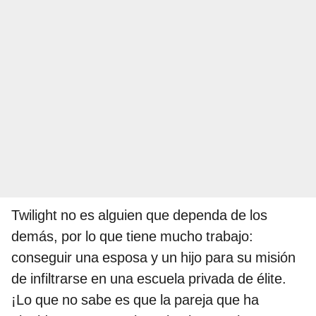
Twilight no es alguien que dependa de los
demás, por lo que tiene mucho trabajo:
conseguir una esposa y un hijo para su misión
de infiltrarse en una escuela privada de élite.
¡Lo que no sabe es que la pareja que ha