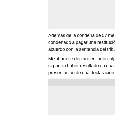
Además de la condena de 57 mese
condenado a pagar una restitució
acuerdo con la sentencia del trib
Mizuhara se declaró en junio cul
sí podría haber resultado en una 
presentación de una declaración 