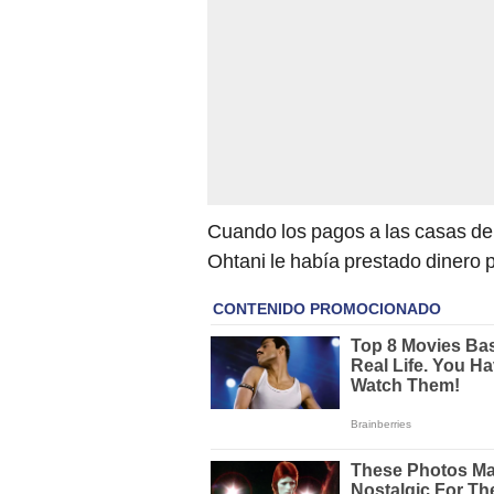
Cuando los pagos a las casas de 
Ohtani le había prestado dinero 