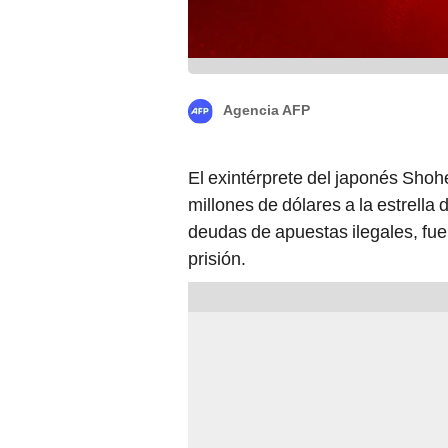
Agencia AFP
El exintérprete del japonés Shoh
millones de dólares a la estrella
deudas de apuestas ilegales, fue
prisión.