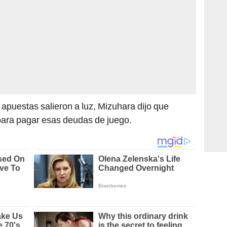
apuestas salieron a luz, Mizuhara dijo que
para pagar esas deudas de juego.