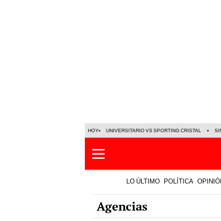
HOY
UNIVERSITARIO VS SPORTING CRISTAL
SI
LO ÚLTIMO
POLÍTICA
OPINIÓ
Agencias