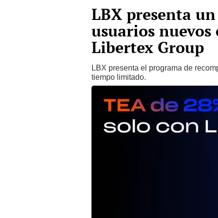
LBX presenta un
usuarios nuevos 
Libertex Group
LBX presenta el programa de recom
tiempo limitado.