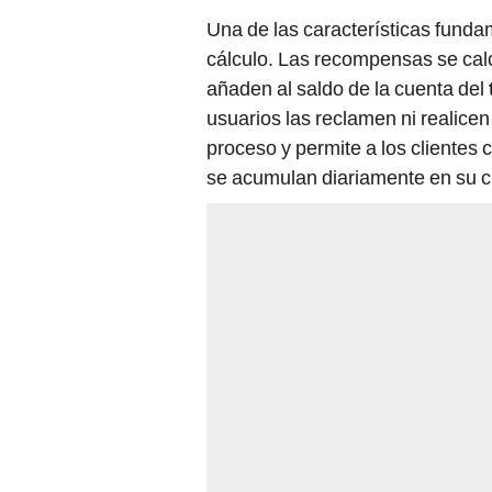
Una de las características funda
cálculo. Las recompensas se cal
añaden al saldo de la cuenta del
usuarios las reclamen ni realicen
proceso y permite a los clientes 
se acumulan diariamente en su c