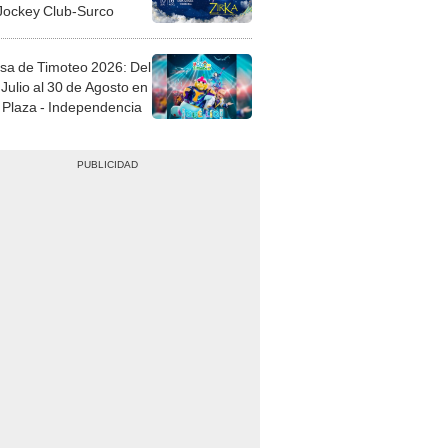
 Jockey Club-Surco
sa de Timoteo 2026: Del
Julio al 30 de Agosto en
Plaza - Independencia