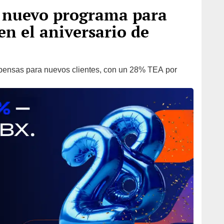
 nuevo programa para
en el aniversario de
pensas para nuevos clientes, con un 28% TEA por