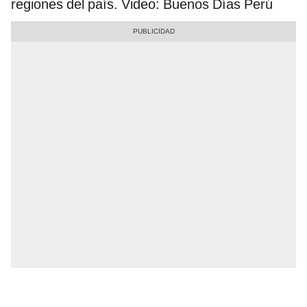
regiones del país. Video: Buenos Días Perú