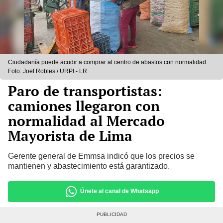
Ciudadanía puede acudir a comprar al centro de abastos con normalidad.
Foto: Joel Robles / URPI - LR
Paro de transportistas:
camiones llegaron con
normalidad al Mercado
Mayorista de Lima
Gerente general de Emmsa indicó que los precios se
mantienen y abastecimiento está garantizado.
Únete al canal de Whatsapp