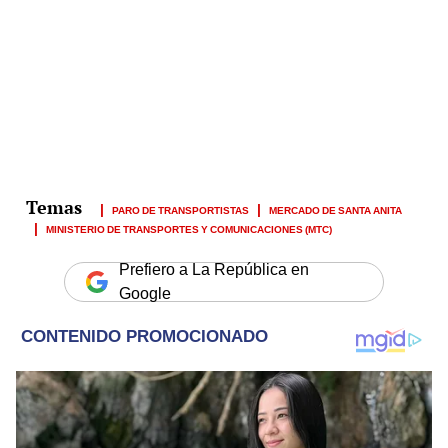
PARO DE TRANSPORTISTAS
MERCADO DE SANTA ANITA
MINISTERIO DE TRANSPORTES Y COMUNICACIONES (MTC)
Prefiero a La República en
Google