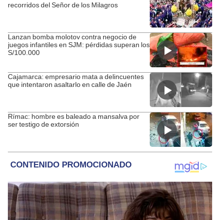
recorridos del Señor de los Milagros
Lanzan bomba molotov contra negocio de
juegos infantiles en SJM: pérdidas superan los
S/100.000
Cajamarca: empresario mata a delincuentes
que intentaron asaltarlo en calle de Jaén
Rímac: hombre es baleado a mansalva por
ser testigo de extorsión