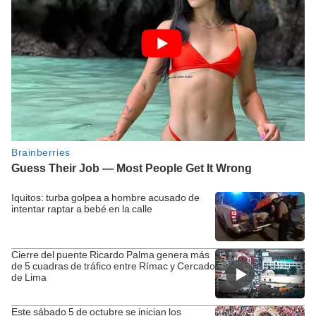
Iquitos: turba golpea a hombre acusado de
intentar raptar a bebé en la calle
Cierre del puente Ricardo Palma genera más
de 5 cuadras de tráfico entre Rímac y Cercado
de Lima
Este sábado 5 de octubre se inician los