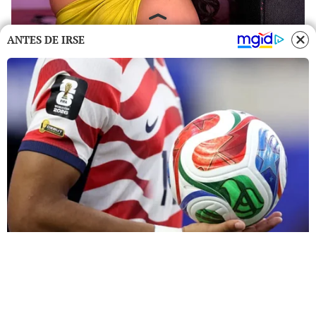
ANTES DE IRSE