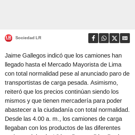
Sociedad LR
Jaime Gallegos indicó que los camiones han
llegado hasta el Mercado Mayorista de Lima
con total normalidad pese al anunciado paro de
transportistas de carga pesada. Asimismo,
reiteró que los precios continúan siendo los
mismos y que tienen mercadería para poder
abastecer a la ciudadanía con total normalidad.
Desde las 4.00 a. m., los camiones de carga
llegaban con los productos de las diferentes