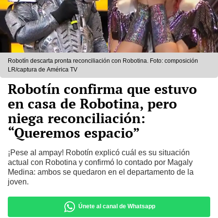
Robotín descarta pronta reconciliación con Robotina. Foto: composición
LR/captura de América TV
Robotín confirma que estuvo
en casa de Robotina, pero
niega reconciliación:
“Queremos espacio”
¡Pese al ampay! Robotín explicó cuál es su situación
actual con Robotina y confirmó lo contado por Magaly
Medina: ambos se quedaron en el departamento de la
joven.
Únete al canal de Whatsapp