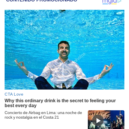
Concierto de Airbag en Lima: una noche de
rock y nostalgia en el Costa 21