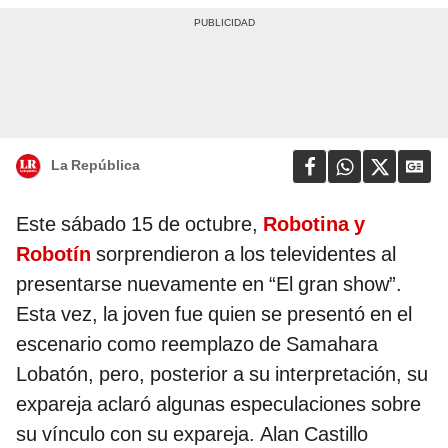
La República
Este sábado 15 de octubre,
Robotina y
Robotín
sorprendieron a los televidentes al
presentarse nuevamente en “El gran show”.
Esta vez, la joven fue quien se presentó en el
escenario como reemplazo de Samahara
Lobatón, pero, posterior a su interpretación, su
expareja aclaró algunas especulaciones sobre
su vínculo con su expareja. Alan Castillo