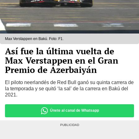
Max Verstappen en Bakú. Foto: F1.
Así fue la última vuelta de
Max Verstappen en el Gran
Premio de Azerbaiyán
El piloto neerlandés de Red Bull ganó su quinta carrera de
la temporada y se quitó ‘la sal’ de la carrera en Bakú del
2021.
Únete al canal de Whatsapp