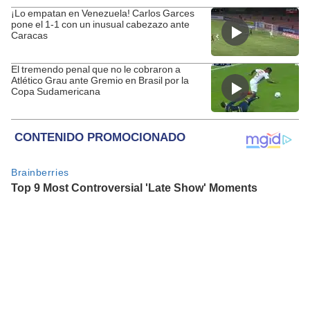
¡Lo empatan en Venezuela! Carlos Garces
pone el 1-1 con un inusual cabezazo ante
Caracas
El tremendo penal que no le cobraron a
Atlético Grau ante Gremio en Brasil por la
Copa Sudamericana