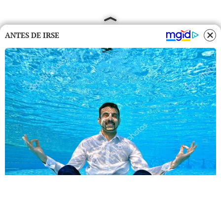
ANTES DE IRSE