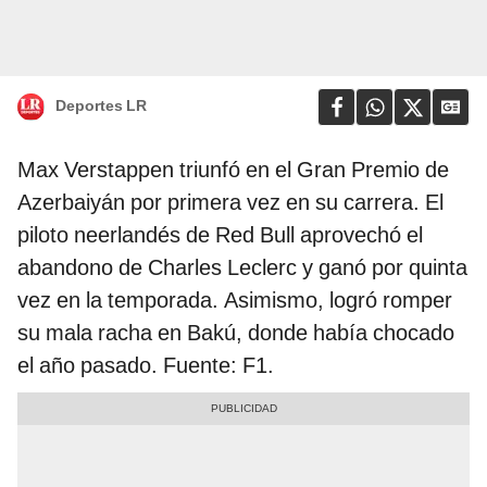
Deportes LR
Max Verstappen triunfó en el Gran Premio de
Azerbaiyán por primera vez en su carrera. El
piloto neerlandés de Red Bull aprovechó el
abandono de Charles Leclerc y ganó por quinta
vez en la temporada. Asimismo, logró romper
su mala racha en Bakú, donde había chocado
el año pasado. Fuente: F1.