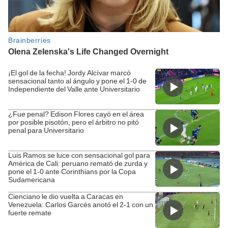
¡El gol de la fecha! Jordy Alcívar marcó
sensacional tanto al ángulo y pone el 1-0 de
Independiente del Valle ante Universitario
¿Fue penal? Edison Flores cayó en el área
por posible pisotón, pero el árbitro no pitó
penal para Universitario
Luis Ramos se luce con sensacional gol para
América de Cali: peruano remató de zurda y
pone el 1-0 ante Corinthians por la Copa
Sudamericana
Cienciano le dio vuelta a Caracas en
Venezuela: Carlos Garcés anotó el 2-1 con un
fuerte remate