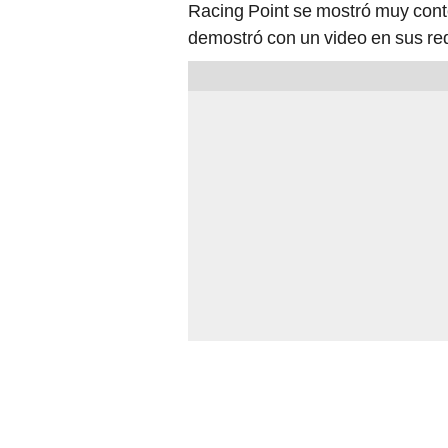
Racing Point se mostró muy conte
demostró con un video en sus red