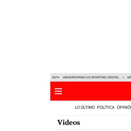
HOY
UNIVERSITARIO VS SPORTING CRISTAL
SI
LO ÚLTIMO
POLÍTICA
OPINIÓ
Videos