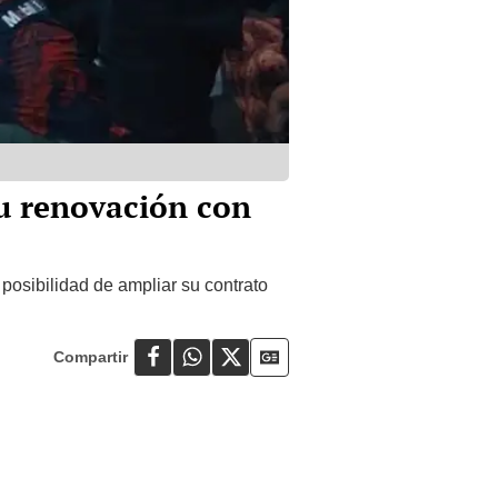
su renovación con
 posibilidad de ampliar su contrato