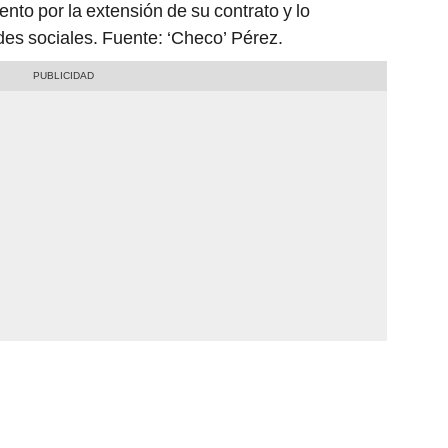
nto por la extensión de su contrato y lo
es sociales. Fuente: ‘Checo’ Pérez.