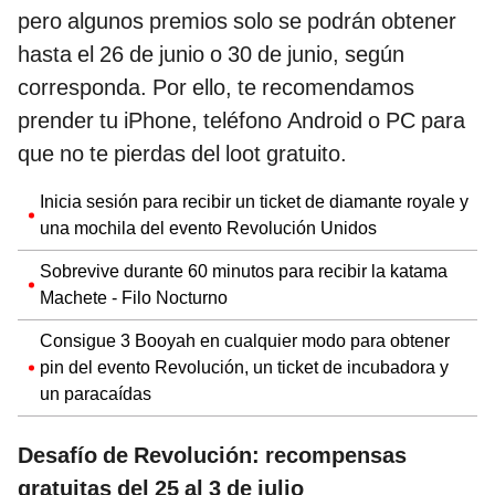
pero algunos premios solo se podrán obtener
hasta el 26 de junio o 30 de junio, según
corresponda. Por ello, te recomendamos
prender tu iPhone, teléfono Android o PC para
que no te pierdas del loot gratuito.
Inicia sesión para recibir un ticket de diamante royale y
una mochila del evento Revolución Unidos
Sobrevive durante 60 minutos para recibir la katama
Machete - Filo Nocturno
Consigue 3 Booyah en cualquier modo para obtener
pin del evento Revolución, un ticket de incubadora y
un paracaídas
Desafío de Revolución: recompensas
gratuitas del 25 al 3 de julio