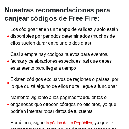
Nuestras recomendaciones para
canjear códigos de Free Fire:
Los códigos tienen un tiempo de validez y solo están
disponibles por periodos determinados (muchos de
ellos suelen durar entre uno o dos días)
Casi siempre hay códigos nuevos para eventos,
fechas y celebraciones especiales, así que debes
estar atento para llegar a tiempo
Existen códigos exclusivos de regiones o países, por
lo que quizá alguno de ellos no te llegue a funcionar
Mantente vigilante a las páginas fraudulentas o
engañosas que ofrecen códigos no oficiales, ya que
podrían intentar robar datos de tu cuenta
Por último, sigue
, ya que te
la página de La República