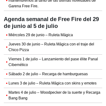
mantendremos al tanto de las últimas novedades de
Garena Free Fire.
Agenda semanal de Free Fire del 29
de junio al 5 de julio
Miércoles 29 de junio – Ruleta Mágica
Jueves 30 de junio – Ruleta Mágica con el traje del
Chico Pizza
Viernes 1 de julio – Lanzamiento del pase élite Panal
Cibernético
Sábado 2 de julio – Recarga de hamburguesas
Lunes 3 de julio – Ruleta Mágica con skins y emotes
Martes 4 de julio – Woodpecker de la suerte y Recarga
Bang Bang