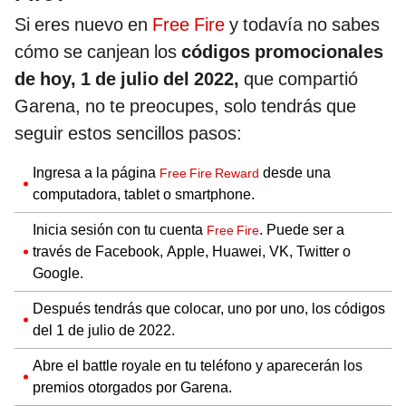
Si eres nuevo en
Free Fire
y todavía no sabes
cómo se canjean los
códigos promocionales
de hoy, 1 de julio del 2022,
que compartió
Garena, no te preocupes, solo tendrás que
seguir estos sencillos pasos:
Ingresa a la página
desde una
Free Fire Reward
computadora, tablet o smartphone.
Inicia sesión con tu cuenta
. Puede ser a
Free Fire
través de Facebook, Apple, Huawei, VK, Twitter o
Google.
Después tendrás que colocar, uno por uno, los códigos
del 1 de julio de 2022.
Abre el battle royale en tu teléfono y aparecerán los
premios otorgados por Garena.