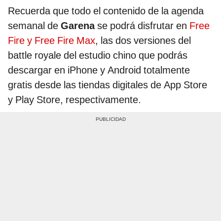
Recuerda que todo el contenido de la agenda
semanal de
Garena
se podrá disfrutar en
Free
Fire y Free Fire Max
, las dos versiones del
battle royale del estudio chino que podrás
descargar en iPhone y Android totalmente
gratis desde las tiendas digitales de App Store
y Play Store, respectivamente.