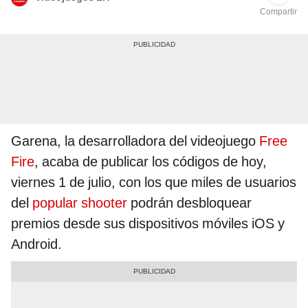
Compartir
Garena, la desarrolladora del videojuego
Free
Fire
, acaba de publicar los códigos de hoy,
viernes 1 de julio, con los que miles de usuarios
del
popular shooter
podrán desbloquear
premios desde sus dispositivos móviles iOS y
Android.