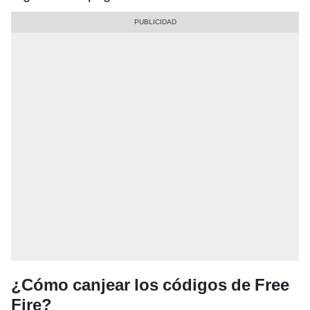
¿Cómo canjear los códigos de Free
Fire?