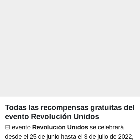
Todas las recompensas gratuitas del
evento Revolución Unidos
El evento
Revolución Unidos
se celebrará
desde el 25 de junio hasta el 3 de julio de 2022,