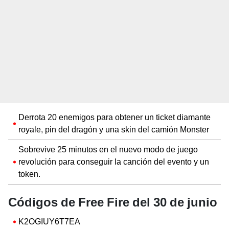
Derrota 20 enemigos para obtener un ticket diamante
royale, pin del dragón y una skin del camión Monster
Sobrevive 25 minutos en el nuevo modo de juego
revolución para conseguir la canción del evento y un
token.
Códigos de Free Fire del 30 de junio
K2OGIUY6T7EA