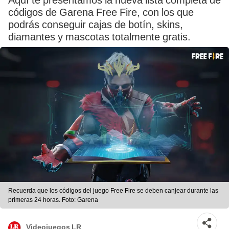
Aquí te presentamos la nueva lista completa de
códigos de Garena Free Fire, con los que
podrás conseguir cajas de botín, skins,
diamantes y mascotas totalmente gratis.
Recuerda que los códigos del juego Free Fire se deben canjear durante las
primeras 24 horas. Foto: Garena
Videojuegos LR