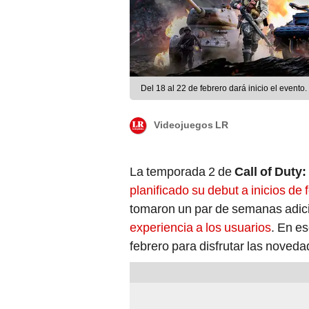
Del 18 al 22 de febrero dará inicio el evento. 
Videojuegos LR
La temporada 2 de
Call of Duty
planificado su debut a inicios de 
tomaron un par de semanas adic
experiencia a los usuarios
. En es
febrero para disfrutar las noved