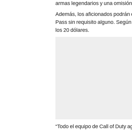
armas legendarios y una omisión d
Además, los aficionados podrán c
Pass sin requisito alguno. Según
los 20 dólares.
“Todo el equipo de Call of Duty 