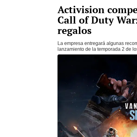
Activision compe
Call of Duty Wa
regalos
La empresa entregará algunas recomp
lanzamiento de la temporada 2 de los 