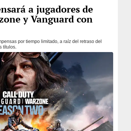
nsará a jugadores de
rzone y Vanguard con
ensas por tiempo limitado, a raíz del retraso del
títulos.