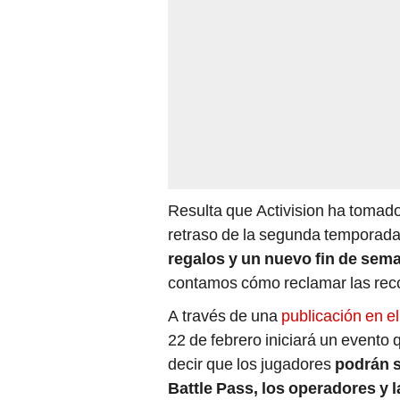
Resulta que Activision ha tomado
retraso de la segunda temporada,
regalos y un nuevo fin de sem
contamos cómo reclamar las rec
A través de una
publicación en el
22 de febrero iniciará un evento 
decir que los jugadores
podrán s
Battle Pass, los operadores y 