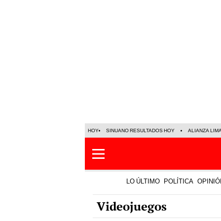
HOY
SINUANO RESULTADOS HOY
ALIANZA LIM
LO ÚLTIMO
POLÍTICA
OPINIÓ
Videojuegos