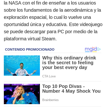
la NASA con el fin de enseñar a los usuarios
sobre los fundamentos de la aerodinámica y la
exploración espacial, lo cual lo vuelve una
oportunidad única y educativa. Este videojuego
se puede descargar para PC por medio de la
plataforma virtual Steam.