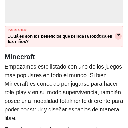
PUEDES VER:
¿Cuáles son los beneficios que brinda la robótica en
los niños?
Minecraft
Empezamos este listado con uno de los juegos
más populares en todo el mundo. Si bien
Minecraft es conocido por jugarse para hacer
role-play y en su modo supervivencia, también
posee una modalidad totalmente diferente para
poder construir y diseñar espacios de manera
libre.