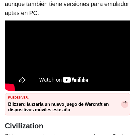
aunque también tiene versiones para emulador
aptas en PC.
PUEDES VER:
Blizzard lanzaría un nuevo juego de Warcraft en
dispositivos móviles este año
Civilization