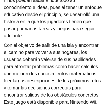
niños puedan sacar a flote todo su
conocimiento e ideas, pues al tener un enfoque
educativo desde el principio, se desarrolló una
historia en la que los jugadores tienen que
pasar por varias tareas y juegos para seguir
adelante.
Con el objetivo de salir de una isla y encontrar
el camino para volver a sus hogares, los
usuarios deberán valerse de sus habilidades
para afrontar problemas como hacer cálculos
que mejoren los conocimientos matemáticos,
leer largas descripciones de los próximos retos
y tomar las decisiones correctas para
encontrar salidas de los obstáculos concretos.
Este juego está disponible para Nintendo Wii,