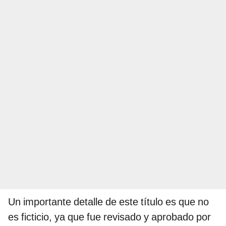
Un importante detalle de este título es que no
es ficticio, ya que fue revisado y aprobado por