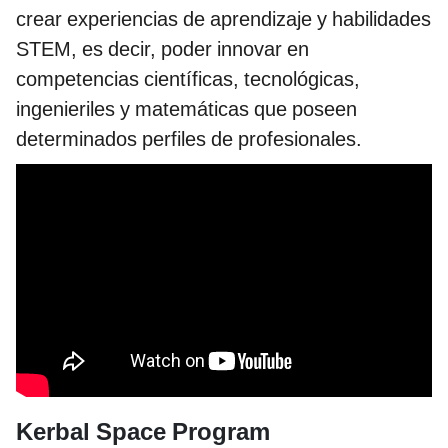
crear experiencias de aprendizaje y habilidades
STEM, es decir, poder innovar en
competencias científicas, tecnológicas,
ingenieriles y matemáticas que poseen
determinados perfiles de profesionales.
Kerbal Space Program