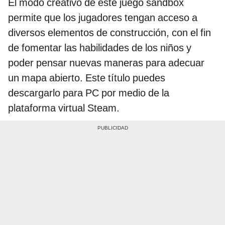
El modo creativo de este juego sandbox
permite que los jugadores tengan acceso a
diversos elementos de construcción, con el fin
de fomentar las habilidades de los niños y
poder pensar nuevas maneras para adecuar
un mapa abierto. Este título puedes
descargarlo para PC por medio de la
plataforma virtual Steam.