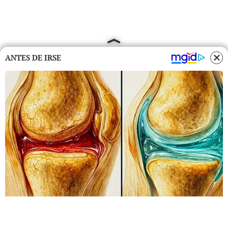
ANTES DE IRSE