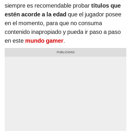
siempre es recomendable probar
títulos que
estén acorde a la edad
que el jugador posee
en el momento, para que no consuma
contenido inapropiado y pueda ir paso a paso
en este
mundo gamer
.