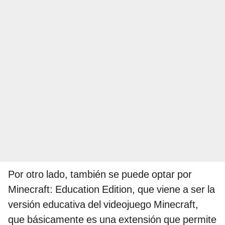
Por otro lado, también se puede optar por
Minecraft: Education Edition, que viene a ser la
versión educativa del videojuego Minecraft,
que básicamente es una extensión que permite