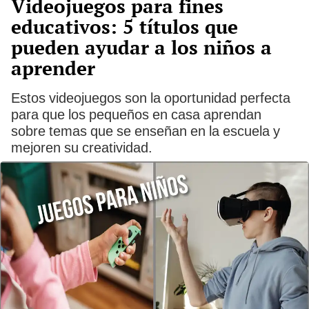
Videojuegos para fines
educativos: 5 títulos que
pueden ayudar a los niños a
aprender
Estos videojuegos son la oportunidad perfecta
para que los pequeños en casa aprendan
sobre temas que se enseñan en la escuela y
mejoren su creatividad.