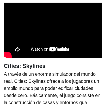
Cities: Skylines
A través de un enorme simulador del mundo
real, Cities: Skylines ofrece a los jugadores un
amplio mundo para poder edificar ciudades
desde cero. Básicamente, el juego consiste en
la construcción de casas y entornos que