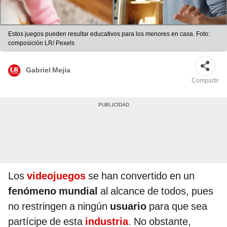
Estos juegos pueden resultar educativos para los menores en casa. Foto:
composición LR/ Pexels
Gabriel Mejia
Compartir
Los
videojuegos
se han convertido en un
fenómeno mundial
al alcance de todos, pues
no restringen a ningún
usuario
para que sea
partícipe de esta
industria
. No obstante,