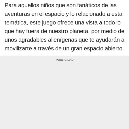
Para aquellos niños que son fanáticos de las
aventuras en el espacio y lo relacionado a esta
temática, este juego ofrece una vista a todo lo
que hay fuera de nuestro planeta, por medio de
unos agradables alienígenas que te ayudarán a
movilizarte a través de un gran espacio abierto.