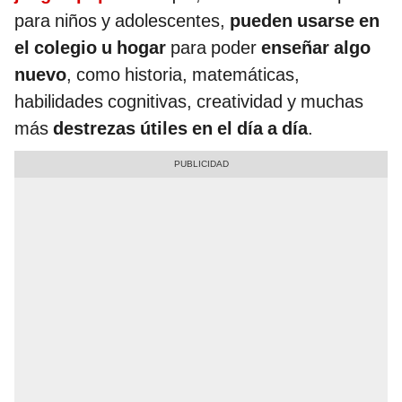
para niños y adolescentes,
pueden usarse en
el colegio u hogar
para poder
enseñar algo
nuevo
, como historia, matemáticas,
habilidades cognitivas, creatividad y muchas
más
destrezas útiles en el día a día
.