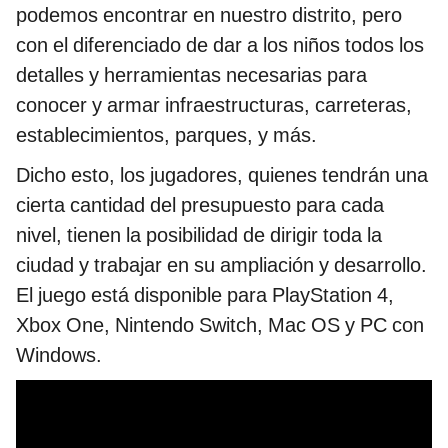
podemos encontrar en nuestro distrito, pero
con el diferenciado de dar a los niños todos los
detalles y herramientas necesarias para
conocer y armar infraestructuras, carreteras,
establecimientos, parques, y más.
Dicho esto, los jugadores, quienes tendrán una
cierta cantidad del presupuesto para cada
nivel, tienen la posibilidad de dirigir toda la
ciudad y trabajar en su ampliación y desarrollo.
El juego está disponible para PlayStation 4,
Xbox One, Nintendo Switch, Mac OS y PC con
Windows.