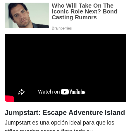
Jumpstart: Escape Adventure Island
Jumpstart es una opción ideal para que los