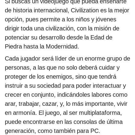
Si buscas un videojuego que pueda enseñarte
de historia internacional, Civilization es la mejor
opción, pues permite a los niños y jóvenes
dirigir toda una civilización, con la misión de
potenciar su desarrollo desde la Edad de
Piedra hasta la Modernidad.
Cada jugador será líder de un enorme grupo de
personas, a las que no solo deberá cuidar y
proteger de los enemigos, sino que tendrá
instruir a su sociedad para poder interactuar y
crecer en conjunto, indicándoles labores como
arar, trabajar, cazar, y, lo más importante, vivir
en armonía. El juego, al ser multiplataforma,
puede encontrarse en las consolas de última
generación, como también para PC.