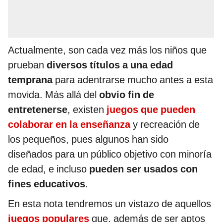
Actualmente, son cada vez más los niños que
prueban
diversos títulos a una edad
temprana
para adentrarse mucho antes a esta
movida. Más allá del
obvio fin de
entretenerse
, existen
juegos que pueden
colaborar en la enseñanza
y recreación de
los pequeños, pues algunos han sido
diseñados para un público objetivo con minoría
de edad, e incluso
pueden ser usados con
fines educativos
.
En esta nota tendremos un vistazo de aquellos
juegos populares
que, además de ser aptos