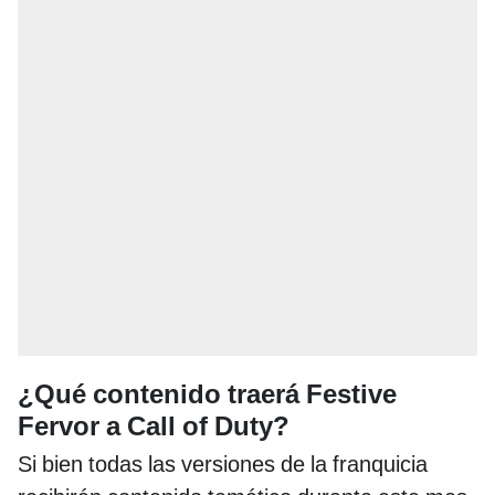
¿Qué contenido traerá Festive
Fervor a Call of Duty?
Si bien todas las versiones de la franquicia