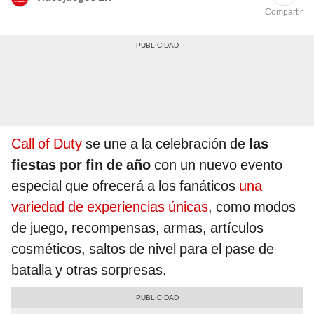
Compartir
Call of Duty
se une a la celebración de
las
fiestas por fin de año
con un nuevo evento
especial que ofrecerá a los fanáticos
una
variedad de experiencias únicas
, como modos
de juego, recompensas, armas, artículos
cosméticos, saltos de nivel para el pase de
batalla y otras sorpresas.