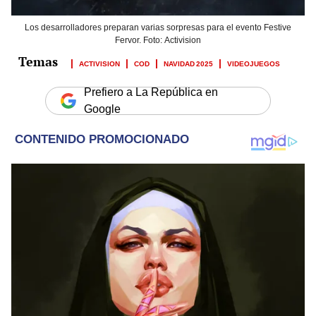
Los desarrolladores preparan varias sorpresas para el evento Festive
Fervor. Foto: Activision
ACTIVISION
COD
NAVIDAD 2025
VIDEOJUEGOS
Prefiero a La República en
Google