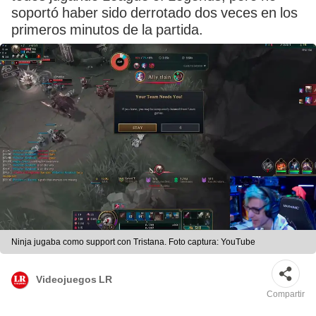
soportó haber sido derrotado dos veces en los
primeros minutos de la partida.
Ninja jugaba como support con Tristana. Foto captura: YouTube
Videojuegos LR
Compartir