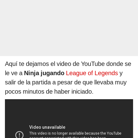
Aquí te dejamos el video de YouTube donde se
le ve a
Ninja jugando
League of Legends
y
salir de la partida a pesar de que llevaba muy
pocos minutos de haber iniciado.