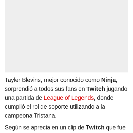
Tayler Blevins, mejor conocido como
Ninja
,
sorprendió a todos sus fans en
Twitch
jugando
una partida de
League of Legends
, donde
cumplió el rol de soporte utilizando a la
campeona Tristana.
Según se aprecia en un clip de
Twitch
que fue