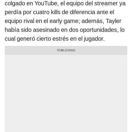
colgado en YouTube, el equipo del streamer ya
perdía por cuatro kills de diferencia ante el
equipo rival en el early game; además, Tayler
había sido asesinado en dos oportunidades, lo
cual generó cierto estrés en el jugador.