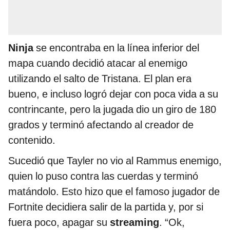
Ninja
se encontraba en la línea inferior del
mapa cuando decidió atacar al enemigo
utilizando el salto de Tristana. El plan era
bueno, e incluso logró dejar con poca vida a su
contrincante, pero la jugada dio un giro de 180
grados y terminó afectando al creador de
contenido.
Sucedió que Tayler no vio al Rammus enemigo,
quien lo puso contra las cuerdas y terminó
matándolo. Esto hizo que el famoso jugador de
Fortnite decidiera salir de la partida y, por si
fuera poco, apagar su
streaming
. “Ok,