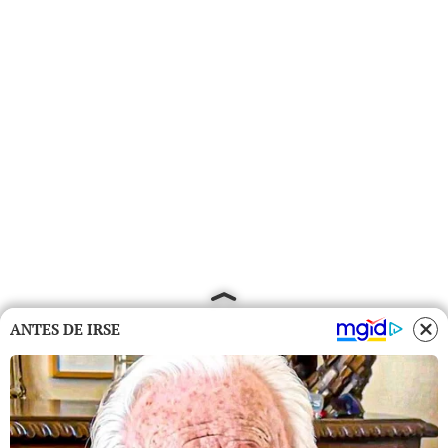
ANTES DE IRSE