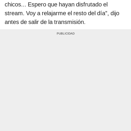
chicos... Espero que hayan disfrutado el
stream. Voy a relajarme el resto del día”, dijo
antes de salir de la transmisión.