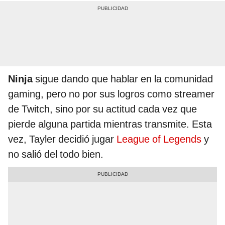
Ninja
sigue dando que hablar en la comunidad
gaming, pero no por sus logros como streamer
de Twitch, sino por su actitud cada vez que
pierde alguna partida mientras transmite. Esta
vez, Tayler decidió jugar
League of Legends
y
no salió del todo bien.