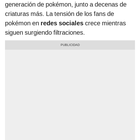
generación de pokémon, junto a decenas de
criaturas más. La tensión de los fans de
pokémon en
redes sociales
crece mientras
siguen surgiendo filtraciones.