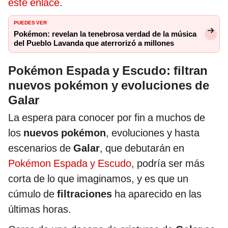
este enlace
.
PUEDES VER
Pokémon: revelan la tenebrosa verdad de la música
del Pueblo Lavanda que aterrorizó a millones
Pokémon Espada y Escudo: filtran
nuevos pokémon y evoluciones de
Galar
La espera para conocer por fin a muchos de
los
nuevos pokémon
, evoluciones y hasta
escenarios de
Galar
, que debutarán en
Pokémon Espada y Escudo
, podría ser más
corta de lo que imaginamos, y es que un
cúmulo de
filtraciones
ha aparecido en las
últimas horas.