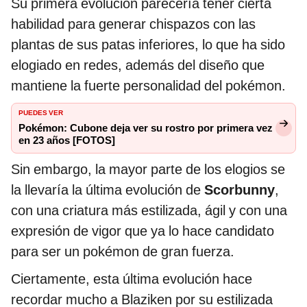
Su primera evolución parecería tener cierta
habilidad para generar chispazos con las
plantas de sus patas inferiores, lo que ha sido
elogiado en redes, además del diseño que
mantiene la fuerte personalidad del pokémon.
PUEDES VER
Pokémon: Cubone deja ver su rostro por primera vez
en 23 años [FOTOS]
Sin embargo, la mayor parte de los elogios se
la llevaría la última evolución de
Scorbunny
,
con una criatura más estilizada, ágil y con una
expresión de vigor que ya lo hace candidato
para ser un pokémon de gran fuerza.
Ciertamente, esta última evolución hace
recordar mucho a Blaziken por su estilizada