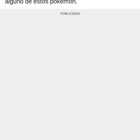
alguno de estos pokémon.