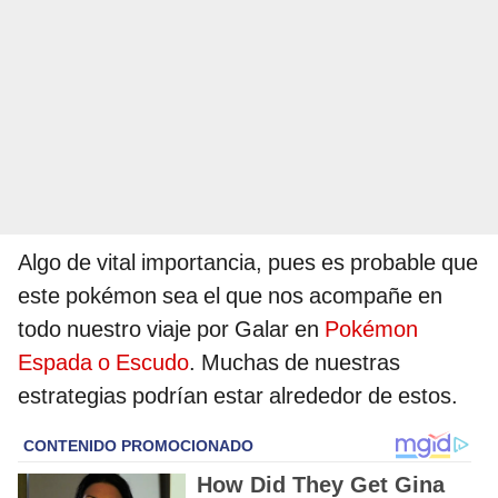
Algo de vital importancia, pues es probable que
este pokémon sea el que nos acompañe en
todo nuestro viaje por Galar en
Pokémon
Espada o Escudo
. Muchas de nuestras
estrategias podrían estar alrededor de estos.