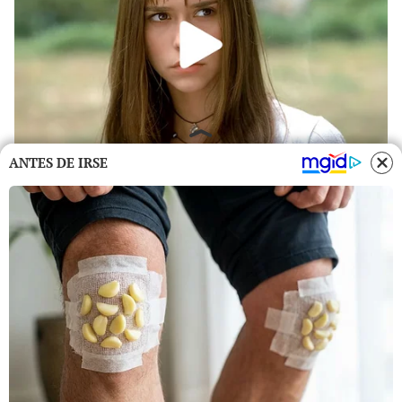
ANTES DE IRSE