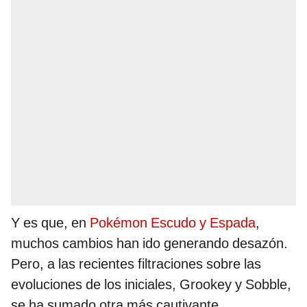
Y es que, en
Pokémon Escudo y Espada
,
muchos cambios han ido generando desazón.
Pero, a las recientes filtraciones sobre las
evoluciones de los iniciales, Grookey y Sobble,
se ha sumado otra más cautivante,