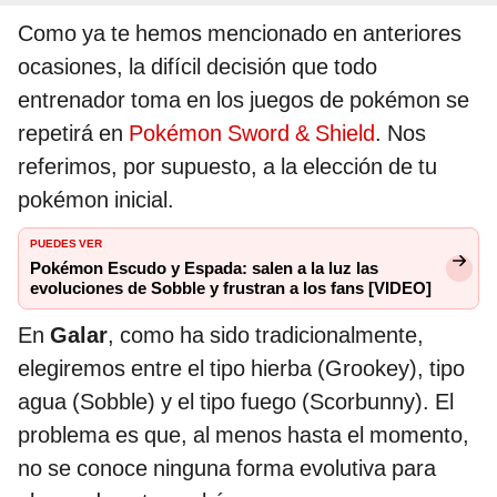
Como ya te hemos mencionado en anteriores
ocasiones, la difícil decisión que todo
entrenador toma en los juegos de pokémon se
repetirá en
Pokémon Sword & Shield
. Nos
referimos, por supuesto, a la elección de tu
pokémon inicial.
PUEDES VER
Pokémon Escudo y Espada: salen a la luz las
evoluciones de Sobble y frustran a los fans [VIDEO]
En
Galar
, como ha sido tradicionalmente,
elegiremos entre el tipo hierba (Grookey), tipo
agua (Sobble) y el tipo fuego (Scorbunny). El
problema es que, al menos hasta el momento,
no se conoce ninguna forma evolutiva para