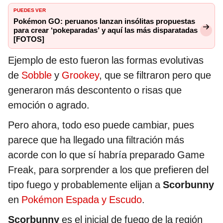
PUEDES VER
Pokémon GO: peruanos lanzan insólitas propuestas
para crear ‘pokeparadas’ y aquí las más disparatadas
[FOTOS]
Ejemplo de esto fueron las formas evolutivas
de
Sobble
y
Grookey
, que se filtraron pero que
generaron más descontento o risas que
emoción o agrado.
Pero ahora, todo eso puede cambiar, pues
parece que ha llegado una filtración más
acorde con lo que sí habría preparado Game
Freak, para sorprender a los que prefieren del
tipo fuego y probablemente elijan a
Scorbunny
en
Pokémon Espada y Escudo
.
Scorbunny
es el inicial de fuego de la región