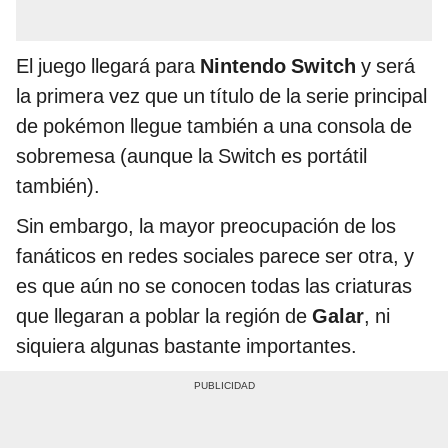
El juego llegará para
Nintendo Switch
y será
la primera vez que un título de la serie principal
de pokémon llegue también a una consola de
sobremesa (aunque la Switch es portátil
también).
Sin embargo, la mayor preocupación de los
fanáticos en redes sociales parece ser otra, y
es que aún no se conocen todas las criaturas
que llegaran a poblar la región de
Galar
, ni
siquiera algunas bastante importantes.