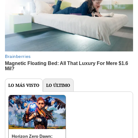
LO MÁS VISTO
LO ÚLTIMO
Horizon Zero Dawn: