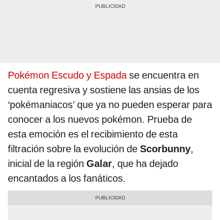
Pokémon Escudo y Espada
se encuentra en
cuenta regresiva y sostiene las ansias de los
‘pokémaniacos’ que ya no pueden esperar para
conocer a los nuevos pokémon. Prueba de
esta emoción es el recibimiento de esta
filtración sobre la evolución de
Scorbunny
,
inicial de la región
Galar
, que ha dejado
encantados a los fanáticos.