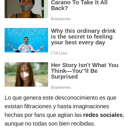
Lo que genera este desconocimiento es que
existan filtraciones y hasta imaginaciones
hechas por fans que agitan las
redes sociales
,
aunque no todas son bien recibidas.