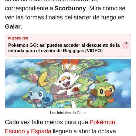
correspondiente a
Scorbunny
. Mira cómo se
ven las formas finales del starter de fuego en
Galar
.
PUEDES VER
Pokémon GO: así puedes acceder al descuento de la
entrada para el evento de Regigigas [VIDEO]
Los iniciales de Galar
Cada vez falta menos para que
Pokémon
Escudo y Espada
lleguen a abrir la octava