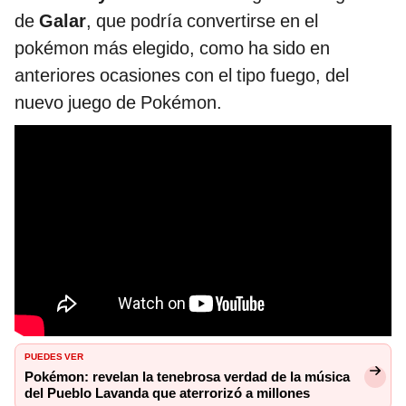
de
Galar
, que podría convertirse en el
pokémon más elegido, como ha sido en
anteriores ocasiones con el tipo fuego, del
nuevo juego de Pokémon.
PUEDES VER
Pokémon: revelan la tenebrosa verdad de la música
del Pueblo Lavanda que aterrorizó a millones