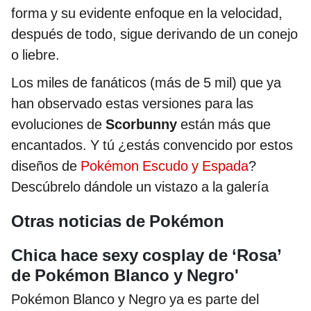
forma y su evidente enfoque en la velocidad,
después de todo, sigue derivando de un conejo
o liebre.
Los miles de fanáticos (más de 5 mil) que ya
han observado estas versiones para las
evoluciones de
Scorbunny
están más que
encantados. Y tú ¿estás convencido por estos
diseños de
Pokémon Escudo y Espada
?
Descúbrelo dándole un vistazo a la galería
Otras noticias de Pokémon
Chica hace sexy cosplay de ‘Rosa’
de Pokémon Blanco y Negro'
Pokémon Blanco y Negro ya es parte del