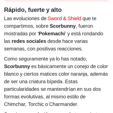
Rápido, fuerte y alto
Las evoluciones de
Sword & Shield
que te
compartimos, sobre
Scorbunny
, fueron
mostradas por ‘
Pokemachi
’ y está rondando
las
redes sociales
desde hace varias
semanas, con positivas reacciones.
Como seguramente ya lo has notado,
Scorbunny
es básicamente un conejo de color
blanco y ciertos matices color naranja, además
de ser una criatura bípeda. Estas
particularidades se mantendrían en sus dos
formas evolutivas, al mismo estilo de
Chimchar, Torchic o Charmander.