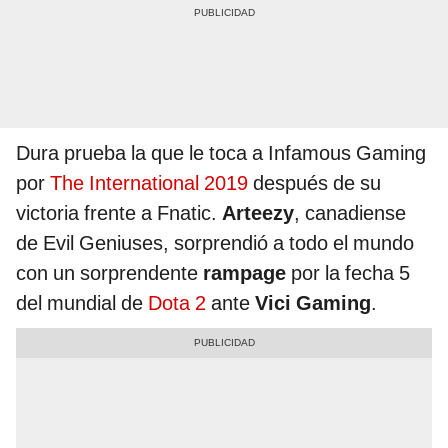
Dura prueba la que le toca a Infamous Gaming
por
The International 2019
después de su
victoria frente a Fnatic.
Arteezy
, canadiense
de Evil Geniuses, sorprendió a todo el mundo
con un sorprendente
rampage
por la fecha 5
del mundial de
Dota 2
ante
Vici Gaming
.