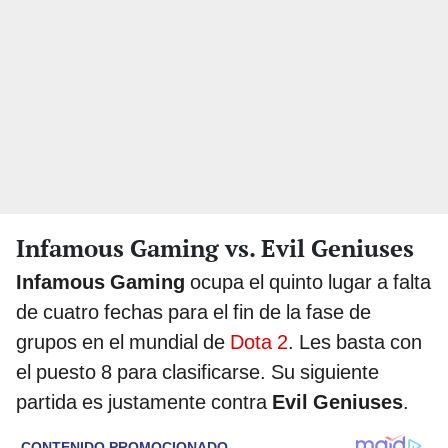
Infamous Gaming vs. Evil Geniuses
Infamous Gaming
ocupa el quinto lugar a falta
de cuatro fechas para el fin de la fase de
grupos en el mundial de
Dota 2
. Les basta con
el puesto 8 para clasificarse. Su siguiente
partida es justamente contra
Evil Geniuses
.