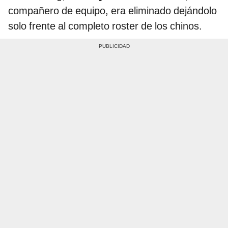
compañero de equipo, era eliminado dejándolo
solo frente al completo roster de los chinos.