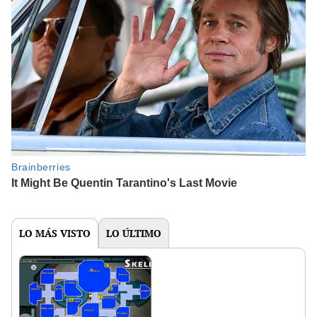
LO MÁS VISTO
LO ÚLTIMO