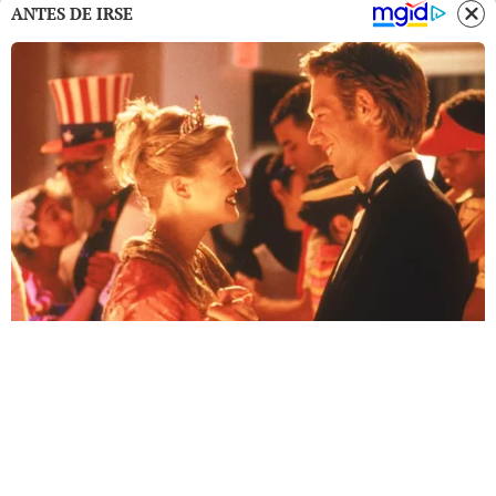
ANTES DE IRSE