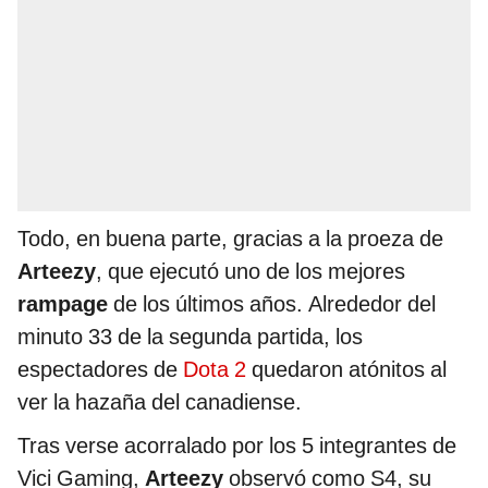
Todo, en buena parte, gracias a la proeza de
Arteezy
, que ejecutó uno de los mejores
rampage
de los últimos años. Alrededor del
minuto 33 de la segunda partida, los
espectadores de
Dota 2
quedaron atónitos al
ver la hazaña del canadiense.
Tras verse acorralado por los 5 integrantes de
Vici Gaming,
Arteezy
observó como S4, su