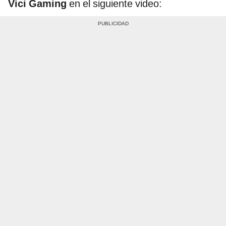
Vici Gaming
en el siguiente video: