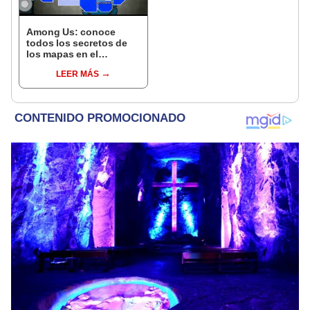
Among Us: conoce
todos los secretos de
los mapas en el
videojuego [FOTOS]
LEER MÁS