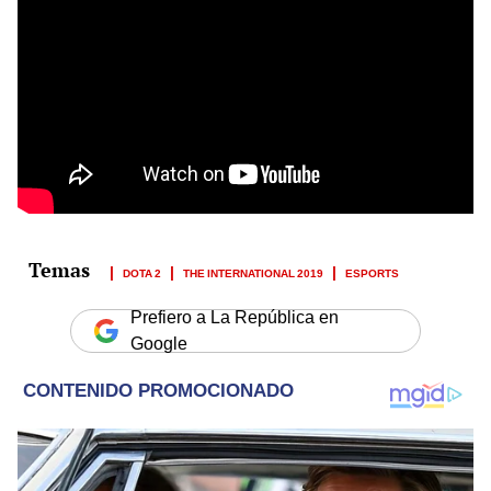
DOTA 2
THE INTERNATIONAL 2019
ESPORTS
Prefiero a La República en
Google