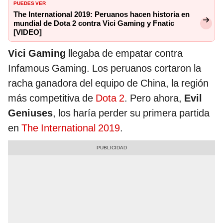
PUEDES VER
The International 2019: Peruanos hacen historia en
mundial de Dota 2 contra Vici Gaming y Fnatic
[VIDEO]
Vici Gaming
llegaba de empatar contra
Infamous Gaming. Los peruanos cortaron la
racha ganadora del equipo de China, la región
más competitiva de
Dota 2
. Pero ahora,
Evil
Geniuses
, los haría perder su primera partida
en
The International 2019
.