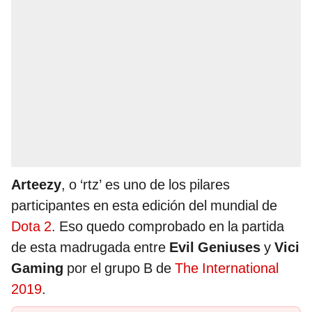
Arteezy
, o ‘rtz’ es uno de los pilares
participantes en esta edición del mundial de
Dota 2
. Eso quedo comprobado en la partida
de esta madrugada entre
Evil Geniuses
y
Vici
Gaming
por el grupo B de
The International
2019
.