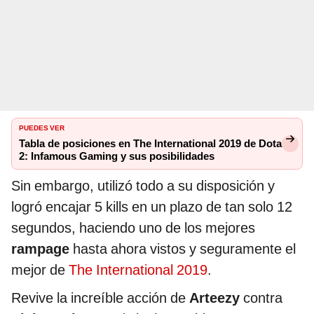
PUEDES VER
Tabla de posiciones en The International 2019 de Dota
2: Infamous Gaming y sus posibilidades
Sin embargo, utilizó todo a su disposición y
logró encajar 5 kills en un plazo de tan solo 12
segundos, haciendo uno de los mejores
rampage
hasta ahora vistos y seguramente el
mejor de
The International 2019
.
Revive la increíble acción de
Arteezy
contra