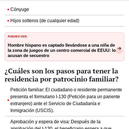
Cónyuge
Hijos solteros (de cualquier edad)
PUEDES VER:
Hombre hispano es captado llevándose a una niña de
la zona de juegos de un centro comercial de EEUU: lo
acusan de secuestro
¿Cuáles son los pasos para tener la
residencia por patrocinio familiar?
Petición familiar: El ciudadano o residente permanente
presenta el formulario I-130 (Petición para un pariente
extranjero) ante el Servicio de Ciudadanía e
Inmigración (USCIS).
Aprobación y espera de visa: Después de la
aprobación del I-130, el beneficiario espera a que