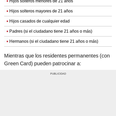
Hijos solteros menores de 21 años
Hijos solteros mayores de 21 años
Hijos casados de cualquier edad
Padres (si el ciudadano tiene 21 años o más)
Hermanos (si el ciudadano tiene 21 años o más)
Mientras que los residentes permanentes (con
Green Card) pueden patrocinar a: