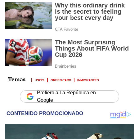
USCIS
GREEN CARD
INMIGRANTES
Prefiero a La República en
Google