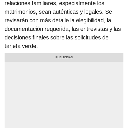
relaciones familiares, especialmente los
matrimonios, sean auténticas y legales. Se
revisarán con más detalle la elegibilidad, la
documentación requerida, las entrevistas y las
decisiones finales sobre las solicitudes de
tarjeta verde.