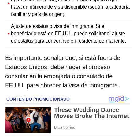
haya un número de visa disponible (según la categoría
familiar y país de origen).
Ajuste de estatus o visa de inmigrante: Si el
beneficiario está en EE.UU., puede solicitar el ajuste
de estatus para convertirse en residente permanente.
Es importante señalar que, si está fuera de
Estados Unidos, debe hacer el proceso
consular en la embajada o consulado de
EE.UU. para obtener la visa de inmigrante.