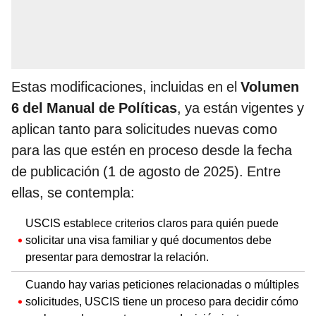
Estas modificaciones, incluidas en el
Volumen
6 del Manual de Políticas
, ya están vigentes y
aplican tanto para solicitudes nuevas como
para las que estén en proceso desde la fecha
de publicación (1 de agosto de 2025). Entre
ellas, se contempla:
USCIS establece criterios claros para quién puede
solicitar una visa familiar y qué documentos debe
presentar para demostrar la relación.
Cuando hay varias peticiones relacionadas o múltiples
solicitudes, USCIS tiene un proceso para decidir cómo