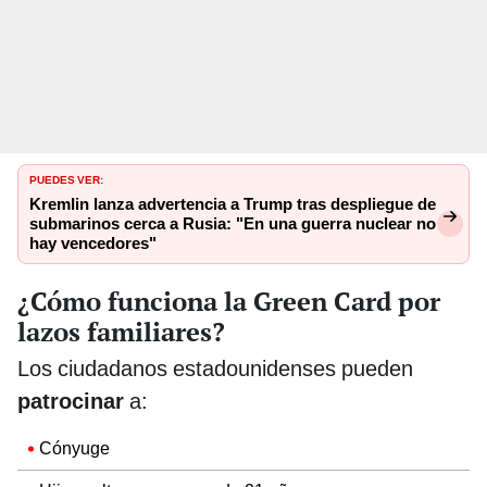
PUEDES VER:
Kremlin lanza advertencia a Trump tras despliegue de
submarinos cerca a Rusia: "En una guerra nuclear no
hay vencedores"
¿Cómo funciona la Green Card por
lazos familiares?
Los ciudadanos estadounidenses pueden
patrocinar
a:
Cónyuge