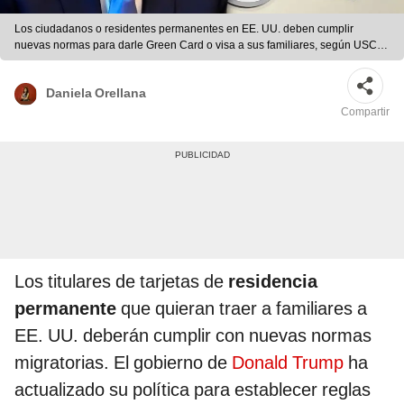
Los ciudadanos o residentes permanentes en EE. UU. deben cumplir
nuevas normas para darle Green Card o visa a sus familiares, según USCIS.
| composición LR
Daniela Orellana
Compartir
Los titulares de tarjetas de
residencia
permanente
que quieran traer a familiares a
EE. UU. deberán cumplir con nuevas normas
migratorias. El gobierno de
Donald Trump
ha
actualizado su política para establecer reglas