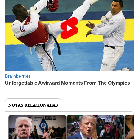
NOTAS RELACIONADAS