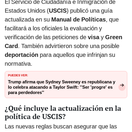
El Servicio de Ciudadanía e Inmigración de
Estados Unidos (
USCIS
) publicó una guía
actualizada en su
Manual de Políticas
, que
facilitará a los oficiales la evaluación y
verificación de las peticiones de
visa
y
Green
Card
. También advirtieron sobre una posible
deportación
para aquellos que infrinjan su
normativa.
PUEDES VER:
Trump afirma que Sydney Sweeney es republicana y
lo celebra atacando a Taylor Swift: ''Ser 'progre' es
para perdedores''
¿Qué incluye la actualización en la
política de USCIS?
Las nuevas reglas buscan asegurar que las