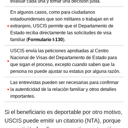
evaluar cada una y tomar una decisión justa.
En algunos casos, como para ciudadanos
estadounidenses que son militares o trabajan en el
extranjero, USCIS permite que el Departamento de
Estado reciba directamente las solicitudes de visa
familiar (
Formulario I-130
).
USCIS envía las peticiones aprobadas al Centro
Nacional de Visas del Departamento de Estado para
que sigan el proceso, excepto cuando saben que la
persona no puede ajustar su estatus por alguna razón.
Las entrevistas pueden ser necesarias para confirmar
la autenticidad de la relación familiar y otros detalles
importantes.
Si el beneficiario es deportable por otro motivo,
USCIS puede emitir un citatorio (NTA), porque