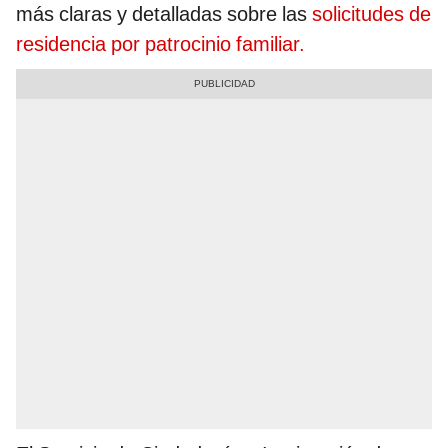
más claras y detalladas sobre las
solicitudes de
residencia por patrocinio familiar.