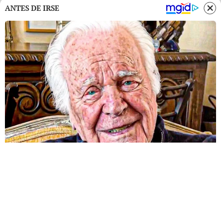
ANTES DE IRSE