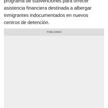
programa de subvenciones para ofrecer
asistencia financiera destinada a albergar
inmigrantes indocumentados en nuevos
centros de detención.