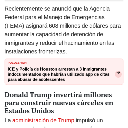
Recientemente se anunció que la Agencia
Federal para el Manejo de Emergencias
(FEMA) asignará 608 millones de dólares para
aumentar la capacidad de detención de
inmigrantes y reducir el hacinamiento en las
instalaciones fronterizas.
PUEDES VER:
ICE y Policía de Houston arrestan a 3 inmigrantes
indocumentados que habrían utilizado app de citas
para abusar de adolescentes
Donald Trump invertirá millones
para construir nuevas cárceles en
Estados Unidos
La
administración de Trump
impulsó un