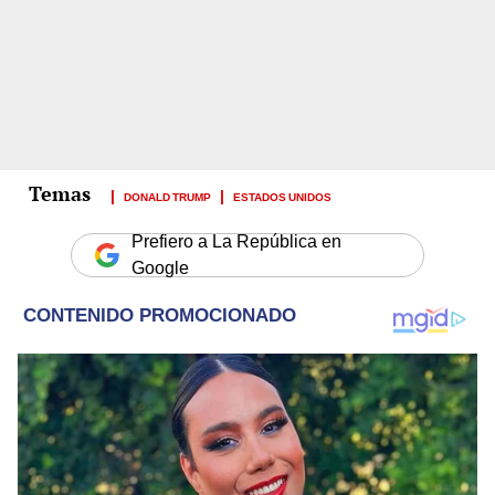
DONALD TRUMP
ESTADOS UNIDOS
Prefiero a La República en
Google