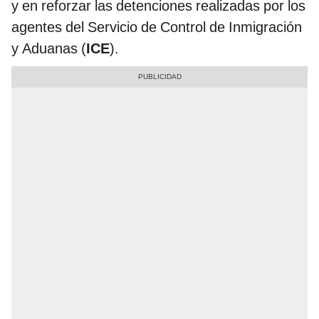
y en reforzar las detenciones realizadas por los
agentes del Servicio de Control de Inmigración
y Aduanas (
ICE
).