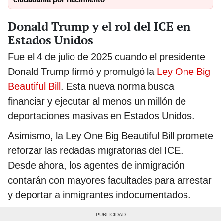
ciudadanía por nacimiento
Donald Trump y el rol del ICE en
Estados Unidos
Fue el 4 de julio de 2025 cuando el presidente
Donald Trump firmó y promulgó la
Ley One Big
Beautiful Bill
. Esta nueva norma busca
financiar y ejecutar al menos un millón de
deportaciones masivas en Estados Unidos.
Asimismo, la Ley One Big Beautiful Bill promete
reforzar las redadas migratorias del ICE.
Desde ahora, los agentes de inmigración
contarán con mayores facultades para arrestar
y deportar a inmigrantes indocumentados.