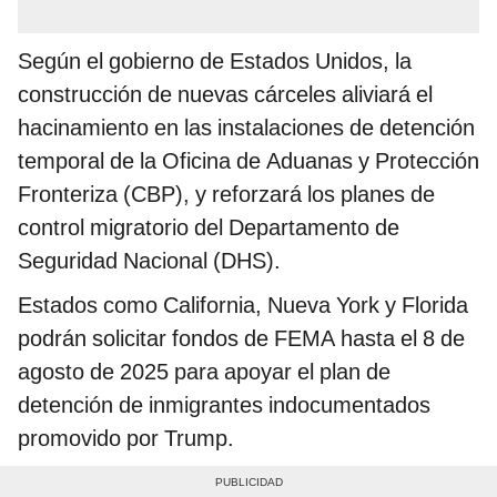
Según el gobierno de Estados Unidos, la
construcción de nuevas cárceles aliviará el
hacinamiento en las instalaciones de detención
temporal de la Oficina de Aduanas y Protección
Fronteriza (CBP), y reforzará los planes de
control migratorio del Departamento de
Seguridad Nacional (DHS).
Estados como California, Nueva York y Florida
podrán solicitar fondos de FEMA hasta el 8 de
agosto de 2025 para apoyar el plan de
detención de inmigrantes indocumentados
promovido por Trump.