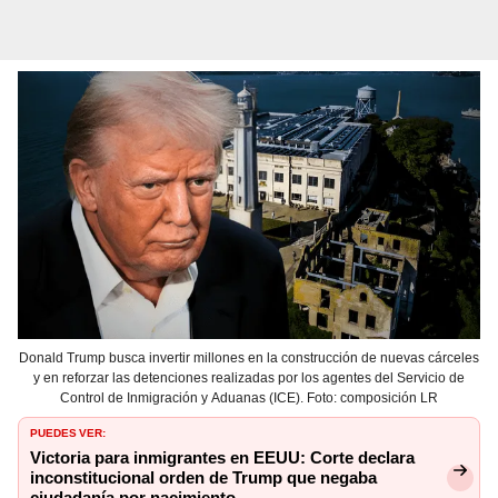
Donald Trump busca invertir millones en la construcción de nuevas cárceles
y en reforzar las detenciones realizadas por los agentes del Servicio de
Control de Inmigración y Aduanas (ICE). Foto: composición LR
PUEDES VER:
Victoria para inmigrantes en EEUU: Corte declara
inconstitucional orden de Trump que negaba