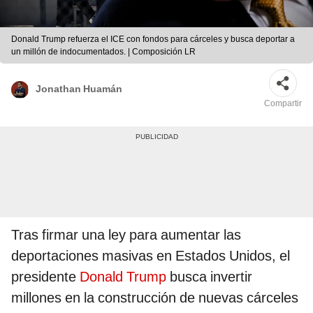
Donald Trump refuerza el ICE con fondos para cárceles y busca deportar a
un millón de indocumentados. | Composición LR
Jonathan Huamán
Compartir
Tras firmar una ley para aumentar las
deportaciones masivas en Estados Unidos, el
presidente
Donald Trump
busca invertir
millones en la construcción de nuevas cárceles