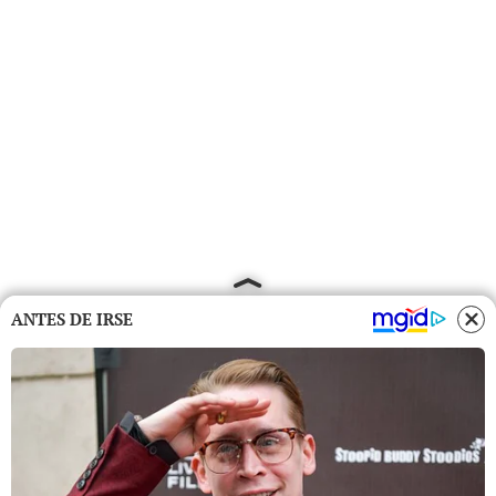
ANTES DE IRSE