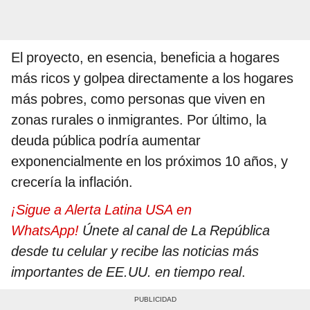
El proyecto, en esencia, beneficia a hogares
más ricos y golpea directamente a los hogares
más pobres, como personas que viven en
zonas rurales o inmigrantes. Por último, la
deuda pública podría aumentar
exponencialmente en los próximos 10 años, y
crecería la inflación.
¡Sigue a Alerta Latina USA en
WhatsApp!
Únete al canal de La República
desde tu celular y recibe las noticias más
importantes de EE.UU. en tiempo real
.