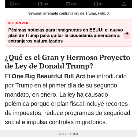
Newsom arremete contra la ley de Trump. Foto: X
PUEDES VER:
Pésimas noticias para inmigrantes en EEUU: el nuevo
plan de Trump para quitar la ciudadanía americana a
extranjeros naturalizados
¿Qué es el Gran y Hermoso Proyecto
de Ley de Donald Trump?
El
One Big Beautiful Bill Act
fue introducido
por Trump en el primer día de su segundo
mandato, en enero. La ley ha causado
polémica porque el plan fiscal incluye recortes
de impuestos, reduce programas de seguridad
social e impulsa controles migratorios.