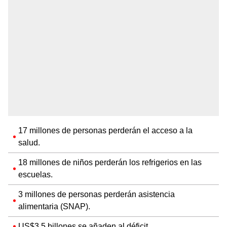
17 millones de personas perderán el acceso a la
salud.
18 millones de niños perderán los refrigerios en las
escuelas.
3 millones de personas perderán asistencia
alimentaria (SNAP).
US$3,5 billones se añaden al déficit.