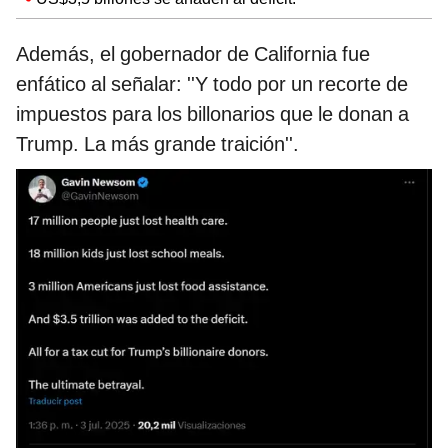
Además, el gobernador de California fue
enfático al señalar: ''Y todo por un recorte de
impuestos para los billonarios que le donan a
Trump. La más grande traición''.