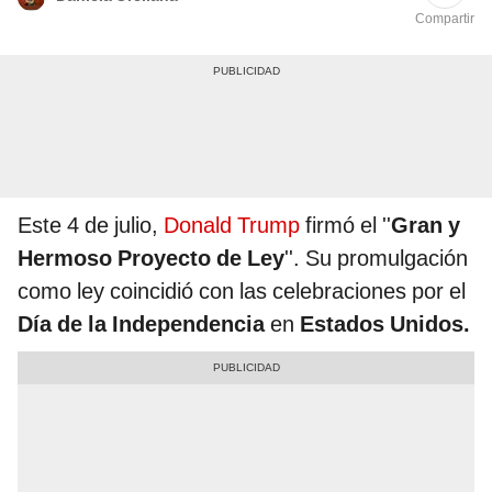
Compartir
Este 4 de julio,
Donald Trump
firmó el ''
Gran y
Hermoso Proyecto de Ley
''. Su promulgación
como ley coincidió con las celebraciones por el
Día de la
Independencia
en
Estados Unidos.