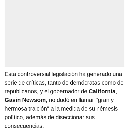
Esta controversial legislación ha generado una
serie de críticas, tanto de demócratas como de
republicanos, y el gobernador de
California
,
Gavin Newsom
, no dudó en llamar ''gran y
hermosa traición'' a la medida de su némesis
político, además de diseccionar sus
consecuencias.