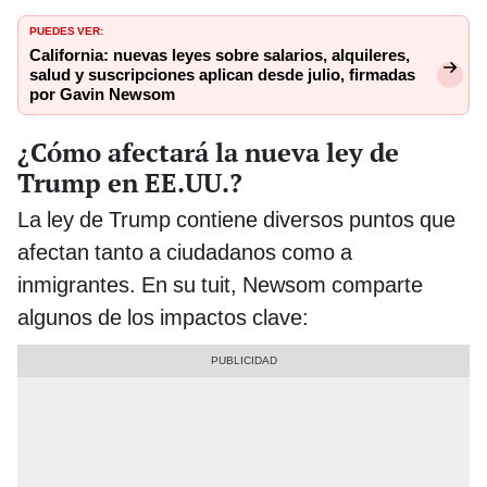
PUEDES VER:
California: nuevas leyes sobre salarios, alquileres,
salud y suscripciones aplican desde julio, firmadas
por Gavin Newsom
¿Cómo afectará la nueva ley de
Trump en EE.UU.?
La ley de Trump contiene diversos puntos que
afectan tanto a ciudadanos como a
inmigrantes. En su tuit, Newsom comparte
algunos de los impactos clave: