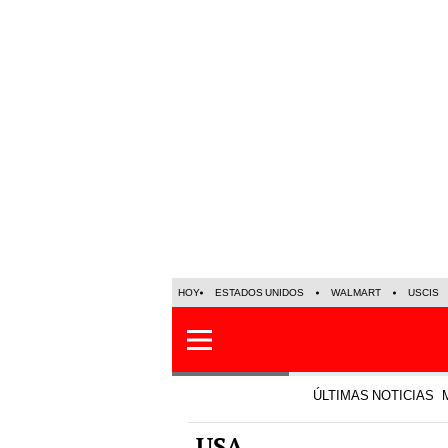
HOY
ESTADOS UNIDOS
WALMART
USCIS
ÚLTIMAS NOTICIAS
USA