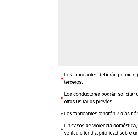
Los fabricantes deberán permitir
terceros.
Los conductores podrán solicitar 
otros usuarios previos.
Los fabricantes tendrán 2 días háb
En casos de violencia doméstica, u
vehículo tendrá prioridad sobre un