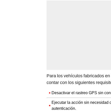
Para los vehículos fabricados en
contar con los siguientes requisit
Desactivar el rastreo GPS sin con
Ejecutar la acción sin necesidad
autenticación.