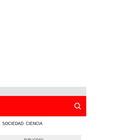
SOCIEDAD
CIENCIA