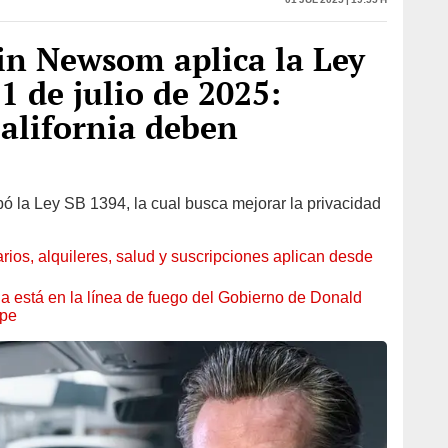
in Newsom aplica la Ley
1 de julio de 2025:
alifornia deben
ó la Ley SB 1394, la cual busca mejorar la privacidad
arios, alquileres, salud y suscripciones aplican desde
nia está en la línea de fuego del Gobierno de Donald
lpe