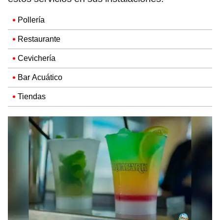
Pollería
Restaurante
Cevichería
Bar Acuático
Tiendas