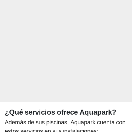
¿Qué servicios ofrece Aquapark?
Además de sus piscinas, Aquapark cuenta con
estos servicios en sus instalaciones: