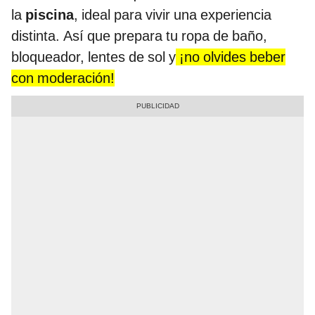
la
piscina
, ideal para vivir una experiencia
distinta. Así que prepara tu ropa de baño,
bloqueador, lentes de sol y
¡no olvides beber
con moderación!