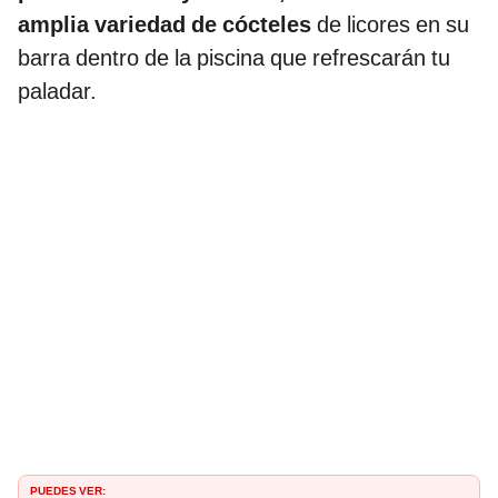
amplia variedad de cócteles
de licores en su
barra dentro de la piscina que refrescarán tu
paladar.
PUEDES VER: