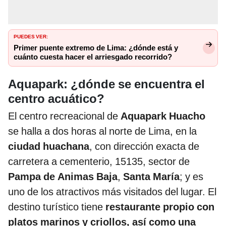
PUEDES VER:
Primer puente extremo de Lima: ¿dónde está y
cuánto cuesta hacer el arriesgado recorrido?
Aquapark: ¿dónde se encuentra el
centro acuático?
El centro recreacional de
Aquapark Huacho
se halla a dos horas al norte de Lima, en la
ciudad huachana
, con dirección exacta de
carretera a cementerio, 15135, sector de
Pampa de Animas Baja
,
Santa María
; y es
uno de los atractivos más visitados del lugar. El
destino turístico tiene
restaurante propio con
platos marinos y criollos, así como una