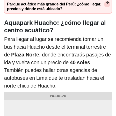
Parque acuático más grande del Perú: ¿cómo llegar,
precios y dónde está ubicado?
Aquapark Huacho: ¿cómo llegar al
centro acuático?
Para llegar al lugar se recomienda tomar un
bus hacia Huacho desde el terminal terrestre
de
Plaza Norte
, donde encontrarás pasajes de
ida y vuelta con un precio de
40 soles
.
También puedes hallar otras agencias de
autobuses en Lima que te trasladan hacia el
norte chico de Huacho.