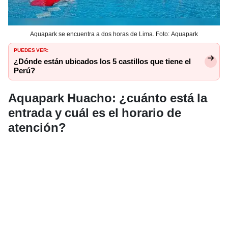
Aquapark se encuentra a dos horas de Lima. Foto: Aquapark
PUEDES VER:
¿Dónde están ubicados los 5 castillos que tiene el
Perú?
Aquapark Huacho: ¿cuánto está la
entrada y cuál es el horario de
atención?