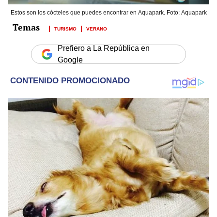
Estos son los cócteles que puedes encontrar en Aquapark. Foto: Aquapark
TURISMO
VERANO
Prefiero a La República en
Google