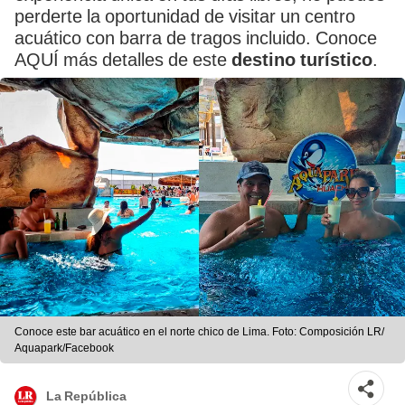
perderte la oportunidad de visitar un centro
acuático con barra de tragos incluido. Conoce
AQUÍ más detalles de este
destino turístico
.
Conoce este bar acuático en el norte chico de Lima. Foto: Composición LR/
Aquapark/Facebook
La República