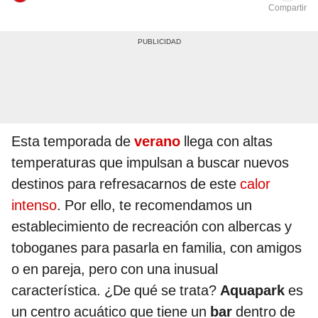
Compartir
Esta temporada de
verano
llega con altas
temperaturas que impulsan a buscar nuevos
destinos para refresacarnos de este
calor
intenso
. Por ello, te recomendamos un
establecimiento de recreación con albercas y
toboganes para pasarla en familia, con amigos
o en pareja, pero con una inusual
característica. ¿De qué se trata?
Aquapark
es
un centro acuático que tiene un
bar
dentro de