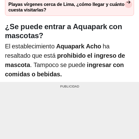
Playas vírgenes cerca de Lima, ¿cómo llegar y cuánto
cuesta visitarlas?
¿Se puede entrar a Aquapark con
mascotas?
El establecimiento
Aquapark Acho
ha
resaltado que está
prohibido el ingreso de
mascota
. Tampoco se puede
ingresar con
comidas o bebidas.