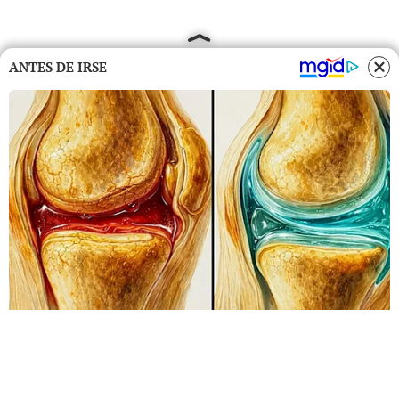
ANTES DE IRSE