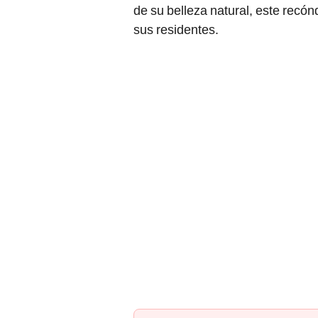
de su belleza natural, este recón
sus residentes.