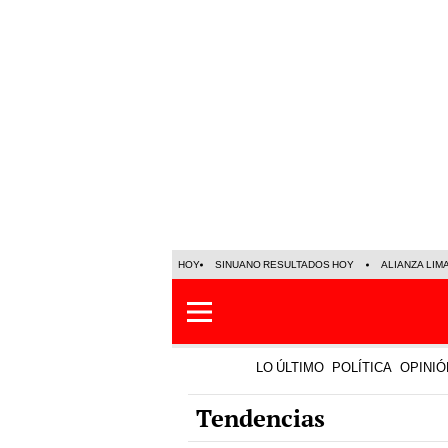
HOY
SINUANO RESULTADOS HOY
ALIANZA LIM
LO ÚLTIMO
POLÍTICA
OPINIÓ
Tendencias