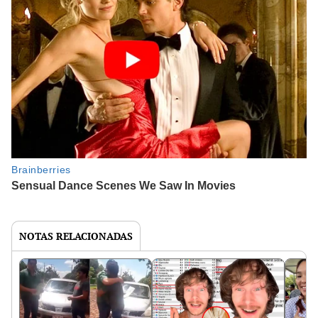
NOTAS RELACIONADAS