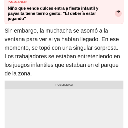
PUEDES VER:
Niño que vende dulces entra a fiesta infantil y
payasita tiene tierno gesto: "Él debería estar
jugando"
Sin embargo, la muchacha se asomó a la
ventana para ver si ya habían llegado. En ese
momento, se topó con una singular sorpresa.
Los trabajadores se estaban entreteniendo en
los juegos infantiles que estaban en el parque
de la zona.