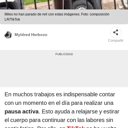
Miles no han parado de reír con estas imágenes. Foto: composición
LR/TikTok
Myldred Herbozo
Compartir
En muchos trabajos es indispensable contar
con un momento en el día para realizar una
pausa activa
. Esto ayuda a relajarse y estirar
el cuerpo para continuar con las labores sin