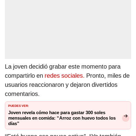
La joven decidió grabar este momento para
compartirlo en
redes sociales.
Pronto, miles de
usuarios reaccionaron y dejaron divertidos
comentarios.
PUEDES VER:
Joven revela cómo hace para gastar 300 soles
mensuales en comida: “Arroz con huevo todos los
días”