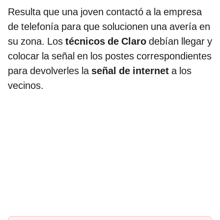
Resulta que una joven contactó a la empresa
de telefonía para que solucionen una avería en
su zona. Los
técnicos de Claro
debían llegar y
colocar la señal en los postes correspondientes
para devolverles la
señal de internet
a los
vecinos.