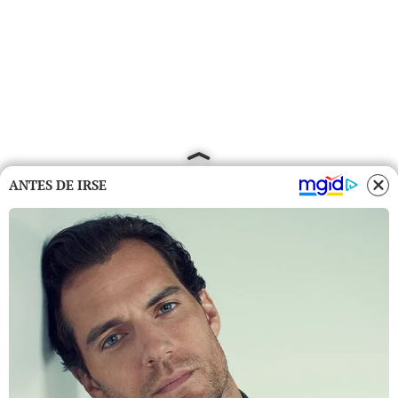
ANTES DE IRSE