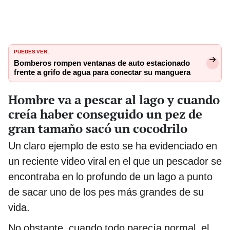
PUEDES VER
:
Bomberos rompen ventanas de auto estacionado
frente a grifo de agua para conectar su manguera
Hombre va a pescar al lago y cuando
creía haber conseguido un pez de
gran tamaño sacó un cocodrilo
Un claro ejemplo de esto se ha evidenciado en
un reciente video viral en el que un pescador se
encontraba en lo profundo de un lago a punto
de sacar uno de los pes más grandes de su
vida.
No obstante, cuando todo parecía normal, el