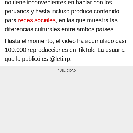
no tiene inconvenientes en hablar con los
peruanos y hasta incluso produce contenido
para
redes sociales
, en las que muestra las
diferencias culturales entre ambos países.
Hasta el momento, el video ha acumulado casi
100.000 reproducciones en TikTok. La usuaria
que lo publicó es @leti.rp.