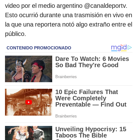
video por el medio argentino @canaldeportv.
Esto ocurrió durante una trasmisión en vivo en
la que una reportera notó algo extraño entre el
público.