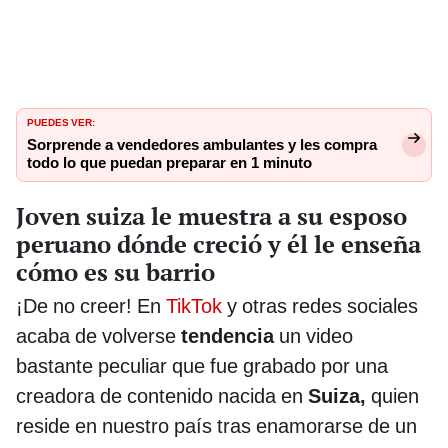
PUEDES VER:
Sorprende a vendedores ambulantes y les compra
todo lo que puedan preparar en 1 minuto
Joven suiza le muestra a su esposo
peruano dónde creció y él le enseña
cómo es su barrio
¡De no creer! En
TikTok
y otras redes sociales
acaba de volverse
tendencia
un video
bastante peculiar que fue grabado por una
creadora de contenido nacida en
Suiza,
quien
reside en nuestro país tras enamorarse de un