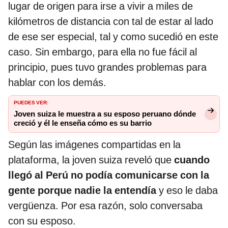
lugar de origen para irse a vivir a miles de
kilómetros de distancia con tal de estar al lado
de ese ser especial, tal y como sucedió en este
caso. Sin embargo, para ella no fue fácil al
principio, pues tuvo grandes problemas para
hablar con los demás.
PUEDES VER:
Joven suiza le muestra a su esposo peruano dónde
creció y él le enseña cómo es su barrio
Según las imágenes compartidas en la
plataforma, la joven suiza reveló que
cuando
llegó al Perú no podía comunicarse con la
gente porque nadie la entendía
y eso le daba
vergüenza. Por esa razón, solo conversaba
con su esposo.