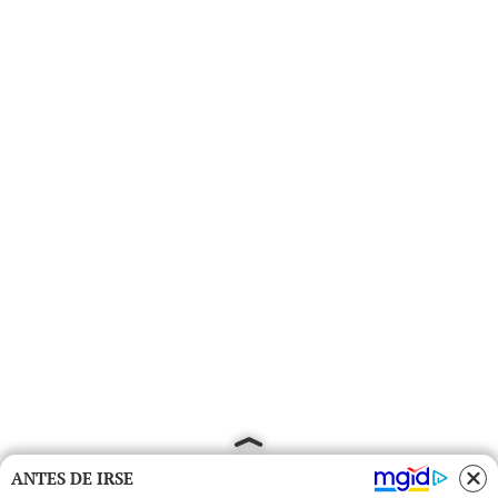
ANTES DE IRSE