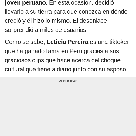
joven peruano
. En esta ocasión, decidió
llevarlo a su tierra para que conozca en dónde
creció y él hizo lo mismo. El desenlace
sorprendió a miles de usuarios.
Como se sabe,
Leticia Pereira
es una tiktoker
que ha ganado fama en Perú gracias a sus
graciosos clips que hace acerca del choque
cultural que tiene a diario junto con su esposo.