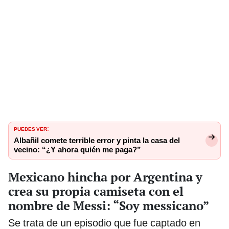
PUEDES VER
:
Albañil comete terrible error y pinta la casa del
vecino: “¿Y ahora quién me paga?”
Mexicano hincha por Argentina y
crea su propia camiseta con el
nombre de Messi: “Soy messicano”
Se trata de un episodio que fue captado en