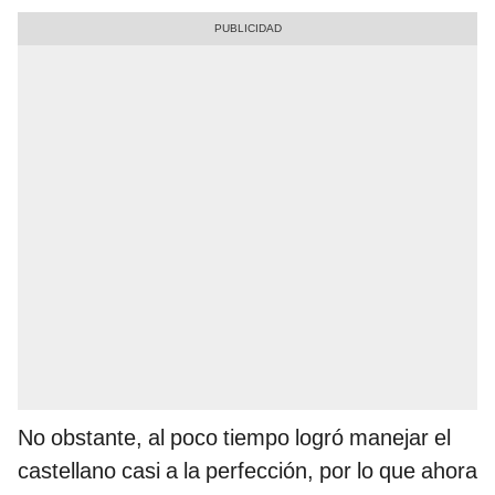
No obstante, al poco tiempo logró manejar el
castellano casi a la perfección, por lo que ahora