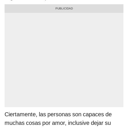
Ciertamente, las personas son capaces de
muchas cosas por amor, inclusive dejar su