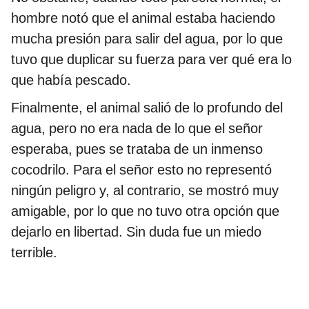
hombre notó que el animal estaba haciendo
mucha presión para salir del agua, por lo que
tuvo que duplicar su fuerza para ver qué era lo
que había pescado.
Finalmente, el animal salió de lo profundo del
agua, pero no era nada de lo que el señor
esperaba, pues se trataba de un inmenso
cocodrilo. Para el señor esto no representó
ningún peligro y, al contrario, se mostró muy
amigable, por lo que no tuvo otra opción que
dejarlo en libertad. Sin duda fue un miedo
terrible.