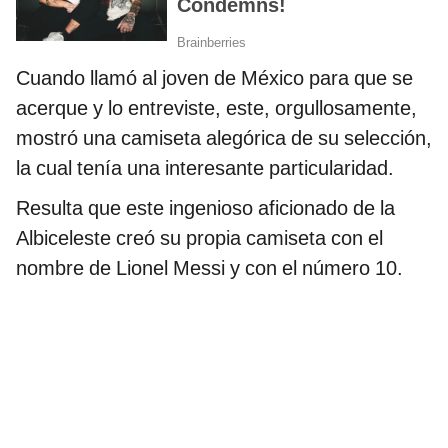
Cuando llamó al joven de México para que se
acerque y lo entreviste, este, orgullosamente,
mostró una camiseta alegórica de su selección,
la cual tenía una interesante particularidad.
Resulta que este ingenioso aficionado de la
Albiceleste creó su propia camiseta con el
nombre de Lionel Messi y con el número 10.