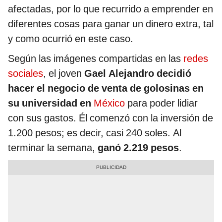
afectadas, por lo que recurrido a emprender en
diferentes cosas para ganar un dinero extra, tal
y como ocurrió en este caso.
Según las imágenes compartidas en las
redes
sociales
, el joven
Gael Alejandro decidió
hacer el negocio de venta de golosinas en
su universidad en
México
para poder lidiar
con sus gastos. Él comenzó con la inversión de
1.200 pesos; es decir, casi 240 soles. Al
terminar la semana,
ganó 2.219 pesos
.