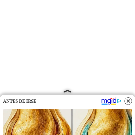
ANTES DE IRSE