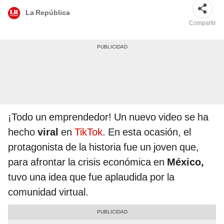
La República
Compartir
¡Todo un emprendedor! Un nuevo video se ha
hecho
viral
en
TikTok
. En esta ocasión, el
protagonista de la historia fue un joven que,
para afrontar la crisis económica en
México,
tuvo una idea que fue aplaudida por la
comunidad virtual.