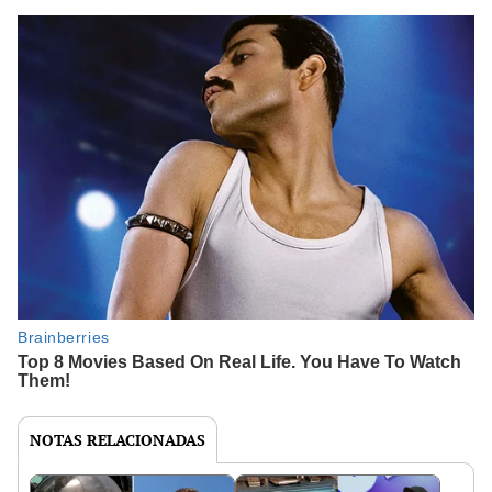
NOTAS RELACIONADAS