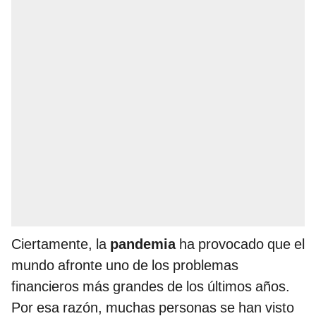
Ciertamente, la
pandemia
ha provocado que el
mundo afronte uno de los problemas
financieros más grandes de los últimos años.
Por esa razón, muchas personas se han visto