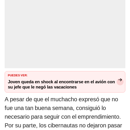
PUEDES VER:
Joven queda en shock al encontrarse en el avión con
su jefe que le negó las vacaciones
A pesar de que el muchacho expresó que no
fue una tan buena semana, consiguió lo
necesario para seguir con el emprendimiento.
Por su parte, los cibernautas no dejaron pasar