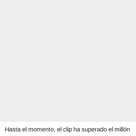
Hasta el momento, el clip ha superado el millón