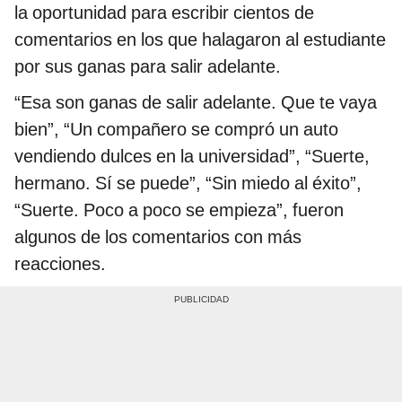
la oportunidad para escribir cientos de
comentarios en los que halagaron al estudiante
por sus ganas para salir adelante.
“Esa son ganas de salir adelante. Que te vaya
bien”, “Un compañero se compró un auto
vendiendo dulces en la universidad”, “Suerte,
hermano. Sí se puede”, “Sin miedo al éxito”,
“Suerte. Poco a poco se empieza”, fueron
algunos de los comentarios con más
reacciones.