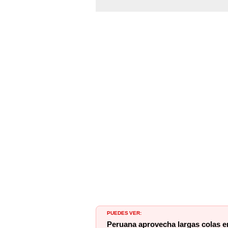
PUEDES VER:
Peruana aprovecha largas colas e