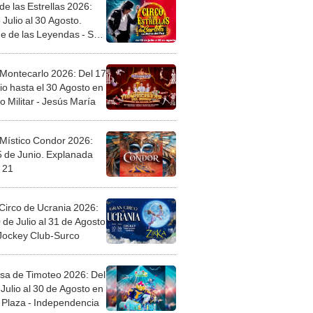
de las Estrellas 2026:
 Julio al 30 Agosto.
e de las Leyendas - San
l
 Montecarlo 2026: Del 17
io hasta el 30 Agosto en
o Militar - Jesús María
 Místico Condor 2026:
5 de Junio. Explanada
 21
Circo de Ucrania 2026:
 de Julio al 31 de Agosto
 Jockey Club-Surco
sa de Timoteo 2026: Del
Julio al 30 de Agosto en
Plaza - Independencia