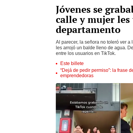
Jóvenes se graba
calle y mujer les
departamento
Al parecer, la señora no toleró ver 
les arrojó un balde lleno de agua. 
entre los usuarios en TikTok.
Este billete
“Dejá de pedir permiso”: la frase 
emprendedoras