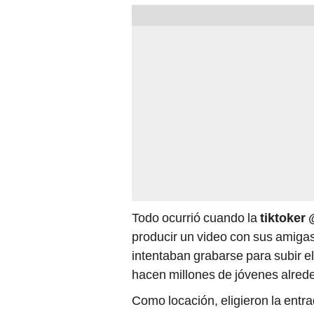
Todo ocurrió cuando la
tiktoker
producir un video con sus amigas
intentaban grabarse para subir el
hacen millones de jóvenes alred
Como locación, eligieron la entra