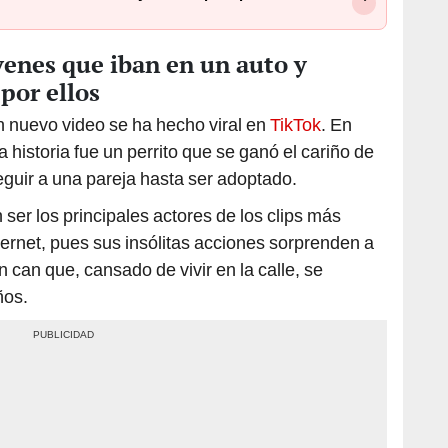
óvenes que iban en un auto y
por ellos
n nuevo video se ha hecho viral en
TikTok
. En
a historia fue un perrito que se ganó el cariño de
eguir a una pareja hasta ser adoptado.
ser los principales actores de los clips más
ernet, pues sus insólitas acciones sorprenden a
 can que, cansado de vivir en la calle, se
ños.