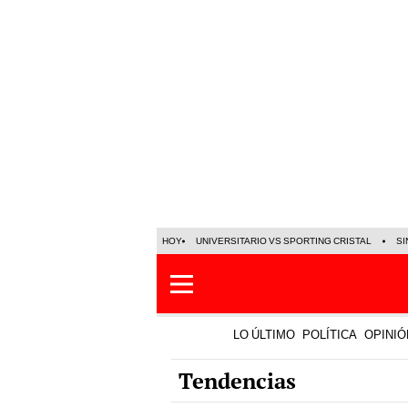
HOY
UNIVERSITARIO VS SPORTING CRISTAL
SI
LO ÚLTIMO
POLÍTICA
OPINIÓ
Tendencias