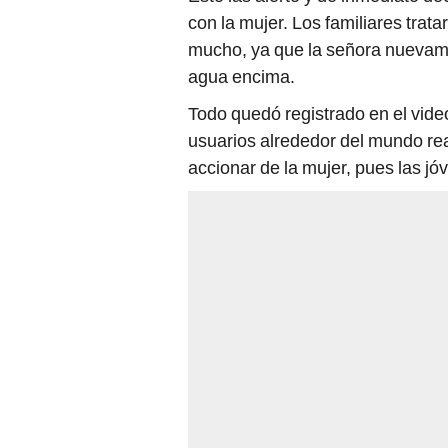
con la mujer. Los familiares trata
mucho, ya que la señora nuevamen
agua encima.
Todo quedó registrado en el vide
usuarios alrededor del mundo re
accionar de la mujer, pues las j