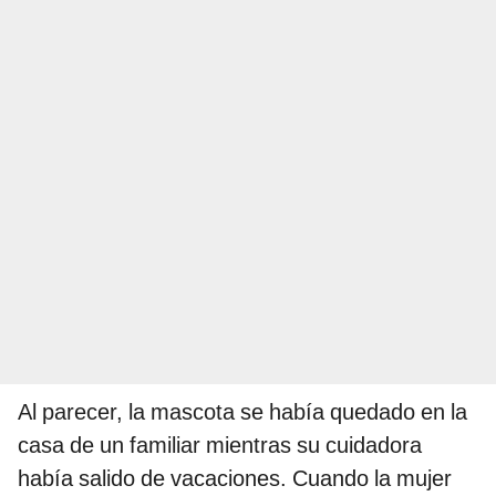
Al parecer, la mascota se había quedado en la
casa de un familiar mientras su cuidadora
había salido de vacaciones. Cuando la mujer