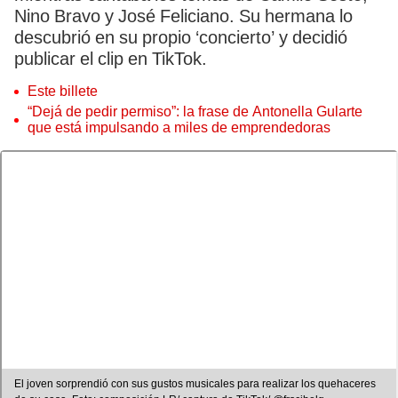
Nino Bravo y José Feliciano. Su hermana lo
descubrió en su propio ‘concierto’ y decidió
publicar el clip en TikTok.
Este billete
“Dejá de pedir permiso”: la frase de Antonella Gularte
que está impulsando a miles de emprendedoras
El joven sorprendió con sus gustos musicales para realizar los quehaceres