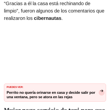
“Gracias a él la casa está rechinando de
limpio”, fueron algunos de los comentarios que
realizaron los
cibernautas
.
PUEDES VER:
Perrito no quería orinarse en casa y decide salir por
una ventana, pero se atora en las rejas