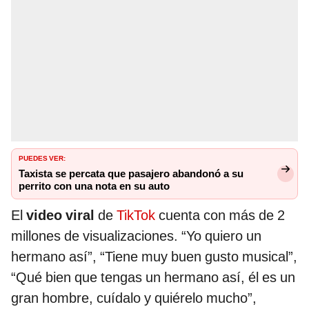
PUEDES VER:
Taxista se percata que pasajero abandonó a su
perrito con una nota en su auto
El
video viral
de
TikTok
cuenta con más de 2
millones de visualizaciones. “Yo quiero un
hermano así”, “Tiene muy buen gusto musical”,
“Qué bien que tengas un hermano así, él es un
gran hombre, cuídalo y quiérelo mucho”,