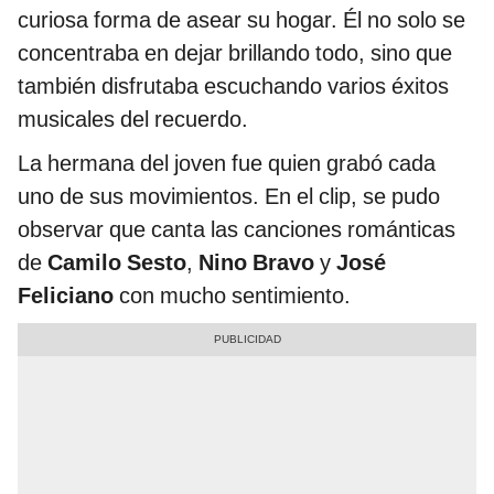
curiosa forma de asear su hogar. Él no solo se
concentraba en dejar brillando todo, sino que
también disfrutaba escuchando varios éxitos
musicales del recuerdo.
La hermana del joven fue quien grabó cada
uno de sus movimientos. En el clip, se pudo
observar que canta las canciones románticas
de
Camilo Sesto
,
Nino Bravo
y
José
Feliciano
con mucho sentimiento.