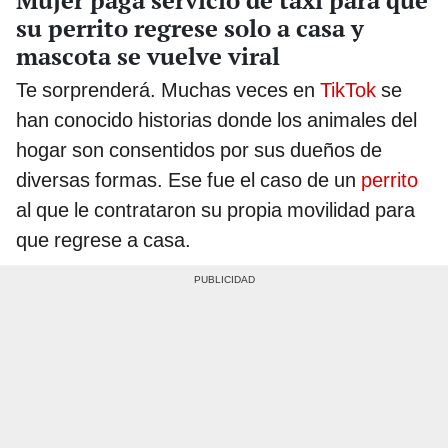
Mujer paga servicio de taxi para que
su perrito regrese solo a casa y
mascota se vuelve viral
Te sorprenderá. Muchas veces en
TikTok
se
han conocido historias donde los animales del
hogar son consentidos por sus dueños de
diversas formas. Ese fue el caso de un
perrito
al que le contrataron su propia movilidad para
que regrese a casa.