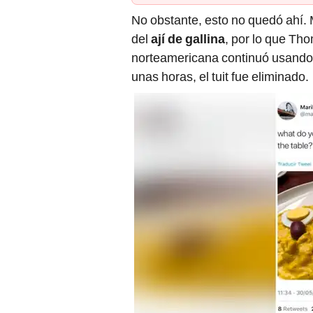
No obstante, esto no quedó ahí. 
del
ají de gallina
, por lo que T
norteamericana continuó usando 
unas horas, el tuit fue eliminado.