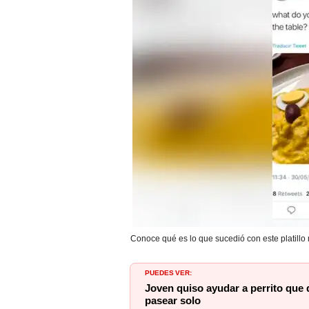
Conoce qué es lo que sucedió con este platillo m
PUEDES VER:
Joven quiso ayudar a perrito que 
pasear solo