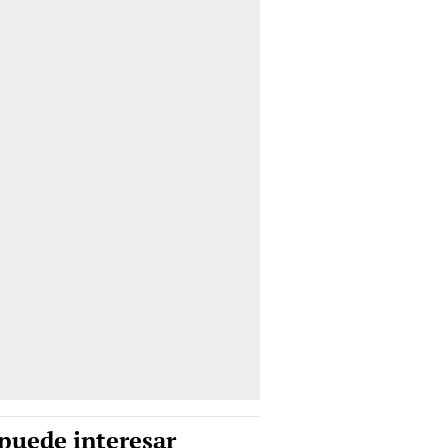
puede interesar