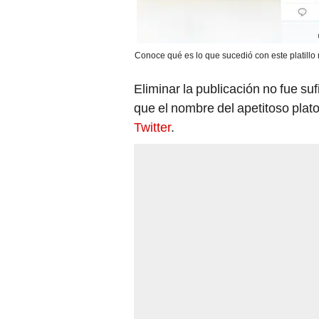
Conoce qué es lo que sucedió con este platillo m
Eliminar la publicación no fue suf
que el nombre del apetitoso plato
Twitter
.