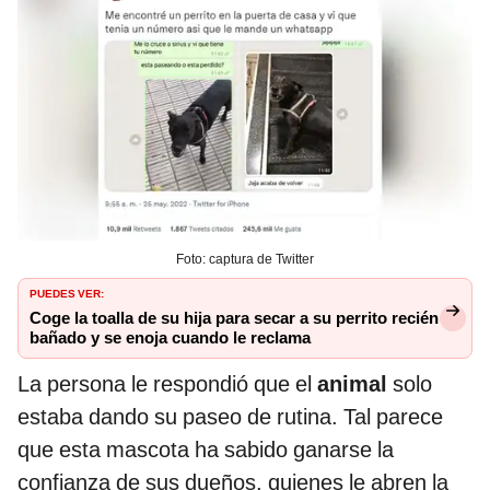
Foto: captura de Twitter
PUEDES VER:
Coge la toalla de su hija para secar a su perrito recién
bañado y se enoja cuando le reclama
La persona le respondió que el
animal
solo
estaba dando su paseo de rutina. Tal parece
que esta mascota ha sabido ganarse la
confianza de sus dueños, quienes le abren la