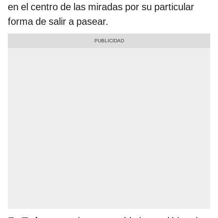
en el centro de las miradas por su particular
forma de salir a pasear.