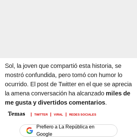
Sol, la joven que compartió esta historia, se
mostró confundida, pero tomó con humor lo
ocurrido. El post de Twitter en el que se aprecia
la amena conversación ha alcanzado
miles de
me gusta y divertidos comentarios
.
TWITTER
VIRAL
REDES SOCIALES
Prefiero a La República en
Google