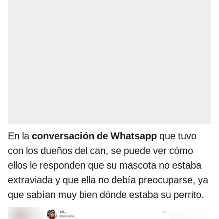
En la
conversación de Whatsapp
que tuvo
con los dueños del can, se puede ver cómo
ellos le responden que su mascota no estaba
extraviada y que ella no debía preocuparse, ya
que sabían muy bien dónde estaba su perrito.