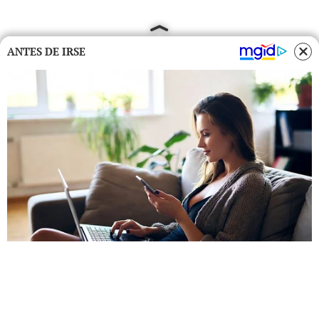
ANTES DE IRSE