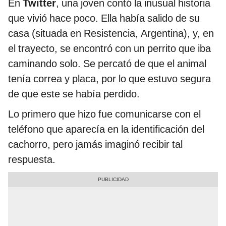
En
Twitter
, una joven contó la inusual historia
que vivió hace poco. Ella había salido de su
casa (situada en Resistencia, Argentina), y, en
el trayecto, se encontró con un perrito que iba
caminando solo. Se percató de que el animal
tenía correa y placa, por lo que estuvo segura
de que este se había perdido.
Lo primero que hizo fue comunicarse con el
teléfono que aparecía en la identificación del
cachorro, pero jamás imaginó recibir tal
respuesta.