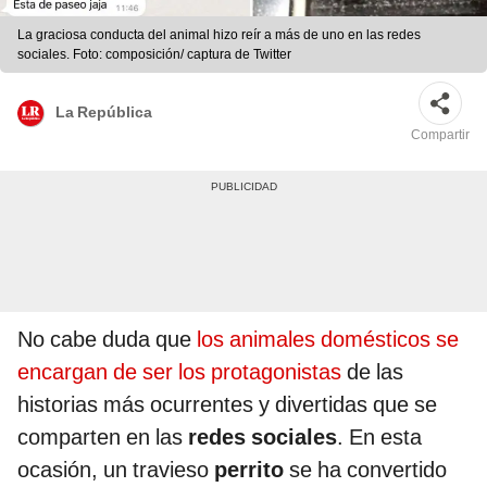
La graciosa conducta del animal hizo reír a más de uno en las redes
sociales. Foto: composición/ captura de Twitter
La República
Compartir
No cabe duda que
los animales domésticos se
encargan de ser los protagonistas
de las
historias más ocurrentes y divertidas que se
comparten en las
redes sociales
. En esta
ocasión, un travieso
perrito
se ha convertido