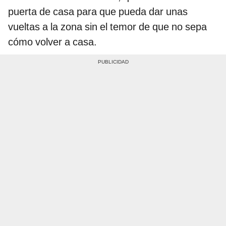
puerta de casa para que pueda dar unas
vueltas a la zona sin el temor de que no sepa
cómo volver a casa.