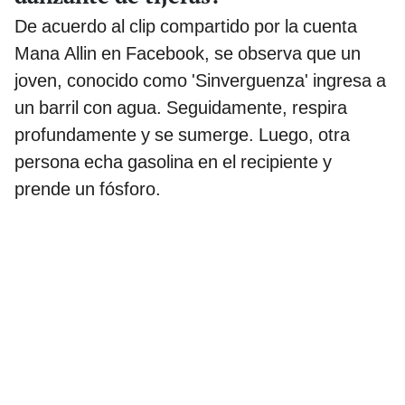
De acuerdo al clip compartido por la cuenta
Mana Allin en Facebook, se observa que un
joven, conocido como 'Sinverguenza' ingresa a
un barril con agua. Seguidamente, respira
profundamente y se sumerge. Luego, otra
persona echa gasolina en el recipiente y
prende un fósforo.