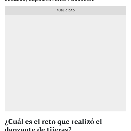
¿Cuál es el reto que realizó el
danzante de tijeras?