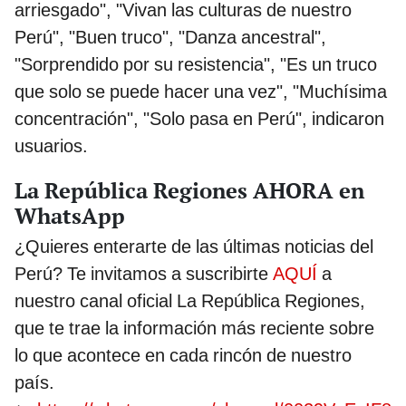
arriesgado", "Vivan las culturas de nuestro
Perú", "Buen truco", "Danza ancestral",
"Sorprendido por su resistencia", "Es un truco
que solo se puede hacer una vez", "Muchísima
concentración", "Solo pasa en Perú", indicaron
usuarios.
La República Regiones AHORA en
WhatsApp
¿Quieres enterarte de las últimas noticias del
Perú? Te invitamos a suscribirte
AQUÍ
a
nuestro canal oficial La República Regiones,
que te trae la información más reciente sobre
lo que acontece en cada rincón de nuestro
país.