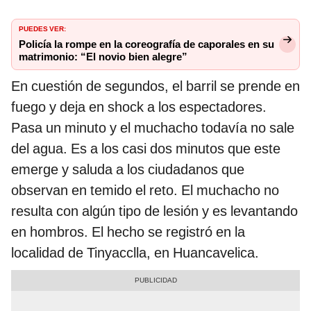
PUEDES VER:
Policía la rompe en la coreografía de caporales en su
matrimonio: “El novio bien alegre”
En cuestión de segundos, el barril se prende en
fuego y deja en shock a los espectadores.
Pasa un minuto y el muchacho todavía no sale
del agua. Es a los casi dos minutos que este
emerge y saluda a los ciudadanos que
observan en temido el reto. El muchacho no
resulta con algún tipo de lesión y es levantando
en hombros. El hecho se registró en la
localidad de Tinyacclla, en Huancavelica.