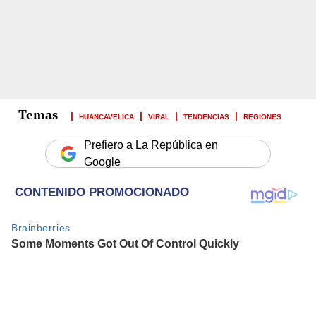
HUANCAVELICA
VIRAL
TENDENCIAS
REGIONES
Prefiero a La República en
Google