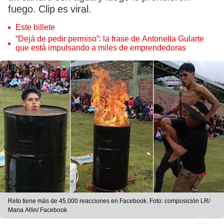
fuego. Clip es viral.
Este billete
“Dejá de pedir permiso”: la frase de Antonella Gularte
que está impulsando a miles de emprendedoras
Reto tiene más de 45.000 reacciones en Facebook. Foto: composición LR/
Mana Allin/ Facebook