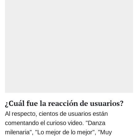
¿Cuál fue la reacción de usuarios?
Al respecto, cientos de usuarios están
comentando el curioso video. "Danza
milenaria", "Lo mejor de lo mejor", "Muy