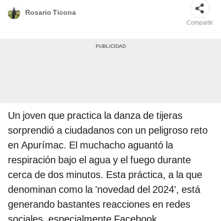
Rosario Ticona
Compartir
Un joven que practica la danza de tijeras
sorprendió a ciudadanos con un peligroso reto
en Apurímac. El muchacho aguantó la
respiración bajo el agua y el fuego durante
cerca de dos minutos. Esta práctica, a la que
denominan como la 'novedad del 2024', está
generando bastantes reacciones en redes
sociales, especialmente Facebook.