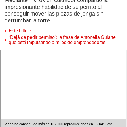
Mediante TikTok un cuidador compartió la
impresionante habilidad de su perrito al
conseguir mover las piezas de jenga sin
derrumbar la torre.
Este billete
“Dejá de pedir permiso”: la frase de Antonella Gularte
que está impulsando a miles de emprendedoras
Video ha conseguido más de 137.100 reproducciones en TikTok. Foto: