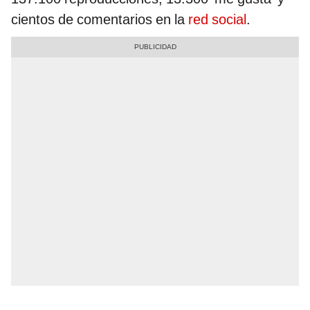
cientos de comentarios en la
red social
.