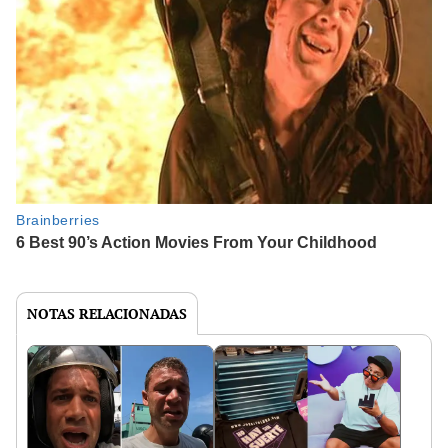
NOTAS RELACIONADAS