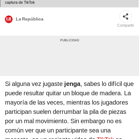
captura de TikTok
La República
Compartir
Si alguna vez jugaste
jenga
, sabes lo difícil que
puede resultar quitar un bloque de madera. La
mayoría de las veces, mientras los jugadores
participan suelen derrumbar la pila de piezas
por un mal movimiento. Sin embargo no es
común ver que un participante sea una