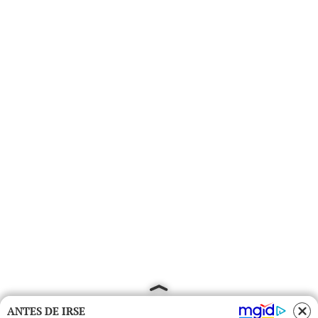
ANTES DE IRSE