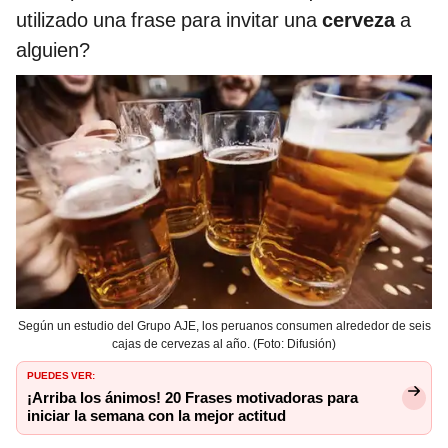
utilizado una frase para invitar una
cerveza
a
alguien?
Según un estudio del Grupo AJE, los peruanos consumen alrededor de seis
cajas de cervezas al año. (Foto: Difusión)
PUEDES VER:
¡Arriba los ánimos! 20 Frases motivadoras para
iniciar la semana con la mejor actitud