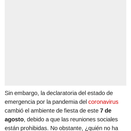
Sin embargo, la declaratoria del estado de
emergencia por la pandemia del
coronavirus
cambió el ambiente de fiesta de este
7 de
agosto
, debido a que las reuniones sociales
están prohibidas. No obstante, ¿quién no ha