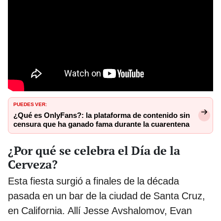
PUEDES VER:
¿Qué es OnlyFans?: la plataforma de contenido sin
censura que ha ganado fama durante la cuarentena
¿Por qué se celebra el Día de la
Cerveza?
Esta fiesta surgió a finales de la década
pasada en un bar de la ciudad de Santa Cruz,
en California. Allí Jesse Avshalomov, Evan