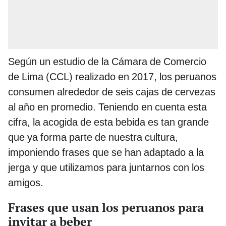
Según un estudio de la Cámara de Comercio
de Lima (CCL) realizado en 2017, los peruanos
consumen alrededor de seis cajas de cervezas
al año en promedio. Teniendo en cuenta esta
cifra, la acogida de esta bebida es tan grande
que ya forma parte de nuestra cultura,
imponiendo frases que se han adaptado a la
jerga y que utilizamos para juntarnos con los
amigos.
Frases que usan los peruanos para
invitar a beber