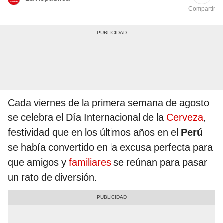
Compartir
Cada viernes de la primera semana de agosto
se celebra el Día Internacional de la
Cerveza
,
festividad que en los últimos años en el
Perú
se había convertido en la excusa perfecta para
que amigos y
familiares
se reúnan para pasar
un rato de diversión.