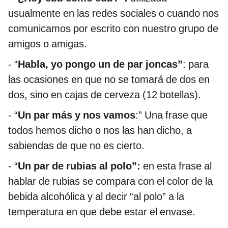
usualmente en las redes sociales o cuando nos
comunicamos por escrito con nuestro grupo de
amigos o amigas.
- “
Habla, yo pongo un de par joncas”
: para
las ocasiones en que no se tomará de dos en
dos, sino en cajas de cerveza (12 botellas).
- “
Un par más y nos vamos
:” Una frase que
todos hemos dicho o nos las han dicho, a
sabiendas de que no es cierto.
- “
Un par de rubias al polo”:
en esta frase al
hablar de rubias se compara con el color de la
bebida alcohólica y al decir “al polo” a la
temperatura en que debe estar el envase.