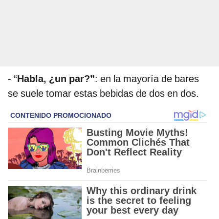
- “
Habla, ¿un par?”
: en la mayoría de bares
se suele tomar estas bebidas de dos en dos.