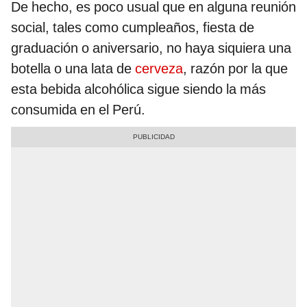
De hecho, es poco usual que en alguna reunión
social, tales como cumpleaños, fiesta de
graduación o aniversario, no haya siquiera una
botella o una lata de
cerveza
, razón por la que
esta bebida alcohólica sigue siendo la más
consumida en el Perú.