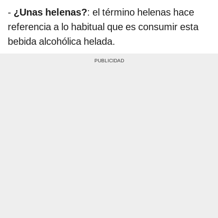
-
¿Unas helenas?
: el término helenas hace
referencia a lo habitual que es consumir esta
bebida alcohólica helada.