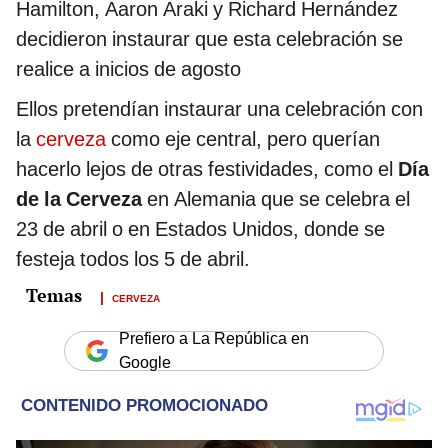
Hamilton, Aaron Araki y Richard Hernández
decidieron instaurar que esta celebración se
realice a inicios de agosto
Ellos pretendían instaurar una celebración con
la
cerveza
como eje central, pero querían
hacerlo lejos de otras festividades, como el
Día
de la Cerveza
en Alemania que se celebra el
23 de abril o en Estados Unidos, donde se
festeja todos los 5 de abril.
CERVEZA
Prefiero a La República en
Google