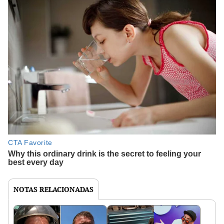
NOTAS RELACIONADAS