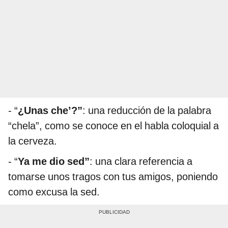
- “
¿Unas che’?”
: una reducción de la palabra
“chela”, como se conoce en el habla coloquial a
la cerveza.
- “
Ya me dio sed”
: una clara referencia a
tomarse unos tragos con tus amigos, poniendo
como excusa la sed.