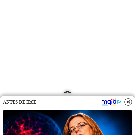
ANTES DE IRSE