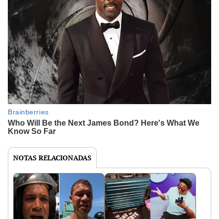
NOTAS RELACIONADAS