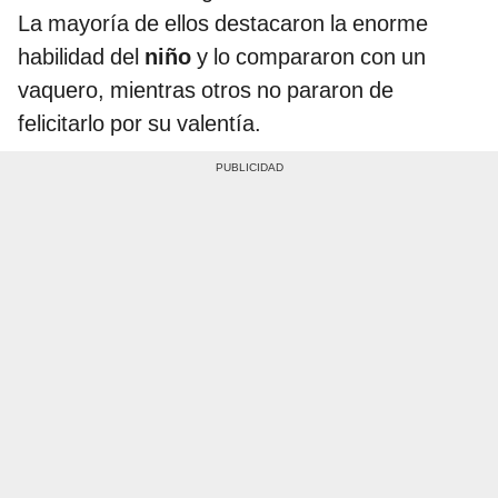
La mayoría de ellos destacaron la enorme
habilidad del
niño
y lo compararon con un
vaquero, mientras otros no pararon de
felicitarlo por su valentía.