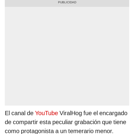
El canal de
YouTube
ViralHog fue el encargado
de compartir esta peculiar grabación que tiene
como protagonista a un temerario menor.