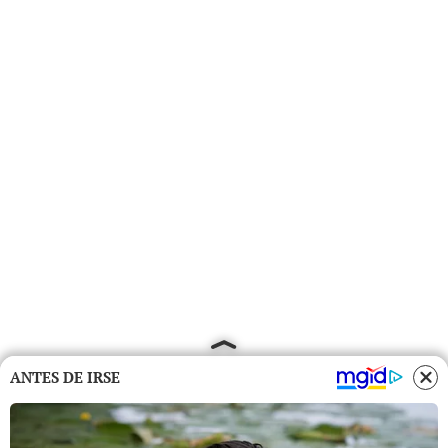
ANTES DE IRSE