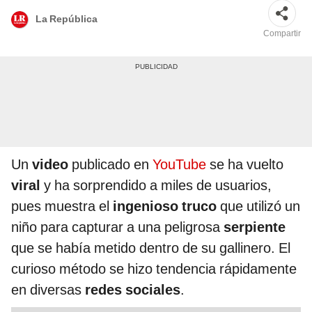
La República
Compartir
Un
video
publicado en
YouTube
se ha vuelto
viral
y ha sorprendido a miles de usuarios,
pues muestra el
ingenioso truco
que utilizó un
niño para capturar a una peligrosa
serpiente
que se había metido dentro de su gallinero. El
curioso método se hizo tendencia rápidamente
en diversas
redes sociales
.