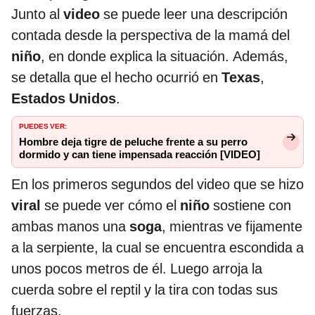
Junto al
video
se puede leer una descripción
contada desde la perspectiva de la mamá del
niño
, en donde explica la situación. Además,
se detalla que el hecho ocurrió en
Texas
,
Estados Unidos
.
PUEDES VER:
Hombre deja tigre de peluche frente a su perro
dormido y can tiene impensada reacción [VIDEO]
En los primeros segundos del video que se hizo
viral
se puede ver cómo el
niño
sostiene con
ambas manos una
soga
, mientras ve fijamente
a la serpiente, la cual se encuentra escondida a
unos pocos metros de él. Luego arroja la
cuerda sobre el reptil y la tira con todas sus
fuerzas.