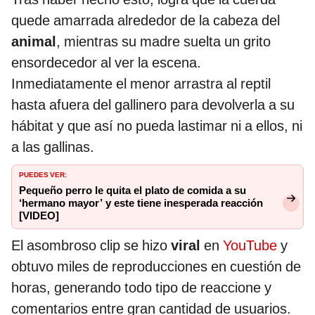
quede amarrada alrededor de la cabeza del
animal
, mientras su madre suelta un grito
ensordecedor al ver la escena.
Inmediatamente el menor arrastra al reptil
hasta afuera del gallinero para devolverla a su
hábitat y que así no pueda lastimar ni a ellos, ni
a las gallinas.
PUEDES VER:
Pequeño perro le quita el plato de comida a su
‘hermano mayor’ y este tiene inesperada reacción
[VIDEO]
El asombroso clip se hizo
viral
en
YouTube
y
obtuvo miles de reproducciones en cuestión de
horas, generando todo tipo de reaccione y
comentarios entre gran cantidad de usuarios.