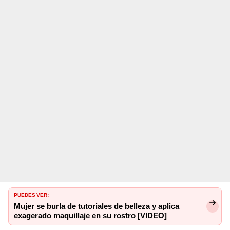
PUEDES VER:
Mujer se burla de tutoriales de belleza y aplica
exagerado maquillaje en su rostro [VIDEO]