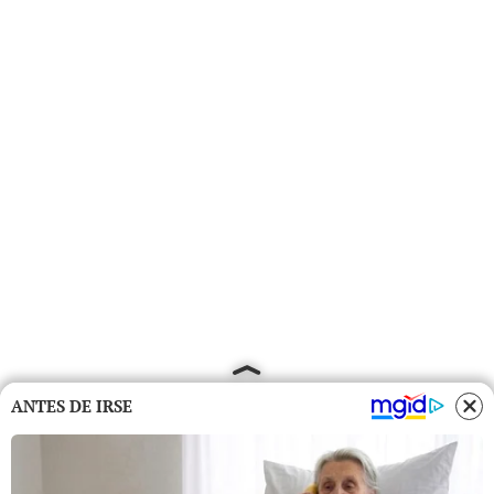
ANTES DE IRSE