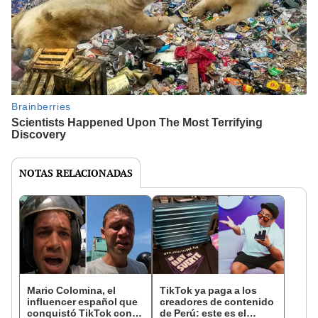
NOTAS RELACIONADAS
Mario Colomina, el
TikTok ya paga a los
influencer español que
creadores de contenido
conquistó TikTok con
de Perú: este es el