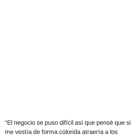
“El negocio se puso difícil así que pensé que si
me vestía de forma colorida atraería a los