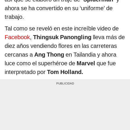
ahora se ha convertido en su ‘uniforme’ de
trabajo.
Tal como se reveló en este increíble video de
Facebook
,
Thingsuk Panongling
lleva más de
diez años vendiendo flores en las carreteras
cercanas a
Ang Thong
en Tailandia y ahora
luce como el superhéroe de
Marvel
que fue
interpretado por
Tom Holland.