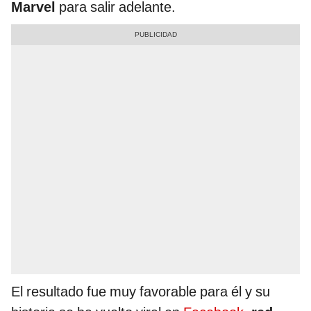
Marvel
para salir adelante.
El resultado fue muy favorable para él y su