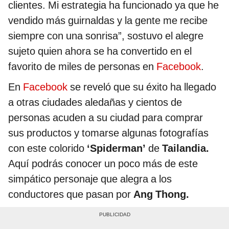
clientes. Mi estrategia ha funcionado ya que he
vendido más guirnaldas y la gente me recibe
siempre con una sonrisa”, sostuvo el alegre
sujeto quien ahora se ha convertido en el
favorito de miles de personas en
Facebook
.
En
Facebook
se reveló que su éxito ha llegado
a otras ciudades aledañas y cientos de
personas acuden a su ciudad para comprar
sus productos y tomarse algunas fotografías
con este colorido
‘Spiderman’
de
Tailandia.
Aquí podrás conocer un poco más de este
simpático personaje que alegra a los
conductores que pasan por
Ang Thong.