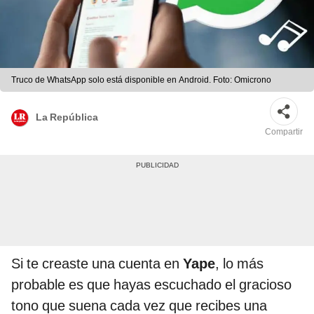
Truco de WhatsApp solo está disponible en Android. Foto: Omicrono
La República
Compartir
Si te creaste una cuenta en
Yape
, lo más
probable es que hayas escuchado el gracioso
tono que suena cada vez que recibes una