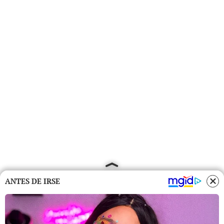
ANTES DE IRSE