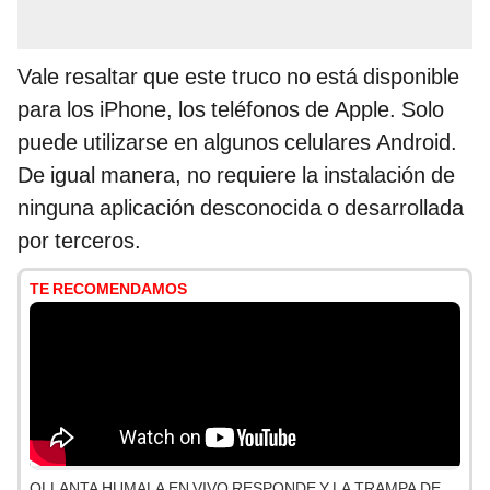
Vale resaltar que este truco no está disponible
para los iPhone, los teléfonos de Apple. Solo
puede utilizarse en algunos celulares Android.
De igual manera, no requiere la instalación de
ninguna aplicación desconocida o desarrollada
por terceros.
TE RECOMENDAMOS
OLLANTA HUMALA EN VIVO RESPONDE Y LA TRAMPA DE