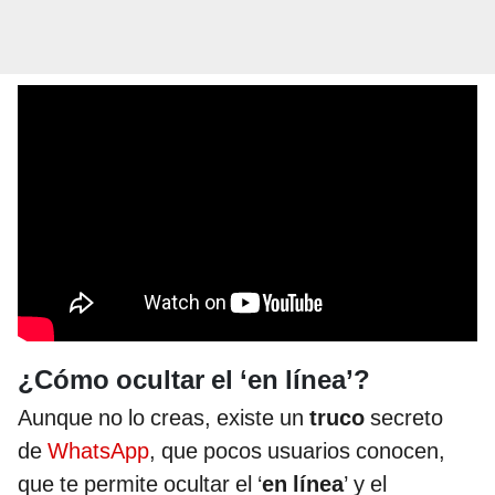
¿Cómo ocultar el ‘en línea’?
Aunque no lo creas, existe un
truco
secreto
de
WhatsApp
, que pocos usuarios conocen,
que te permite ocultar el ‘
en línea
’ y el