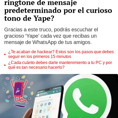
ringtone de mensaje
predeterminado por el curioso
tono de Yape?
Gracias a este truco, podrás escuchar el
gracioso ‘Yape’ cada vez que recibas un
mensaje de WhatsApp de tus amigos.
¿Te acaban de hackear? Estos son los pasos que debes
seguir en los primeros 15 minutos
¿Cada cuánto debes darle mantenimiento a tu PC y por
qué es tan necesario hacerlo?