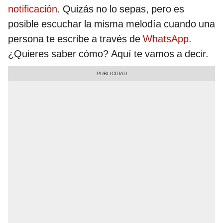
notificación
. Quizás no lo sepas, pero es
posible escuchar la misma melodía cuando una
persona te escribe a través de
WhatsApp
.
¿Quieres saber cómo? Aquí te vamos a decir.