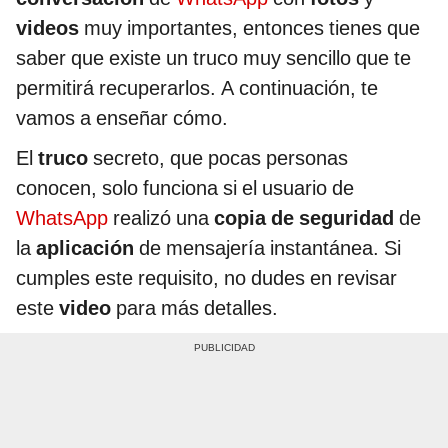
videos
muy importantes, entonces tienes que
saber que existe un truco muy sencillo que te
permitirá recuperarlos. A continuación, te
vamos a enseñar cómo.
El
truco
secreto, que pocas personas
conocen, solo funciona si el usuario de
WhatsApp
realizó una
copia de seguridad
de
la
aplicación
de mensajería instantánea. Si
cumples este requisito, no dudes en revisar
este
video
para más detalles.