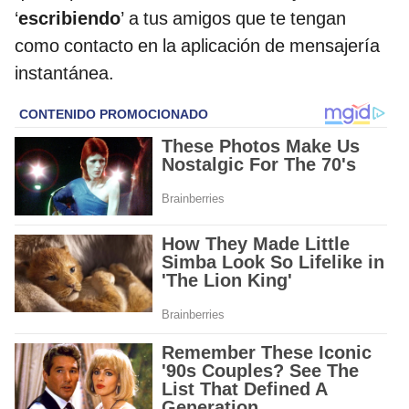
‘
escribiendo
’ a tus amigos que te tengan
como contacto en la aplicación de mensajería
instantánea.