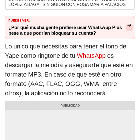
LÓPEZ ALIAGA | SIN GUION CON ROSA MARÍA PALACIOS
PUEDES VER:
¿Por qué mucha gente prefiere usar WhatsApp Plus
pese a que podrían bloquear su cuenta?
Lo único que necesitas para tener el tono de
Yape como ringtone de tu
WhatsApp
es
descargar la melodía y asegurarte que esté en
formato MP3. En caso de que esté en otro
formato (AAC, FLAC, OGG, WMA, entre
otros), la aplicación no lo reconocerá.