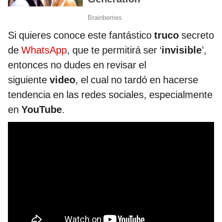
Si quieres conoce este fantástico
truco
secreto
de
WhatsApp
, que te permitirá ser ‘
invisible
’,
entonces no dudes en revisar el
siguiente
video
, el cual no tardó en hacerse
tendencia en las redes sociales, especialmente
en
YouTube
.