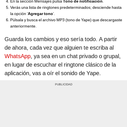
En la sección Mensajes pulsa
Tono de notificación
.
Verás una lista de ringtones predeterminados; desciende hasta
la opción ‘
Agregar tono
’.
Púlsala y busca el archivo MP3 (tono de Yape) que descargaste
anteriormente.
Guarda los cambios y eso sería todo. A partir
de ahora, cada vez que alguien te escriba al
WhatsApp
, ya sea en un chat privado o grupal,
en lugar de escuchar el ringtone clásico de la
aplicación, vas a oír el sonido de Yape.