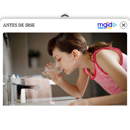
ANTES DE IRSE