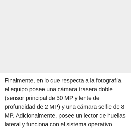
Finalmente, en lo que respecta a la fotografía,
el equipo posee una cámara trasera doble
(sensor principal de 50 MP y lente de
profundidad de 2 MP) y una cámara selfie de 8
MP. Adicionalmente, posee un lector de huellas
lateral y funciona con el sistema operativo