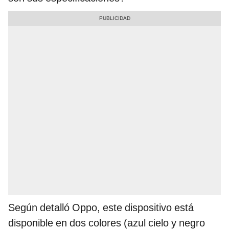
Según detalló Oppo, este dispositivo está
disponible en dos colores (azul cielo y negro