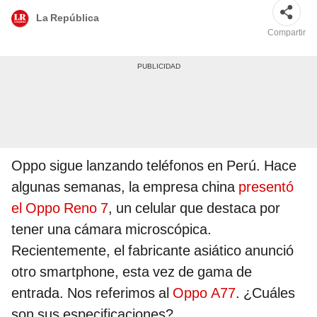
La República
Compartir
Oppo sigue lanzando teléfonos en Perú. Hace
algunas semanas, la empresa china
presentó
el Oppo Reno 7
, un celular que destaca por
tener una cámara microscópica.
Recientemente, el fabricante asiático anunció
otro smartphone, esta vez de gama de
entrada. Nos referimos al
Oppo A77
. ¿Cuáles
son sus especificaciones?