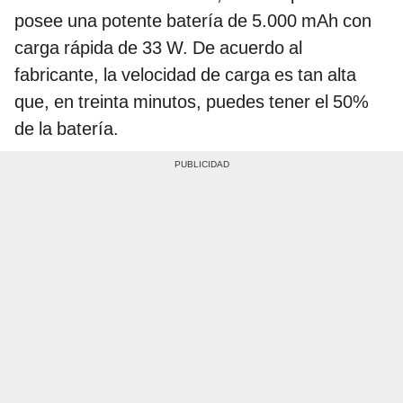
posee una potente batería de 5.000 mAh con
carga rápida de 33 W. De acuerdo al
fabricante, la velocidad de carga es tan alta
que, en treinta minutos, puedes tener el 50%
de la batería.