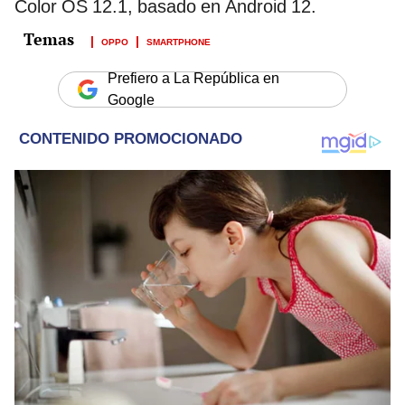
Color OS 12.1, basado en Android 12.
OPPO
SMARTPHONE
Prefiero a La República en
Google