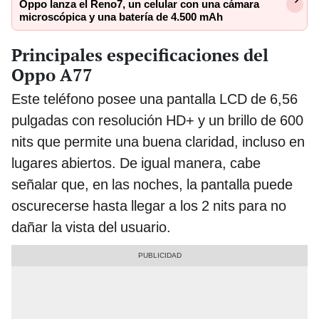
Oppo lanza el Reno7, un celular con una cámara
microscópica y una batería de 4.500 mAh
Principales especificaciones del
Oppo A77
Este teléfono posee una pantalla LCD de 6,56
pulgadas con resolución HD+ y un brillo de 600
nits que permite una buena claridad, incluso en
lugares abiertos. De igual manera, cabe
señalar que, en las noches, la pantalla puede
oscurecerse hasta llegar a los 2 nits para no
dañar la vista del usuario.