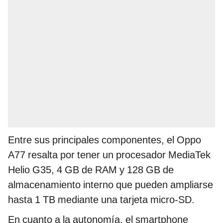
Entre sus principales componentes, el Oppo
A77 resalta por tener un procesador MediaTek
Helio G35, 4 GB de RAM y 128 GB de
almacenamiento interno que pueden ampliarse
hasta 1 TB mediante una tarjeta micro-SD.
En cuanto a la autonomía, el smartphone