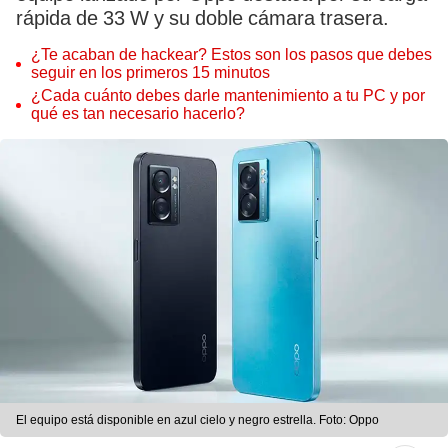
rápida de 33 W y su doble cámara trasera.
¿Te acaban de hackear? Estos son los pasos que debes
seguir en los primeros 15 minutos
¿Cada cuánto debes darle mantenimiento a tu PC y por
qué es tan necesario hacerlo?
El equipo está disponible en azul cielo y negro estrella. Foto: Oppo