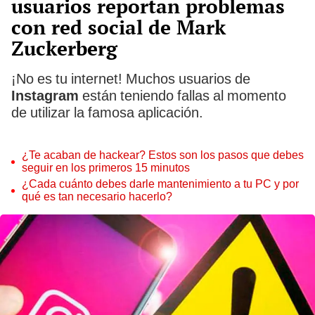
usuarios reportan problemas
con red social de Mark
Zuckerberg
¡No es tu internet! Muchos usuarios de
Instagram
están teniendo fallas al momento
de utilizar la famosa aplicación.
¿Te acaban de hackear? Estos son los pasos que debes
seguir en los primeros 15 minutos
¿Cada cuánto debes darle mantenimiento a tu PC y por
qué es tan necesario hacerlo?