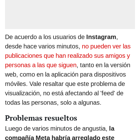
De acuerdo a los usuarios de
Instagram
,
desde hace varios minutos,
no pueden ver las
publicaciones que han realizado sus amigos y
personas a las que siguen
, tanto en la versión
web, como en la aplicación para dispositivos
móviles. Vale resaltar que este problema de
visualización, no está afectando al 'feed' de
todas las personas, solo a algunas.
Problemas resueltos
Luego de varios minutos de angustia,
la
compañía Meta habría arreglado este