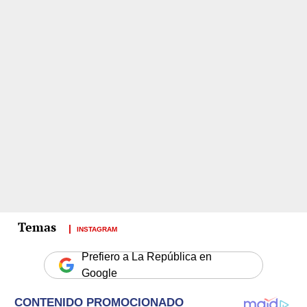
INSTAGRAM
Prefiero a La República en
Google