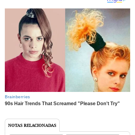
NOTAS RELACIONADAS