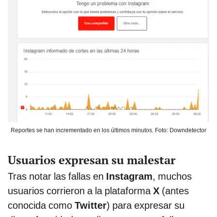
Reportes se han incrementado en los últimos minutos. Foto: Downdetector
Usuarios expresan su malestar
Tras notar las fallas en
Instagram
, muchos
usuarios corrieron a la plataforma
X
(antes
conocida como
Twitter
) para expresar su