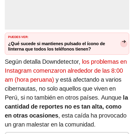
PUEDES VER:
¿Qué sucede si mantienes pulsado el ícono de
linterna que todos los teléfonos tienen?
Según detalla Downdetector,
los problemas en
Instagram comenzaron alrededor de las 8:00
am (hora peruana)
y está afectando a varios
cibernautas, no solo aquellos que viven en
Perú, si no también en otros países. Aunque
la
cantidad de reportes no es tan alta, como
en otras ocasiones
, esta caída ha provocado
un gran malestar en la comunidad.