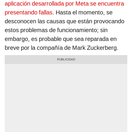
aplicación desarrollada por Meta se encuentra
presentando fallas
. Hasta el momento, se
desconocen las causas que están provocando
estos problemas de funcionamiento; sin
embargo, es probable que sea reparada en
breve por la compañía de Mark Zuckerberg.