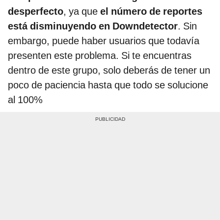
desperfecto
, ya que
el número de reportes
está disminuyendo en Downdetector
. Sin
embargo, puede haber usuarios que todavía
presenten este problema. Si te encuentras
dentro de este grupo, solo deberás de tener un
poco de paciencia hasta que todo se solucione
al 100%