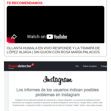
TE RECOMENDAMOS
OLLANTA HUMALA EN VIVO RESPONDE Y LA TRAMPA DE
LÓPEZ ALIAGA | SIN GUION CON ROSA MARÍA PALACIOS