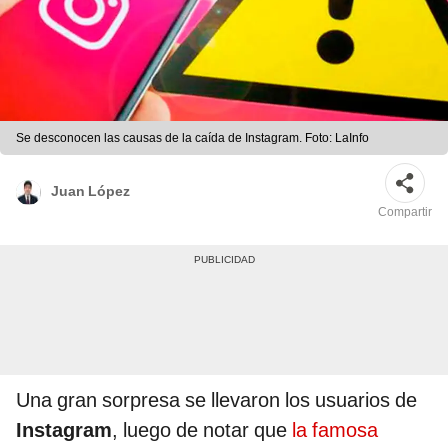
Se desconocen las causas de la caída de Instagram. Foto: LaInfo
Juan López
Compartir
Una gran sorpresa se llevaron los usuarios de
Instagram
, luego de notar que
la famosa