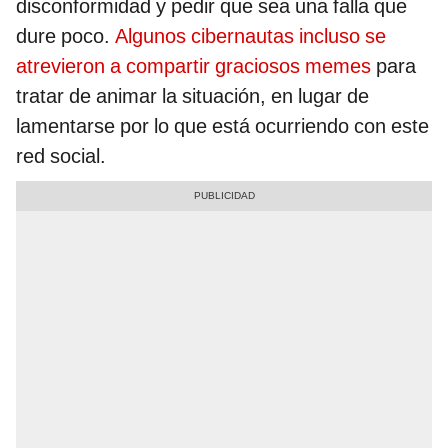
disconformidad y pedir que sea una falla que
dure poco.
Algunos cibernautas incluso se
atrevieron a compartir graciosos memes
para
tratar de animar la situación, en lugar de
lamentarse por lo que está ocurriendo con este
red social.