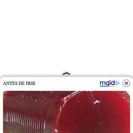
ANTES DE IRSE