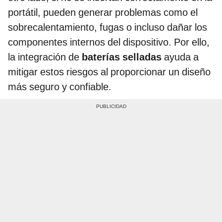
portátil, pueden generar problemas como el
sobrecalentamiento, fugas o incluso dañar los
componentes internos del dispositivo. Por ello,
la integración de
baterías selladas
ayuda a
mitigar estos riesgos al proporcionar un diseño
más seguro y confiable.