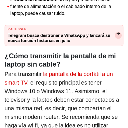
fuente de alimentación o el cableado interno de la
laptop, puede causar ruido.
PUEDES VER:
Telegram busca destronar a WhatsApp y lanzará su
nueva función historias en julio
¿Cómo transmitir la pantalla de mi
laptop sin cable?
Para transmitir
la pantalla de la portátil a un
smart TV
, el requisito principal es tener
Windows 10 o Windows 11. Asimismo, el
televisor y la laptop deben estar conectados a
una misma red, es decir, que compartan el
mismo modem router. Se recomienda que se
haga vía wi-fi, ya que la idea es no utilizar