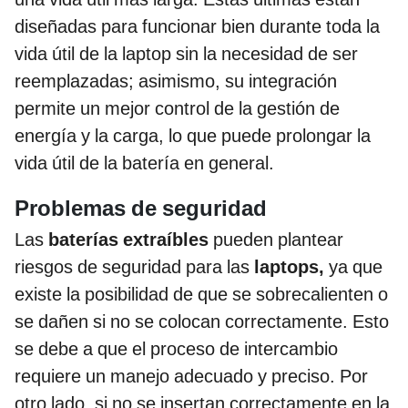
diseñadas para funcionar bien durante toda la
vida útil de la laptop sin la necesidad de ser
reemplazadas; asimismo, su integración
permite un mejor control de la gestión de
energía y la carga, lo que puede prolongar la
vida útil de la batería en general.
Problemas de seguridad
Las
baterías extraíbles
pueden plantear
riesgos de seguridad para las
laptops,
ya que
existe la posibilidad de que se sobrecalienten o
se dañen si no se colocan correctamente. Esto
se debe a que el proceso de intercambio
requiere un manejo adecuado y preciso. Por
otro lado, si no se insertan correctamente en la