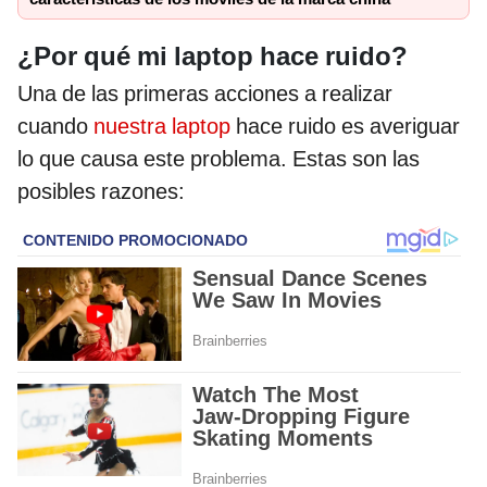
¿Por qué mi laptop hace ruido?
Una de las primeras acciones a realizar
cuando
nuestra laptop
hace ruido es averiguar
lo que causa este problema. Estas son las
posibles razones: