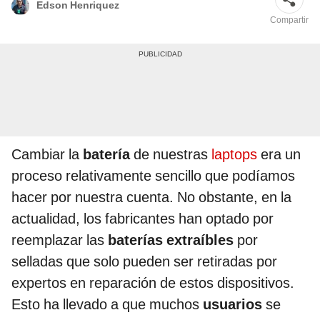
Edson Henriquez
Compartir
Cambiar la
batería
de nuestras
laptops
era un
proceso relativamente sencillo que podíamos
hacer por nuestra cuenta. No obstante, en la
actualidad, los fabricantes han optado por
reemplazar las
baterías extraíbles
por
selladas que solo pueden ser retiradas por
expertos en reparación de estos dispositivos.
Esto ha llevado a que muchos
usuarios
se