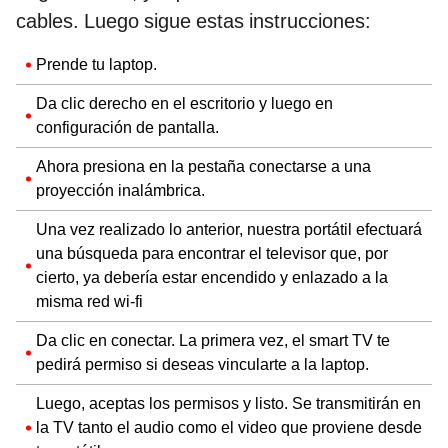
cables. Luego sigue estas instrucciones:
Prende tu laptop.
Da clic derecho en el escritorio y luego en
configuración de pantalla.
Ahora presiona en la pestaña conectarse a una
proyección inalámbrica.
Una vez realizado lo anterior, nuestra portátil efectuará
una búsqueda para encontrar el televisor que, por
cierto, ya debería estar encendido y enlazado a la
misma red wi-fi
Da clic en conectar. La primera vez, el smart TV te
pedirá permiso si deseas vincularte a la laptop.
Luego, aceptas los permisos y listo. Se transmitirán en
la TV tanto el audio como el video que proviene desde