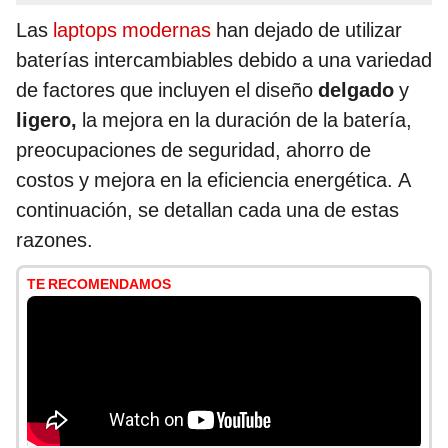
Las
laptops modernas
han dejado de utilizar
baterías intercambiables debido a una variedad
de factores que incluyen el diseño
delgado
y
ligero,
la mejora en la duración de la batería,
preocupaciones de seguridad, ahorro de
costos y mejora en la eficiencia energética. A
continuación, se detallan cada una de estas
razones.
TE RECOMENDAMOS