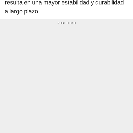
resulta en una mayor estabilidad y durabilidad
a largo plazo.