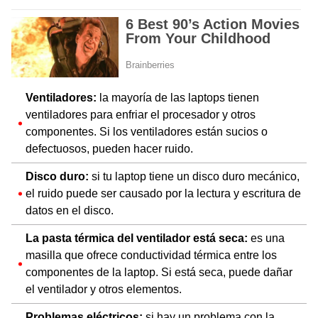
Ventiladores:
la mayoría de las laptops tienen
ventiladores para enfriar el procesador y otros
componentes. Si los ventiladores están sucios o
defectuosos, pueden hacer ruido.
Disco duro:
si tu laptop tiene un disco duro mecánico,
el ruido puede ser causado por la lectura y escritura de
datos en el disco.
La pasta térmica del ventilador está seca:
es una
masilla que ofrece conductividad térmica entre los
componentes de la laptop. Si está seca, puede dañar
el ventilador y otros elementos.
Problemas eléctricos:
si hay un problema con la