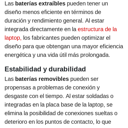
Las
baterías extraíbles
pueden tener un
diseño menos eficiente en términos de
duración y rendimiento general. Al estar
integrada directamente en la
estructura de la
laptop,
los fabricantes pueden optimizar el
diseño para que obtengan una mayor eficiencia
energética y una vida útil más prolongada.
Estabilidad y durabilidad
Las
baterías removibles
pueden ser
propensas a problemas de conexión y
desgaste con el tiempo. Al estar soldadas o
integradas en la placa base de la laptop, se
elimina la posibilidad de conexiones sueltas o
deterioro en los puntos de contacto, lo que