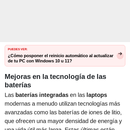
PUEDES VER:
¿Cómo posponer el reinicio automático al actualizar
de tu PC con Windows 10 u 11?
Mejoras en la tecnología de las
baterías
Las
baterías integradas
en las
laptops
modernas a menudo utilizan tecnologías más
avanzadas como las baterías de iones de litio,
que ofrecen una mayor densidad de energía y
una vida útil más larga. Estas últimas están