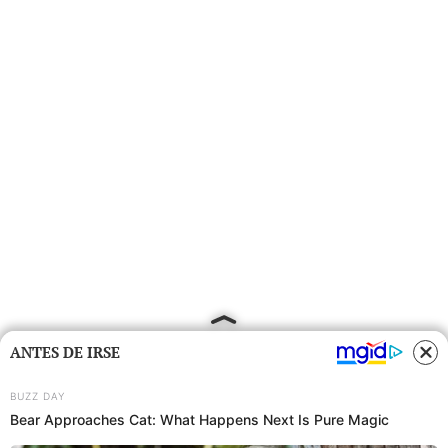
ANTES DE IRSE