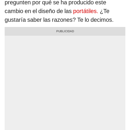
pregunten por qué se ha producido este
cambio en el diseño de las
portátiles.
¿Te
gustaría saber las razones? Te lo decimos.