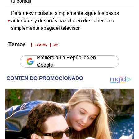
tu portátil.
Para desvincularte, simplemente sigue los pasos
anteriores y después haz clic en desconectar o
simplemente apaga el televisor.
LAPTOP
PC
Prefiero a La República en
Google