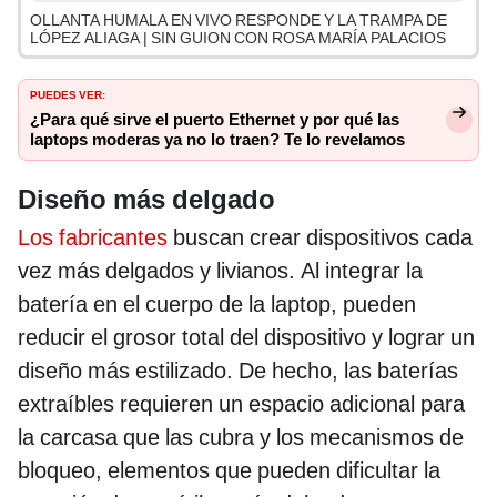
OLLANTA HUMALA EN VIVO RESPONDE Y LA TRAMPA DE
LÓPEZ ALIAGA | SIN GUION CON ROSA MARÍA PALACIOS
PUEDES VER:
¿Para qué sirve el puerto Ethernet y por qué las
laptops moderas ya no lo traen? Te lo revelamos
Diseño más delgado
Los fabricantes
buscan crear dispositivos cada
vez más delgados y livianos. Al integrar la
batería en el cuerpo de la laptop, pueden
reducir el grosor total del dispositivo y lograr un
diseño más estilizado. De hecho, las baterías
extraíbles requieren un espacio adicional para
la carcasa que las cubra y los mecanismos de
bloqueo, elementos que pueden dificultar la