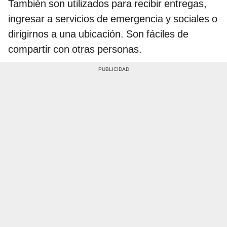
También son utilizados para recibir entregas,
ingresar a servicios de emergencia y sociales o
dirigirnos a una ubicación. Son fáciles de
compartir con otras personas.