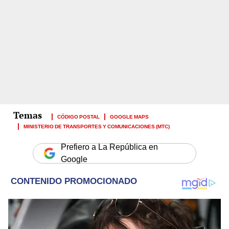
CÓDIGO POSTAL
GOOGLE MAPS
MINISTERIO DE TRANSPORTES Y COMUNICACIONES (MTC)
Prefiero a La República en
Google