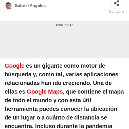
Gabriel Angeles
Compartir
Google
es un gigante como motor de
búsqueda y, como tal, varias aplicaciones
relacionadas han ido creciendo. Una de
ellas es
Google Maps
, que contiene el mapa
de todo el mundo y con esta útil
herramienta puedes conocer la ubicación
de un lugar o a cuánto de distancia se
encuentra. Incluso durante la pandemia