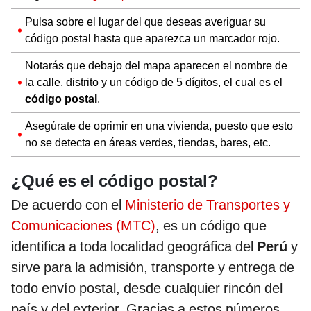
Pulsa sobre el lugar del que deseas averiguar su
código postal hasta que aparezca un marcador rojo.
Notarás que debajo del mapa aparecen el nombre de
la calle, distrito y un código de 5 dígitos, el cual es el
código postal
.
Asegúrate de oprimir en una vivienda, puesto que esto
no se detecta en áreas verdes, tiendas, bares, etc.
¿Qué es el código postal?
De acuerdo con el
Ministerio de Transportes y
Comunicaciones (MTC)
, es un código que
identifica a toda localidad geográfica del
Perú
y
sirve para la admisión, transporte y entrega de
todo envío postal, desde cualquier rincón del
país y del exterior. Gracias a estos números,