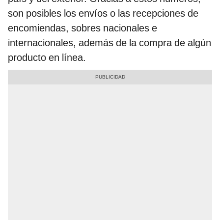
son posibles los envíos o las recepciones de
encomiendas, sobres nacionales e
internacionales, además de la compra de algún
producto en línea.