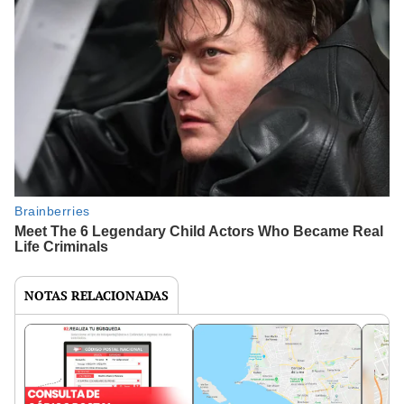
NOTAS RELACIONADAS