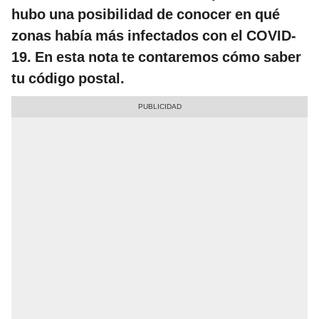
hubo una posibilidad de conocer en qué
zonas había más infectados con el COVID-
19. En esta nota te contaremos cómo saber
tu código postal.