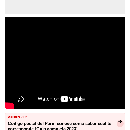
PUEDES VER:
Código postal del Perú: conoce cómo saber cuál te
corresponde [Guía completa 2023]