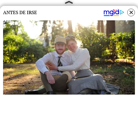
ANTES DE IRSE