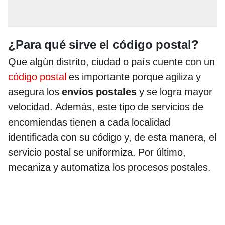
¿Para qué sirve el código postal?
Que algún distrito, ciudad o país cuente con un
código postal
es importante porque agiliza y
asegura los
envíos postales
y se logra mayor
velocidad. Además, este tipo de servicios de
encomiendas tienen a cada localidad
identificada con su código y, de esta manera, el
servicio postal se uniformiza. Por último,
mecaniza y automatiza los procesos postales.