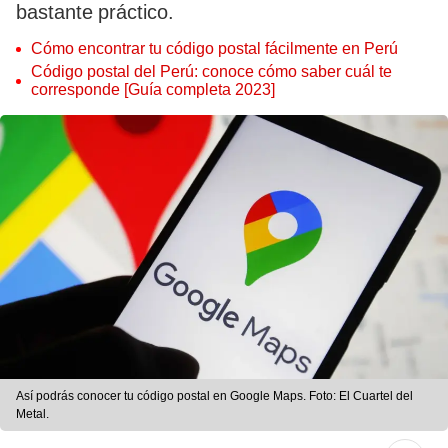
bastante práctico.
Cómo encontrar tu código postal fácilmente en Perú
Código postal del Perú: conoce cómo saber cuál te
corresponde [Guía completa 2023]
Así podrás conocer tu código postal en Google Maps. Foto: El Cuartel del
Metal.