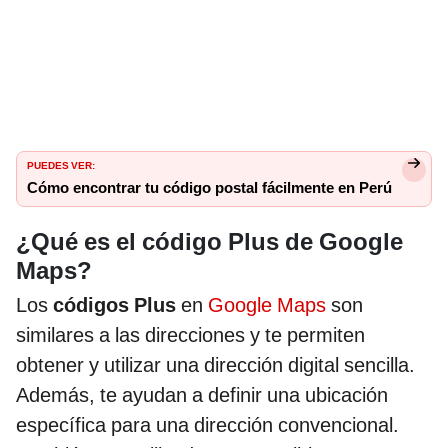
PUEDES VER:
Cómo encontrar tu código postal fácilmente en Perú
¿Qué es el código Plus de Google
Maps?
Los
códigos Plus
en
Google Maps
son
similares a las direcciones y te permiten
obtener y utilizar una dirección digital sencilla.
Además, te ayudan a definir una ubicación
específica para una dirección convencional.