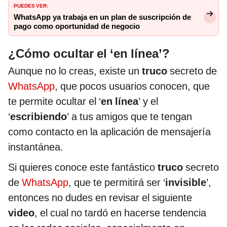
PUEDES VER:
WhatsApp ya trabaja en un plan de suscripción de
pago como oportunidad de negocio
¿Cómo ocultar el ‘en línea’?
Aunque no lo creas, existe un
truco
secreto de
WhatsApp
, que pocos usuarios conocen, que
te permite ocultar el ‘
en línea
’ y el
‘
escribiendo
’ a tus amigos que te tengan
como contacto en la aplicación de mensajería
instantánea.
Si quieres conoce este fantástico
truco
secreto
de
WhatsApp
, que te permitirá ser ‘
invisible
’,
entonces no dudes en revisar el siguiente
video
, el cual no tardó en hacerse tendencia