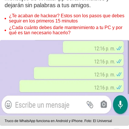
dejarán sin palabras a tus amigos.
¿Te acaban de hackear? Estos son los pasos que debes
seguir en los primeros 15 minutos
¿Cada cuánto debes darle mantenimiento a tu PC y por
qué es tan necesario hacerlo?
Truco de WhatsApp funciona en Android y iPhone. Foto: El Universal