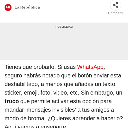
La República
Compartir
Tienes que probarlo. Si usas
WhatsApp
,
seguro habrás notado que el botón enviar esta
deshabilitado, a menos que añadas un texto,
sticker, emoji, foto, video, etc. Sin embargo, un
truco
que permite activar esta opción para
mandar ‘mensajes invisibles’ a tus amigos a
modo de broma. ¿Quieres aprender a hacerlo?
Aquí vamos a enseñarte.