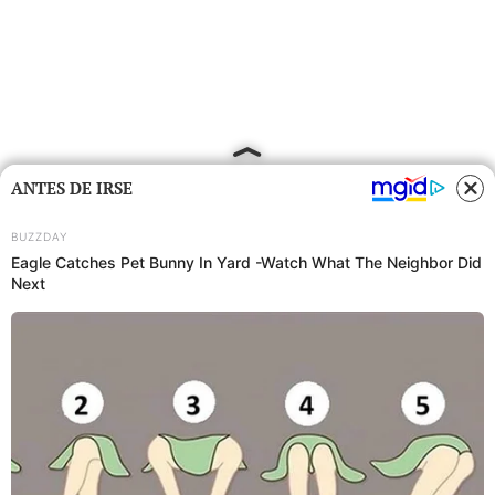
ANTES DE IRSE