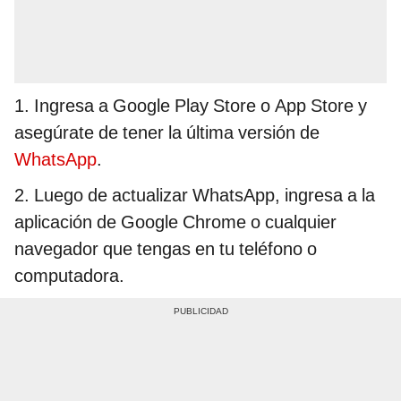
1. Ingresa a Google Play Store o App Store y
asegúrate de tener la última versión de
WhatsApp
.
2. Luego de actualizar WhatsApp, ingresa a la
aplicación de Google Chrome o cualquier
navegador que tengas en tu teléfono o
computadora.