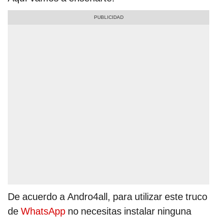
De acuerdo a Andro4all, para utilizar este truco
de
WhatsApp
no necesitas instalar ninguna