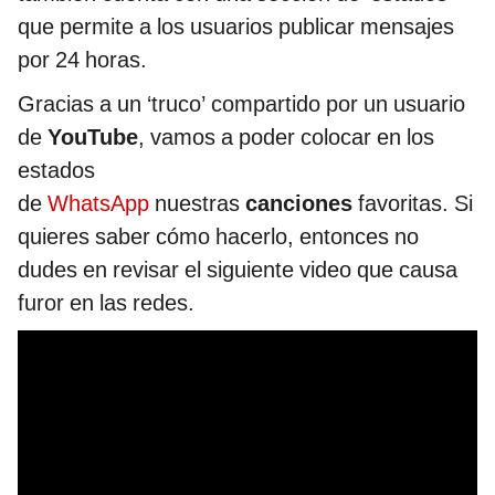
que permite a los usuarios publicar mensajes
por 24 horas.
Gracias a un ‘truco’ compartido por un usuario
de
YouTube
, vamos a poder colocar en los
estados
de
WhatsApp
nuestras
canciones
favoritas. Si
quieres saber cómo hacerlo, entonces no
dudes en revisar el siguiente video que causa
furor en las redes.