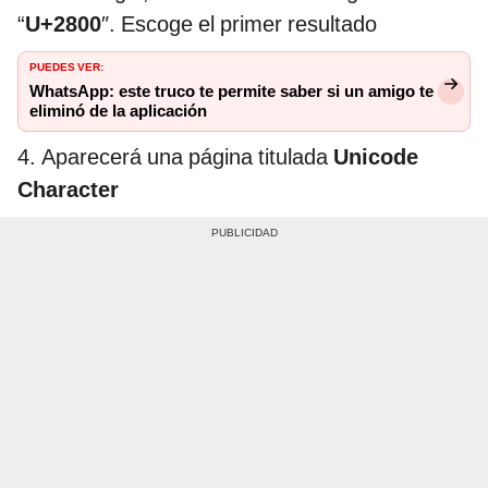
“
U+2800
″. Escoge el primer resultado
PUEDES VER:
WhatsApp: este truco te permite saber si un amigo te
eliminó de la aplicación
4. Aparecerá una página titulada
Unicode
Character