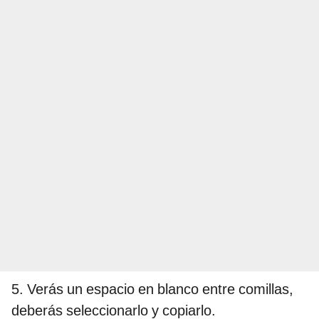
5. Verás un espacio en blanco entre comillas,
deberás seleccionarlo y copiarlo.