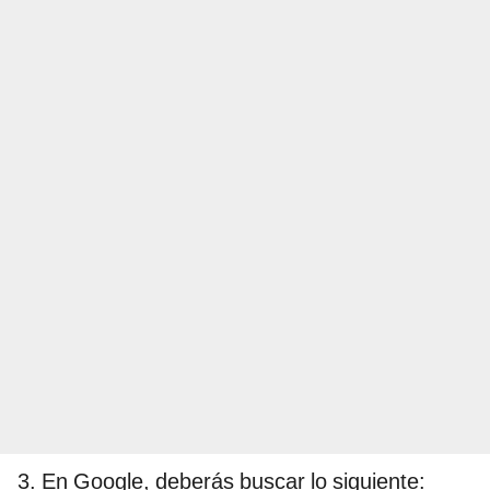
3. En Google, deberás buscar lo siguiente: