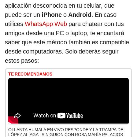
aplicación desconocida en tu celular, que
puede ser un
iPhone
o
Android
. En caso
utilices
WhatsApp Web
para chatear con tus
amigos desde una PC o laptop, te encantará
saber que este método también es compatible
desde computadoras. Solo deberás seguir
estos pasos:
TE RECOMENDAMOS
OLLANTA HUMALA EN VIVO RESPONDE Y LA TRAMPA DE
LÓPEZ ALIAGA | SIN GUION CON ROSA MARÍA PALACIOS