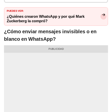
PUEDES VER:
¿Quiénes crearon WhatsApp y por qué Mark
Zuckerberg la compró?
¿Cómo enviar mensajes invisibles o en
blanco en WhatsApp?