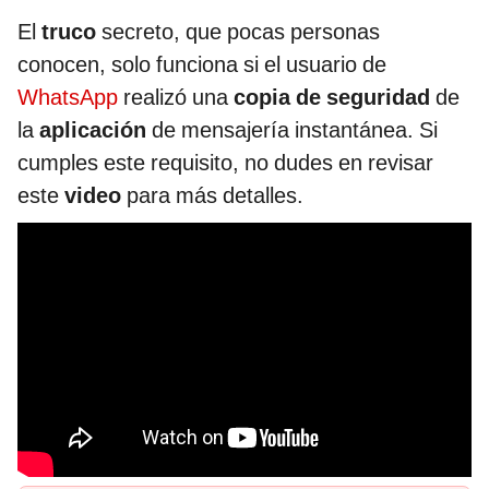
El
truco
secreto, que pocas personas
conocen, solo funciona si el usuario de
WhatsApp
realizó una
copia de seguridad
de
la
aplicación
de mensajería instantánea. Si
cumples este requisito, no dudes en revisar
este
video
para más detalles.