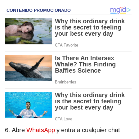
6. Abre
WhatsApp
y entra a cualquier chat