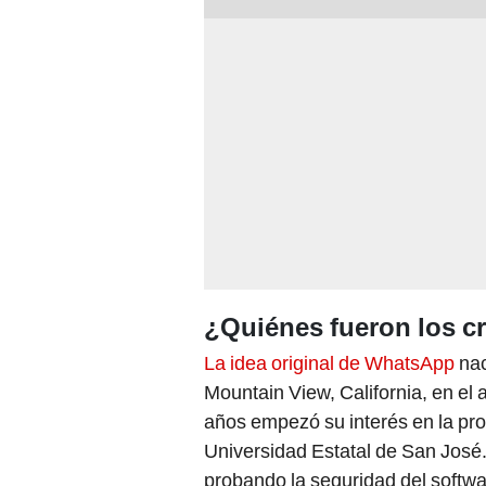
¿Quiénes fueron los 
La idea original de WhatsApp
nac
Mountain View, California, en el
años empezó su interés en la pro
Universidad Estatal de San José
probando la seguridad del softwa