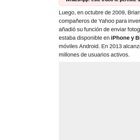
Luego, en octubre de 2009, Bria
compañeros de Yahoo para invert
añadió su función de enviar fotog
estaba disponible en
iPhone y B
móviles Android. En 2013 alcanz
millones de usuarios activos.