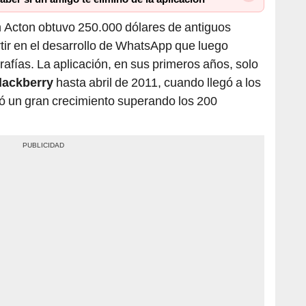
n Acton obtuvo 250.000 dólares de antiguos
ir en el desarrollo de WhatsApp que luego
rafías. La aplicación, en sus primeros años, solo
lackberry
hasta abril de 2011, cuando llegó a los
ó un gran crecimiento superando los 200