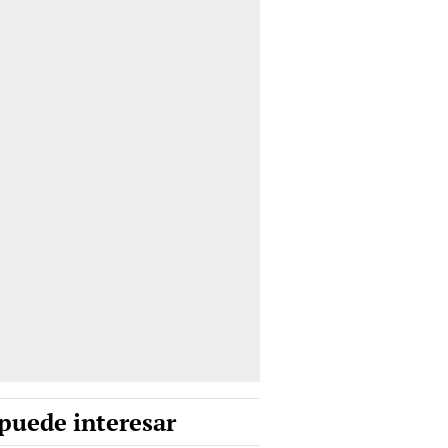
puede interesar