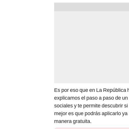
Es por eso que en La República 
explicamos el paso a paso de un 
sociales y te permite descubrir s
mejor es que podrás aplicarlo ya
manera gratuita.