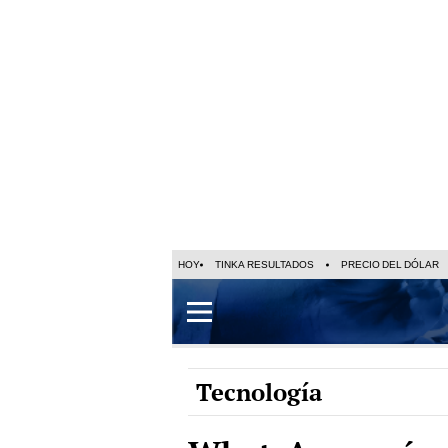
HOY
TINKA RESULTADOS
PRECIO DEL DÓLAR
Tecnología