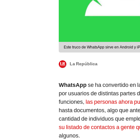
Este truco de WhatsApp sirve en Android y i
La República
WhatsApp
se ha convertido en l
por usuarios de distintas partes
funciones,
las personas ahora pu
hasta documentos, algo que ante
cantidad de individuos que emple
su listado de contactos a gente 
algunos.