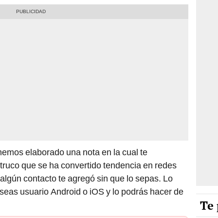
hemos elaborado una nota en la cual te
truco que se ha convertido tendencia en redes
i algún contacto te agregó sin que lo sepas. Lo
 seas usuario Android o iOS y lo podrás hacer de
Te 