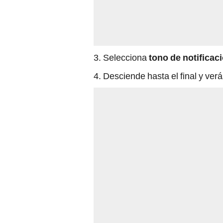
3. Selecciona
tono de notificac
4. Desciende hasta el final y ver