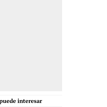
puede interesar