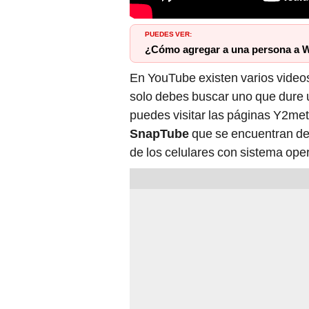
PUEDES VER:
¿Cómo agregar a una persona a W
En YouTube existen varios videos
solo debes buscar uno que dure 
puedes visitar las páginas Y2me
SnapTube
que se encuentran de 
de los celulares con sistema ope