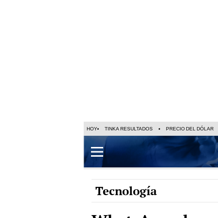
HOY
TINKA RESULTADOS
PRECIO DEL DÓLAR
Tecnología