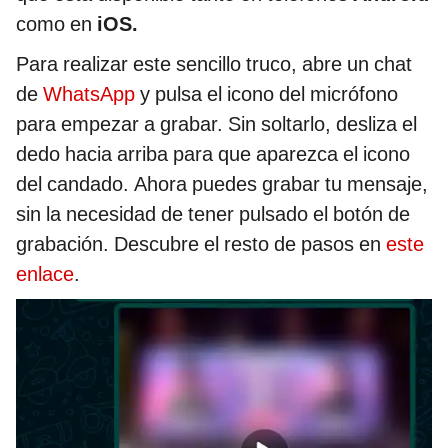
como en
iOS.
Para realizar este sencillo truco, abre un chat
de
WhatsApp
y pulsa el icono del micrófono
para empezar a grabar. Sin soltarlo, desliza el
dedo hacia arriba para que aparezca el icono
del candado. Ahora puedes grabar tu mensaje,
sin la necesidad de tener pulsado el botón de
grabación. Descubre el resto de pasos en
este
enlace
.