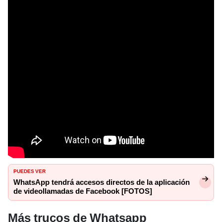
PUEDES VER
WhatsApp tendrá accesos directos de la aplicación
de videollamadas de Facebook [FOTOS]
Más trucos de Whatsapp