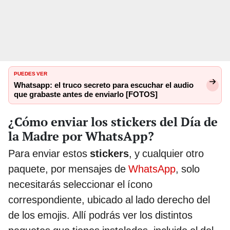
PUEDES VER
Whatsapp: el truco secreto para escuchar el audio
que grabaste antes de enviarlo [FOTOS]
¿Cómo enviar los stickers del Día de
la Madre por WhatsApp?
Para enviar estos
stickers
, y cualquier otro
paquete, por mensajes de
WhatsApp
, solo
necesitarás seleccionar el ícono
correspondiente, ubicado al lado derecho del
de los emojis. Allí podrás ver los distintos