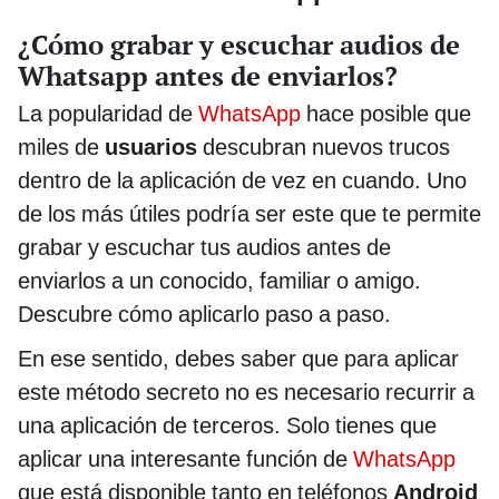
¿Cómo grabar y escuchar audios de
Whatsapp antes de enviarlos?
La popularidad de
WhatsApp
hace posible que
miles de
usuarios
descubran nuevos trucos
dentro de la aplicación de vez en cuando. Uno
de los más útiles podría ser este que te permite
grabar y escuchar tus audios antes de
enviarlos a un conocido, familiar o amigo.
Descubre cómo aplicarlo paso a paso.
En ese sentido, debes saber que para aplicar
este método secreto no es necesario recurrir a
una aplicación de terceros. Solo tienes que
aplicar una interesante función de
WhatsApp
que está disponible tanto en teléfonos
Android