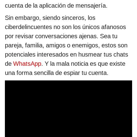
cuenta de la aplicación de mensajería.
Sin embargo, siendo sinceros, los
ciberdelincuentes no son los únicos afanosos
por revisar conversaciones ajenas. Sea tu
pareja, familia, amigos o enemigos, estos son
potenciales interesados en husmear tus chats
de
WhatsApp
. Y la mala noticia es que existe
una forma sencilla de espiar tu cuenta.