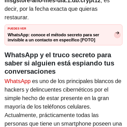
msgstore-año-mes-día.1.db.crypt12
, es
decir, por la fecha exacta que quieras
restaurar.
PUEDES VER
WhatsApp: conoce el método secreto para ser
invisible a un contacto en específico [FOTO]
WhatsApp y el truco secreto para
saber si alguien está espiando tus
conversaciones
WhatsApp
es uno de los principales blancos de
hackers y delincuentes cibernéticos por el
simple hecho de estar presente en la gran
mayoría de los teléfonos celulares.
Actualmente, prácticamente todas las
personas que tiene un smartphone poseen una