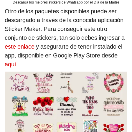
Descarga los mejores stickers de Whatsapp por el Día de la Madre
Otro de los paquetes disponibles puede ser
descargado a través de la conocida aplicación
Sticker Maker. Para conseguir este otro
conjunto de stickers, tan solo debes ingresar a
este enlace
y asegurarte de tener instalado el
app, disponible en Google Play Store desde
aquí
.