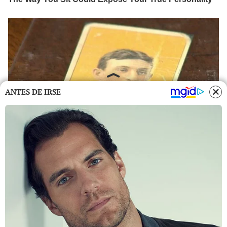
ANTES DE IRSE