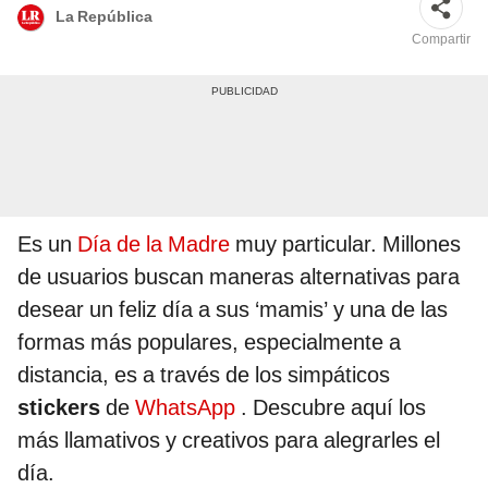
La República
Compartir
Es un
Día de la Madre
muy particular. Millones
de usuarios buscan maneras alternativas para
desear un feliz día a sus ‘mamis’ y una de las
formas más populares, especialmente a
distancia, es a través de los simpáticos
stickers
de
WhatsApp
. Descubre aquí los
más llamativos y creativos para alegrarles el
día.