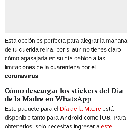
Esta opción es perfecta para alegrar la mañana
de tu querida reina, por si aún no tienes claro
cómo agasajarla en su día debido a las
limitaciones de la cuarentena por el
coronavirus
.
Cómo descargar los stickers del Día
de la Madre en WhatsApp
Este paquete para el
Día de la Madre
está
disponible tanto para
Android
como
iOS
. Para
obtenerlos, solo necesitas ingresar a
este