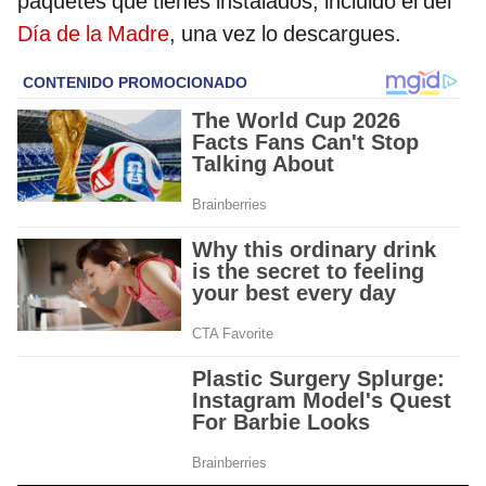
paquetes que tienes instalados, incluido el del
Día de la Madre
, una vez lo descargues.