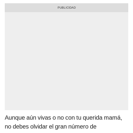
Aunque aún vivas o no con tu querida mamá,
no debes olvidar el gran número de