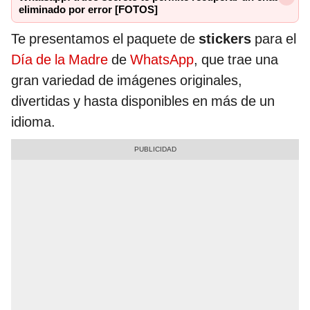
eliminado por error [FOTOS]
Te presentamos el paquete de
stickers
para el
Día de la Madre
de
WhatsApp
, que trae una
gran variedad de imágenes originales,
divertidas y hasta disponibles en más de un
idioma.