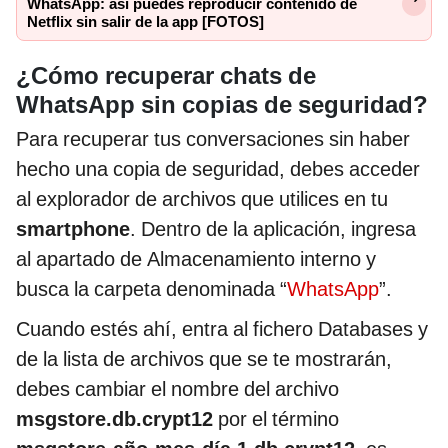
WhatsApp: así puedes reproducir contenido de
Netflix sin salir de la app [FOTOS]
¿Cómo recuperar chats de
WhatsApp sin copias de seguridad?
Para recuperar tus conversaciones sin haber
hecho una copia de seguridad, debes acceder
al explorador de archivos que utilices en tu
smartphone
. Dentro de la aplicación, ingresa
al apartado de Almacenamiento interno y
busca la carpeta denominada “
WhatsApp
”.
Cuando estés ahí, entra al fichero Databases y
de la lista de archivos que se te mostrarán,
debes cambiar el nombre del archivo
msgstore.db.crypt12
por el término