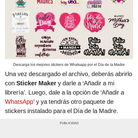
Descarga los mejores stickers de Whatsapp por el Día de la Madre
Una vez descargado el archivo, deberás abrirlo
con
Sticker Maker
y darle a ‘Añadir a mi
librería’. Luego, dale a la opción de ‘Añadir a
WhatsApp
’ y ya tendrás otro paquete de
stickers instalado para el Día de la Madre.