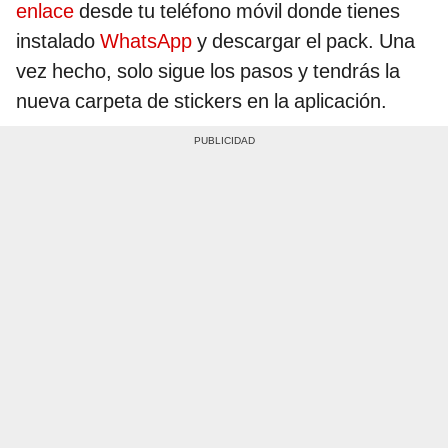
enlace
desde tu teléfono móvil donde tienes
instalado
WhatsApp
y descargar el pack. Una
vez hecho, solo sigue los pasos y tendrás la
nueva carpeta de stickers en la aplicación.