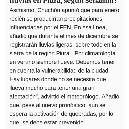
lluvias en Piura, según Senamhi?
Asimismo, Chuchón apuntó que para enero
recién se producirían precipitaciones
influenciadas por el FEN. En esa línea,
añadió que durante el mes de diciembre se
registrarán lluvias ligeras, sobre todo en la
sierra de la región Piura. "Por climatología
en verano siempre llueve. Debemos tener
en cuenta la vulnerabilidad de la ciudad.
Hay lugares donde no se necesita que
llueva mucho para tener una gran
afectación", advirtió el meteorólogo. Añadió
que, pese al nuevo pronóstico, aún se
espera la activación de quebradas, por lo
que "se debe estar prevenido".