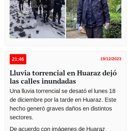
21:46
19/12/2023
Lluvia torrencial en Huaraz dejó
las calles inundadas
Una lluvia torrencial se desató el lunes 18
de diciembre por la tarde en Huaraz. Este
hecho generó graves daños en distintos
sectores.
De acuerdo con imágenes de Huaraz