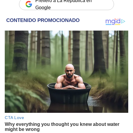
Prefiero a La República en
Google