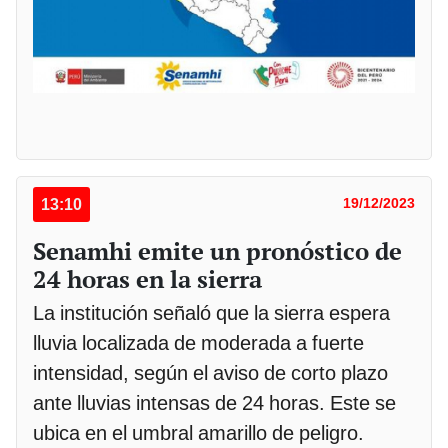
13:10
19/12/2023
Senamhi emite un pronóstico de
24 horas en la sierra
La institución señaló que la sierra espera
lluvia localizada de moderada a fuerte
intensidad, según el aviso de corto plazo
ante lluvias intensas de 24 horas. Este se
ubica en el umbral amarillo de peligro.