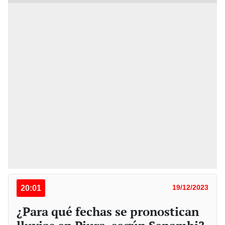
20:01
19/12/2023
¿Para qué fechas se pronostican