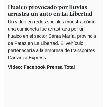
Huaico provocado por lluvias
arrastra un auto en La Libertad
Un video en redes sociales muestra cómo
una camioneta fue arrastrada por un
huaico en el sector Santa María, provincia
de Pataz en La Libertad. El vehículo
pertenecería a la empresa de transportes
Carranza Express.
Video: Facebook Prensa Total