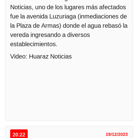
Noticias, uno de los lugares más afectados
fue la avenida Luzuriaga (inmediaciones de
la Plaza de Armas) donde el agua rebasó la
vereda ingresando a diversos
establecimientos.
Video: Huaraz Noticias
20:22
19/12/2023