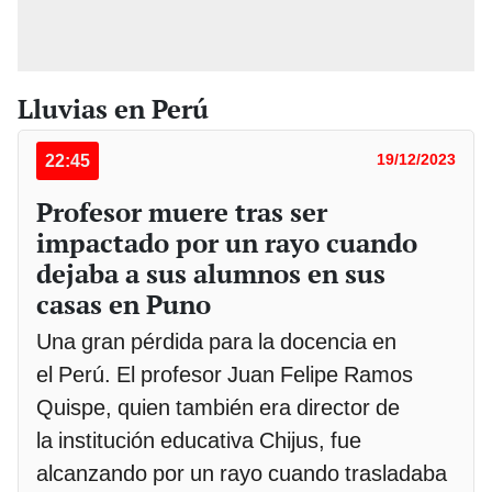
Lluvias en Perú
22:45
19/12/2023
Profesor muere tras ser
impactado por un rayo cuando
dejaba a sus alumnos en sus
casas en Puno
Una gran pérdida para la docencia en
el Perú. El profesor Juan Felipe Ramos
Quispe, quien también era director de
la institución educativa Chijus, fue
alcanzando por un rayo cuando trasladaba