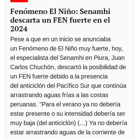
Fenómeno El Niño: Senamhi
descarta un FEN fuerte en el
2024
Pese a que en un inicio se anunciaba
un Fenómeno de El Niño muy fuerte, hoy,
el especialista del Senamhi en Piura, Juan
Carlos Chuchón, descartó la posibilidad de
un FEN fuerte debido a la presencia
del anticiclón del Pacífico Sur que continúa
arrastrando aguas frías a las costas
peruanas. "Para el verano ya no debería
estar presente o su intensidad debería ser
muy baja (del anticiclón) (...) Ya no debería
estar arrastrando aguas de la corriente de