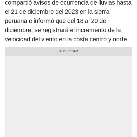
compartió avisos de ocurrencia de lluvias hasta
el 21 de diciembre del 2023 en la sierra
peruana e informó que del 18 al 20 de
diciembre, se registrará el incremento de la
velocidad del viento en la costa centro y norte.