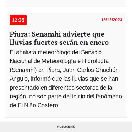
12:35
19/12/2023
Piura: Senamhi advierte que
lluvias fuertes serán en enero
El analista meteorólogo del Servicio
Nacional de Meteorología e Hidrología
(Senamhi) en Piura, Juan Carlos Chuchón
Angulo, informó que las lluvias que se han
presentado en diferentes sectores de la
región, no son parte del inicio del fenómeno
de El Niño Costero.