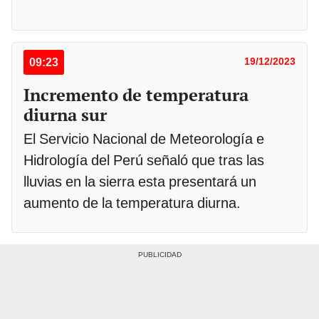
09:23
19/12/2023
Incremento de temperatura
diurna sur
El Servicio Nacional de Meteorología e
Hidrología del Perú señaló que tras las
lluvias en la sierra esta presentará un
aumento de la temperatura diurna.