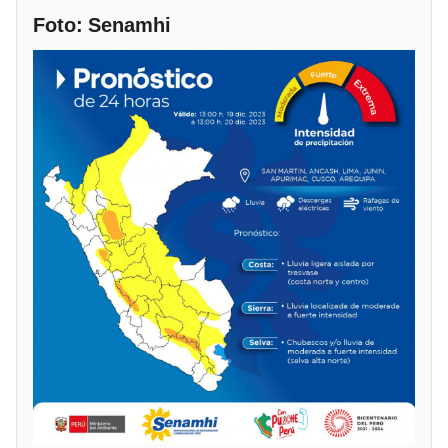
Foto: Senamhi