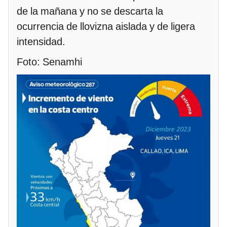
de la mañana y no se descarta la
ocurrencia de llovizna aislada y de ligera
intensidad.
Foto: Senamhi