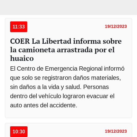
11:33
19/12/2023
COER La Libertad informa sobre
la camioneta arrastrada por el
huaico
El Centro de Emergencia Regional informó
que solo se registraron daños materiales,
sin daños a la vida y salud. Personas
dentro del vehículo lograron evacuar el
auto antes del accidente.
10:30
19/12/2023