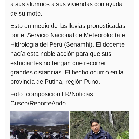
a sus alumnos a sus viviendas con ayuda
de su moto.
Esto en medio de las lluvias pronosticadas
por el Servicio Nacional de Meteorología e
Hidrología del Perú (Senamhi). El docente
hacía esta noble acción para que sus
estudiantes no tengan que recorrer
grandes distancias. El hecho ocurrió en la
provincia de Putina, región Puno.
Foto: composición LR/Noticias
Cusco/ReporteAndo