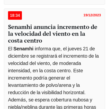
18:34
19/12/2023
Senamhi anuncia incremento de
la velocidad del viento en la
costa centro
El
Senamhi
informa que, el jueves 21 de
diciembre se registrará el incremento de la
velocidad del viento, de moderada
intensidad, en la costa centro. Este
incremento podría generar el
levantamiento de polvo/arena y la
reducción de la visibilidad horizontal.
Además, se espera cobertura nubosa y
niebla/neblina durante las primeras horas