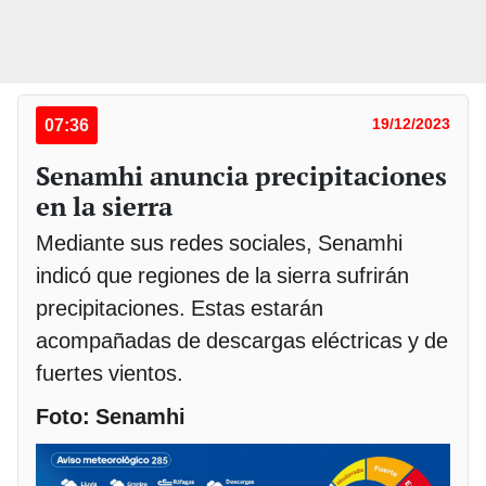
07:36
19/12/2023
Senamhi anuncia precipitaciones
en la sierra
Mediante sus redes sociales, Senamhi
indicó que regiones de la sierra sufrirán
precipitaciones. Estas estarán
acompañadas de descargas eléctricas y de
fuertes vientos.
Foto: Senamhi