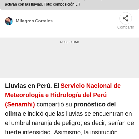
activan con las lluvias. Foto: composición LR
Milagros Corrales
Compartir
Lluvias en Perú.
El
Servicio Nacional de
Meteorología e Hidrología del Perú
(Senamhi)
compartió su
pronóstico del
clima
e indicó que las lluvias
se encuentran en
el umbral naranja de peligro; es decir, serían de
fuerte intensidad. Asimismo, la institución