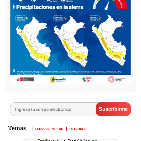
LLUVIAS EN PERÚ
REGIONES