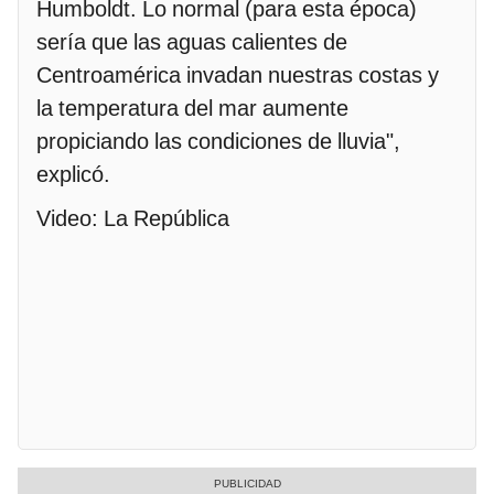
Humboldt. Lo normal (para esta época)
sería que las aguas calientes de
Centroamérica invadan nuestras costas y
la temperatura del mar aumente
propiciando las condiciones de lluvia",
explicó.
Video: La República